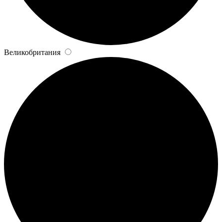
Великобритания