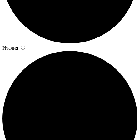
Италия