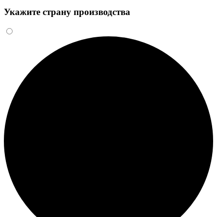
Укажите страну производства