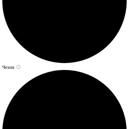
Чехия