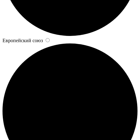
Европейский союз