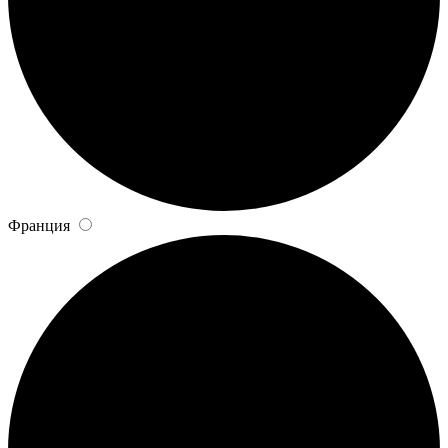
Франция