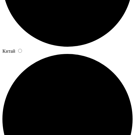
Китай