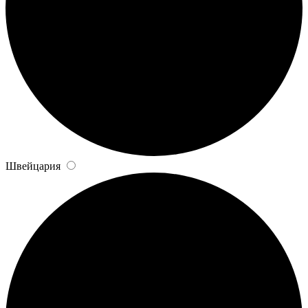
Швейцария