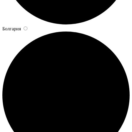
Болгария