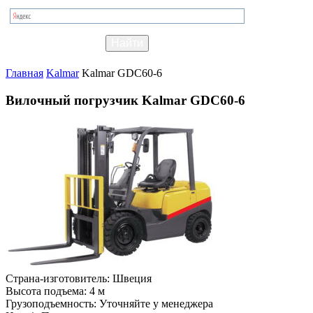
Главная
Kalmar
Kalmar GDC60-6
Вилочный погрузчик Kalmar GDC60-6
Страна-изготовитель:
Швеция
Высота подъема:
4 м
Грузоподъемность:
Уточняйте у менеджера