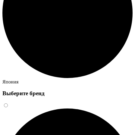
Япония
Выберите бренд