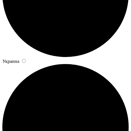
Украина