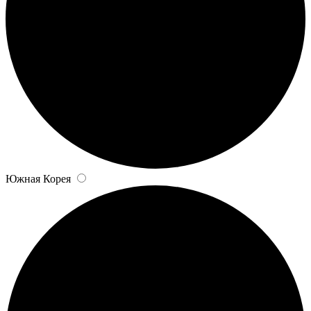
Южная Корея