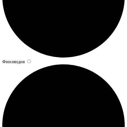
Финляндия