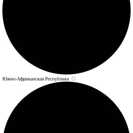
Южно-Африканская Республика