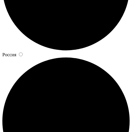
Россия