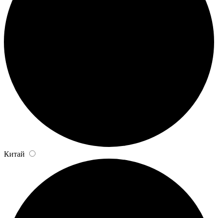
Китай