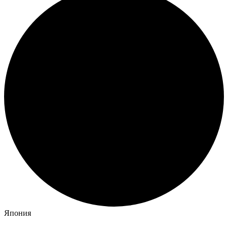
Япония