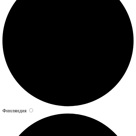
Финляндия