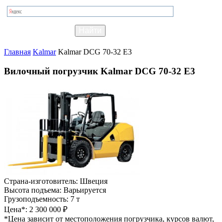
Главная
Kalmar
Kalmar DCG 70-32 E3
Вилочный погрузчик Kalmar DCG 70-32 E3
Страна-изготовитель:
Швеция
Высота подъема:
Варьируется
Грузоподъемность:
7 т
Цена*:
2 300 000 ₽
*Цена зависит от местоположения погрузчика, курсов валют,