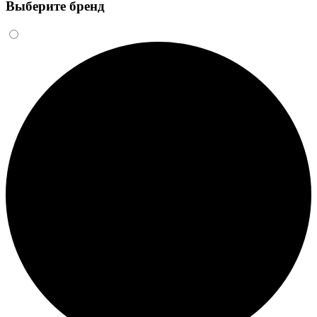
Выберите бренд