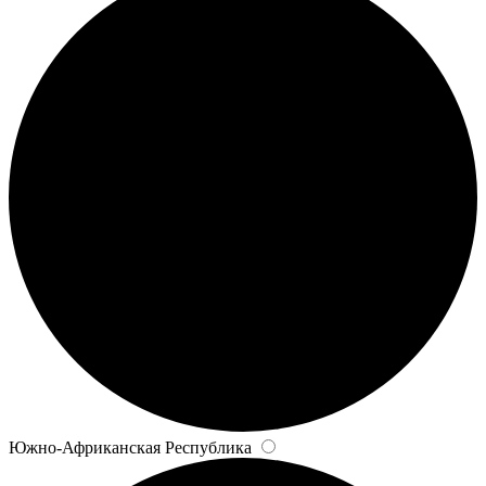
Южно-Африканская Республика