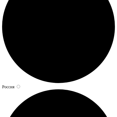
Россия