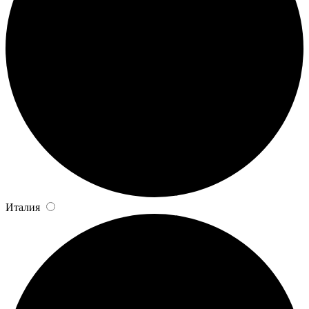
Италия