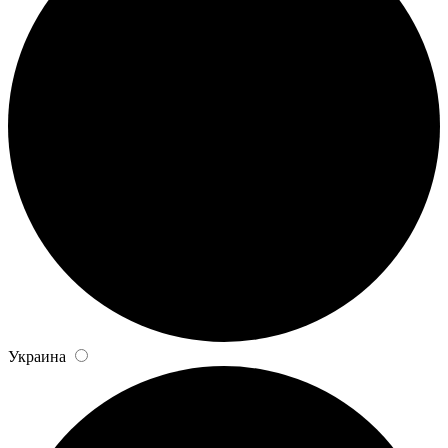
Украина