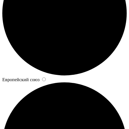
Европейский союз