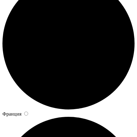
Франция