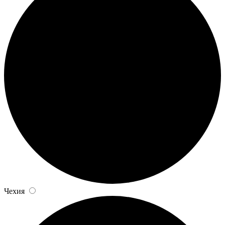
Чехия