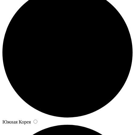
Южная Корея