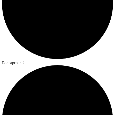
Болгария