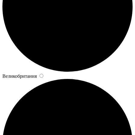
Великобритания