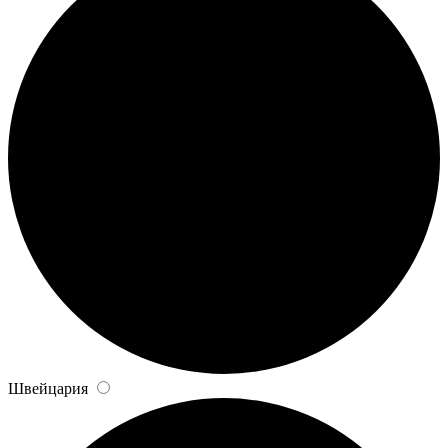
Швейцария