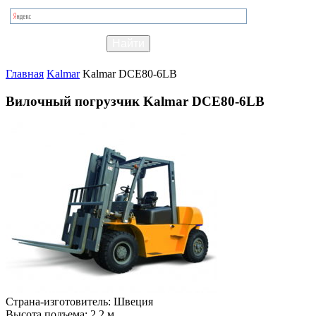
Главная
Kalmar
Kalmar DCE80-6LB
Вилочный погрузчик Kalmar DCE80-6LB
Страна-изготовитель:
Швеция
Высота подъема:
2.2 м