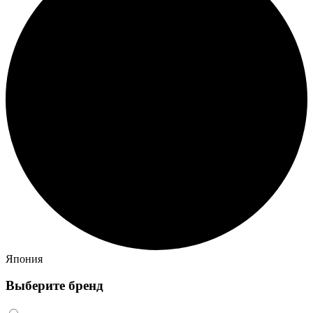
Япония
Выберите бренд