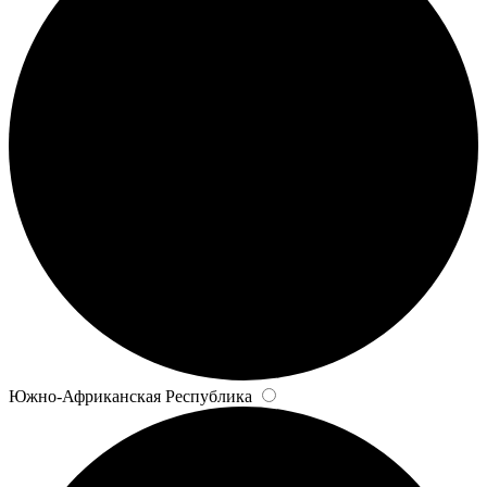
Южно-Африканская Республика