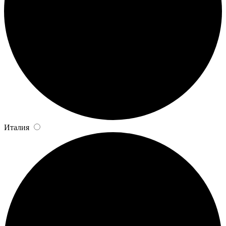
Италия