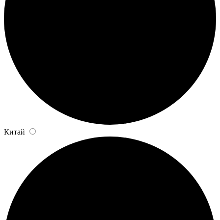
Китай