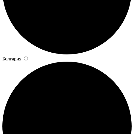
Болгария