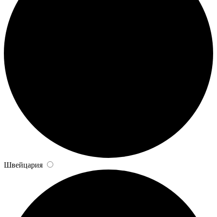
Швейцария