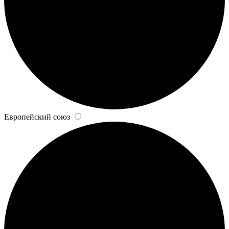
Европейский союз