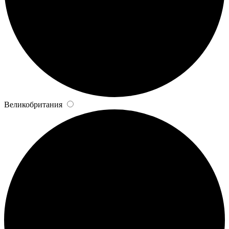
Великобритания