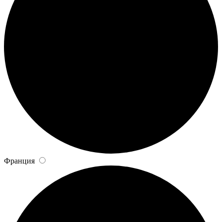
Франция