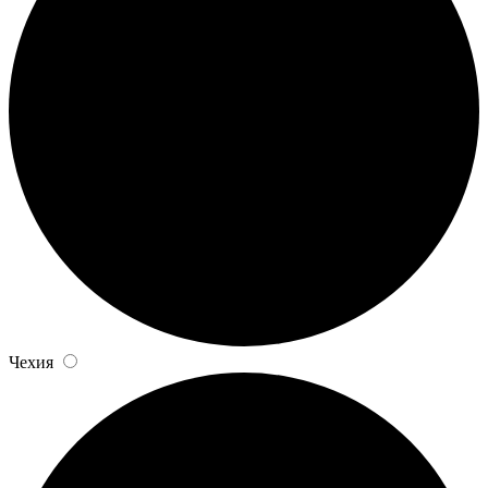
Чехия