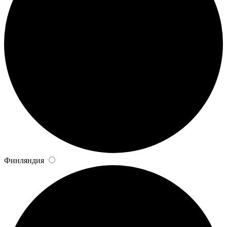
Финляндия