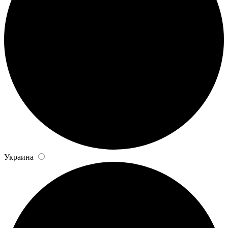
Украина