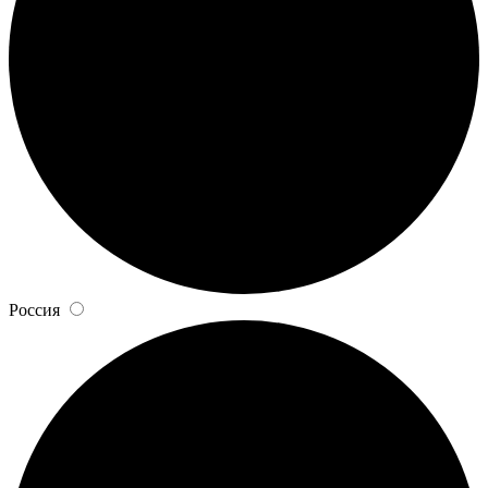
Россия