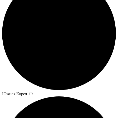
Южная Корея