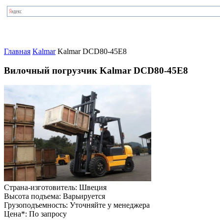
Главная
Kalmar
Kalmar DCD80-45E8
Вилочный погрузчик Kalmar DCD80-45E8
Страна-изготовитель:
Швеция
Высота подъема:
Варьируется
Грузоподъемность:
Уточняйте у менеджера
Цена*:
По запросу