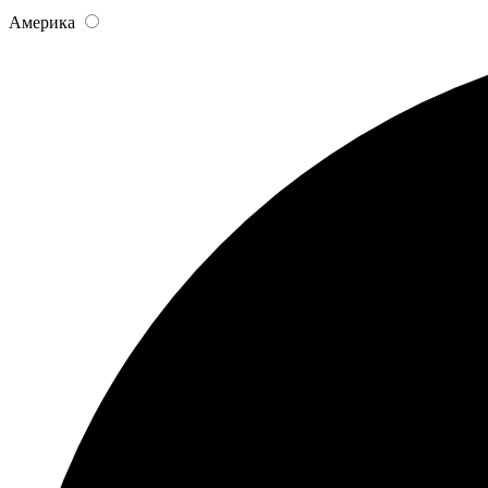
Америка