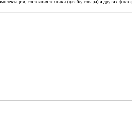
мплектации, состояния техники (для б/у товара) и других факто