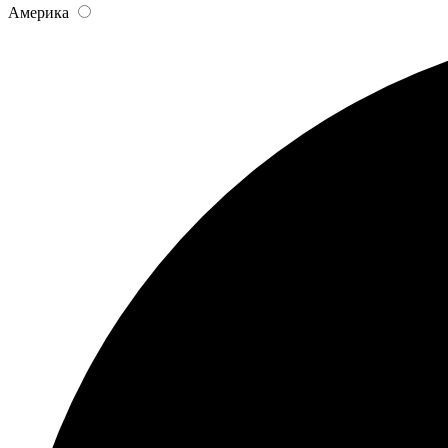
Америка