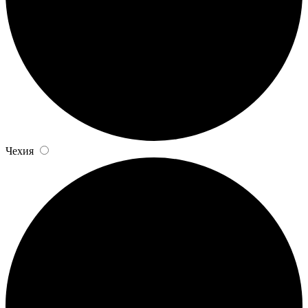
Чехия