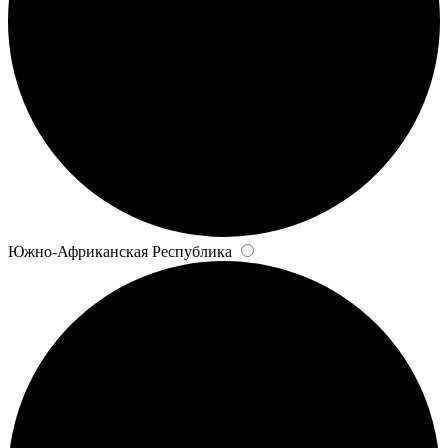
Южно-Африканская Республика