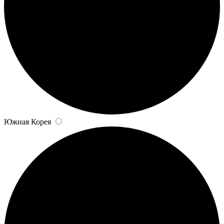
Южная Корея