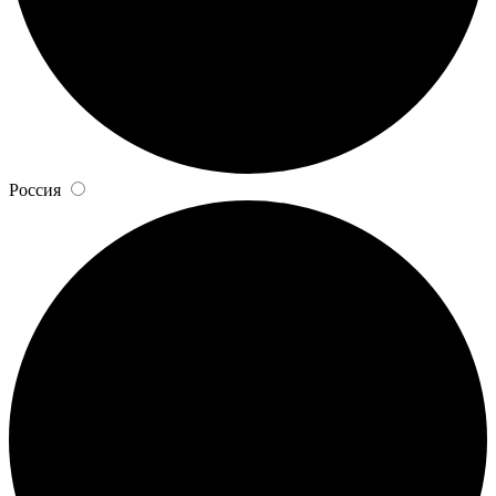
Россия