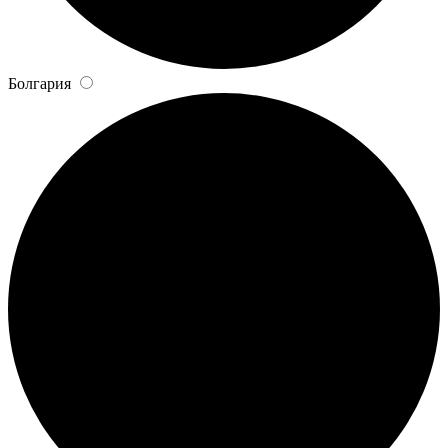
Болгария