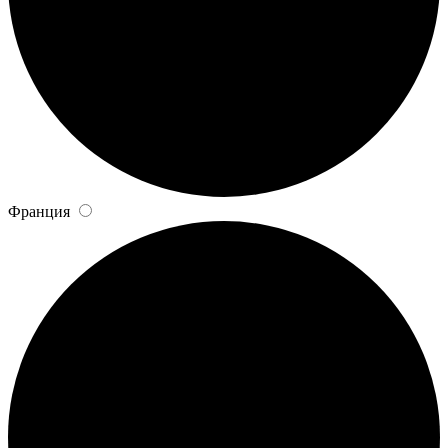
Франция