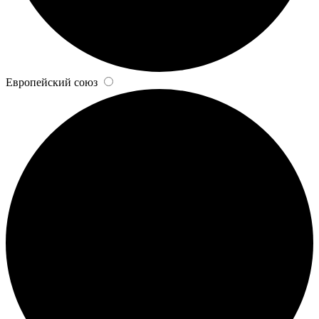
Европейский союз