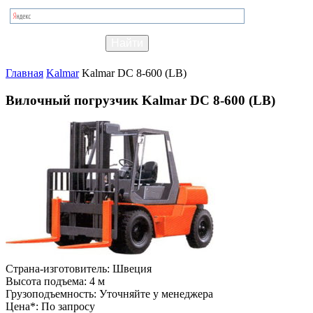
Главная
Kalmar
Kalmar DC 8-600 (LB)
Вилочный погрузчик Kalmar DC 8-600 (LB)
Страна-изготовитель:
Швеция
Высота подъема:
4 м
Грузоподъемность:
Уточняйте у менеджера
Цена*:
По запросу