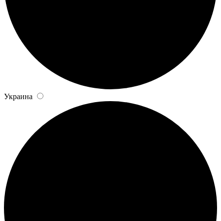
Украина