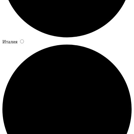
Италия