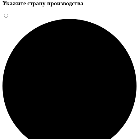
Укажите страну производства