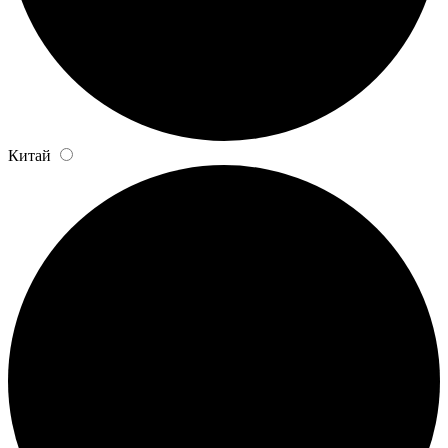
Китай