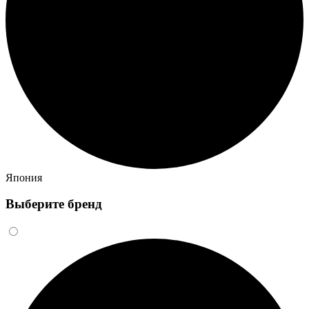
Япония
Выберите бренд