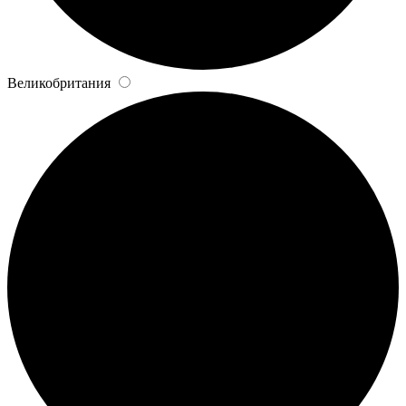
Великобритания