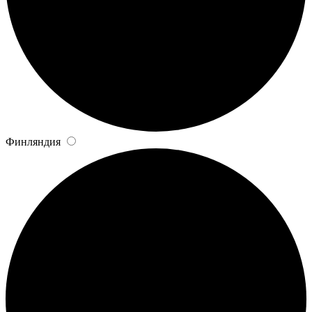
Финляндия