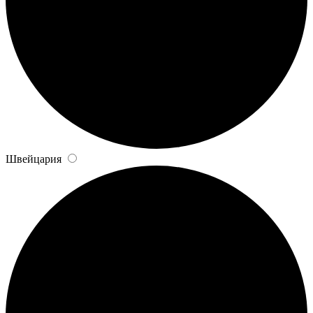
Швейцария