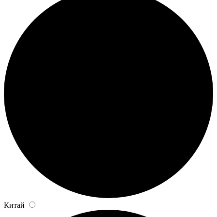
Китай