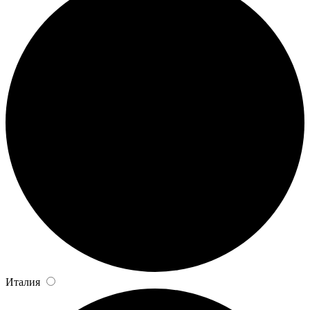
Италия