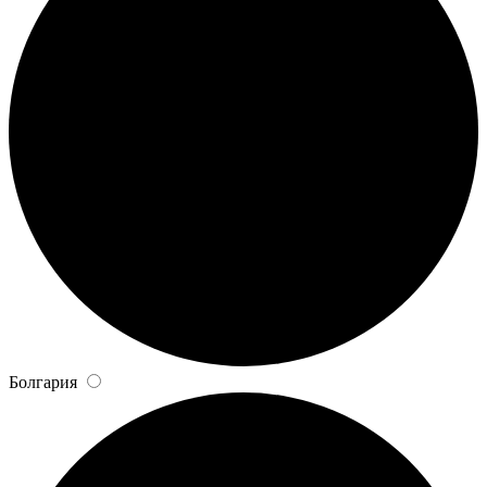
Болгария