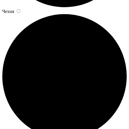
Чехия