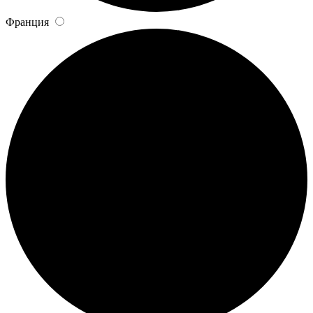
Франция