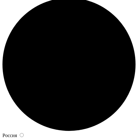
Россия