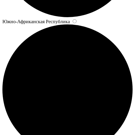
Южно-Африканская Республика