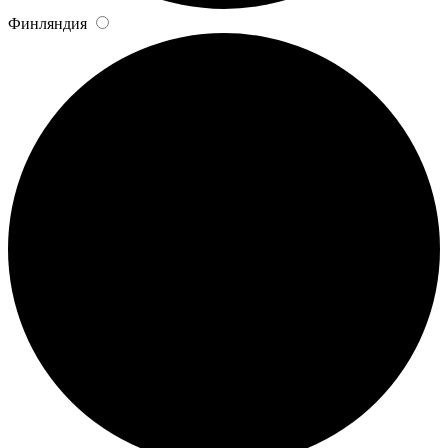
Финляндия