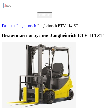
Главная
Jungheinrich
Jungheinrich ETV 114 ZT
Вилочный погрузчик Jungheinrich ETV 114 ZT