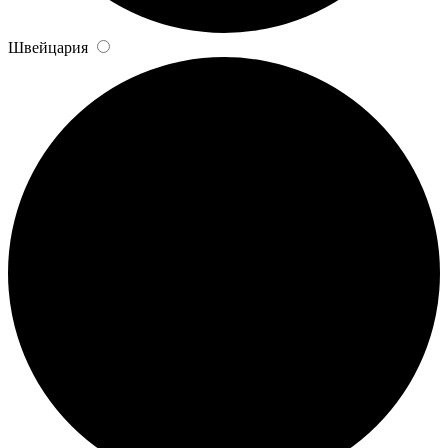
Швейцария