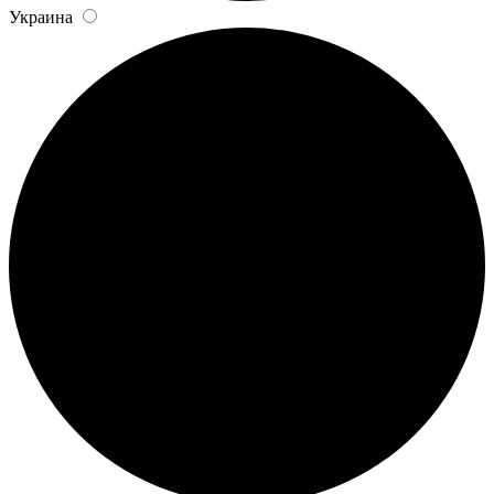
Украина