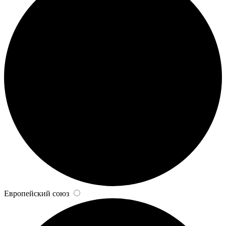
Европейский союз