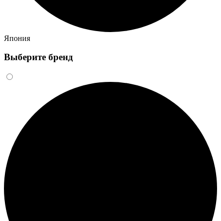
Япония
Выберите бренд