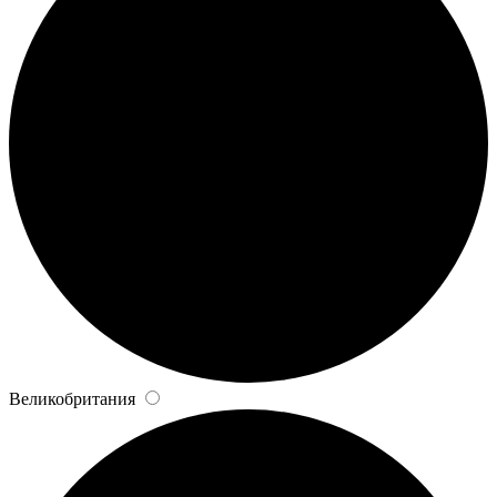
Великобритания