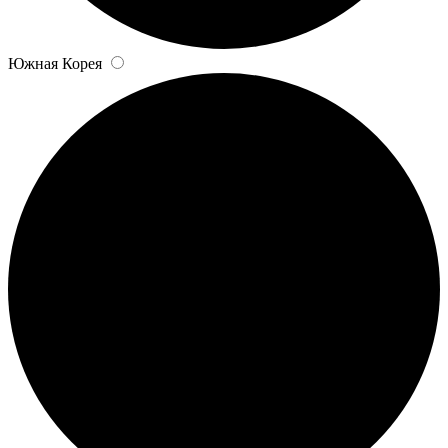
Южная Корея