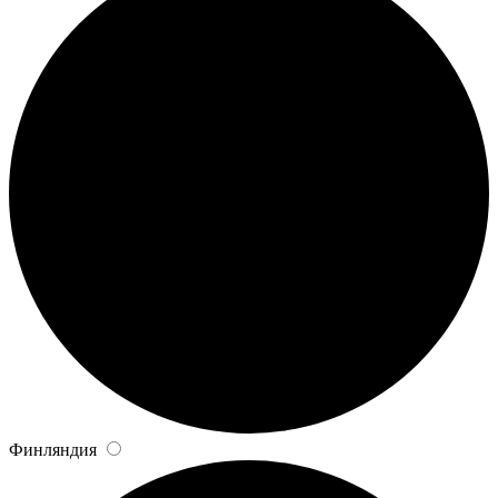
Финляндия