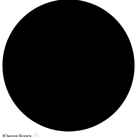
Южная Корея