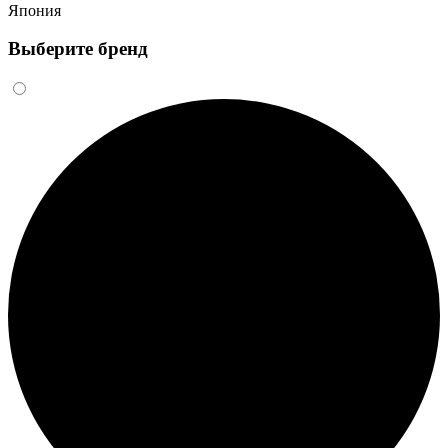
Япония
Выберите бренд