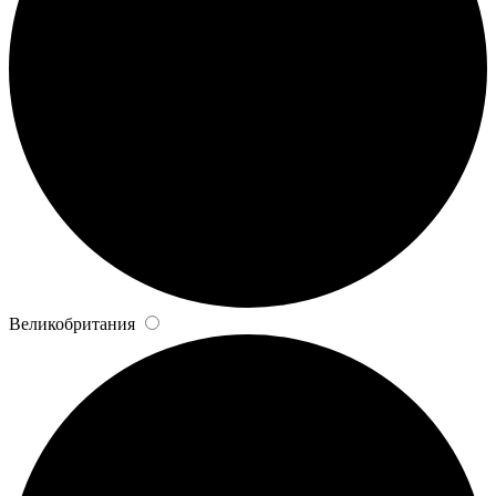
Великобритания