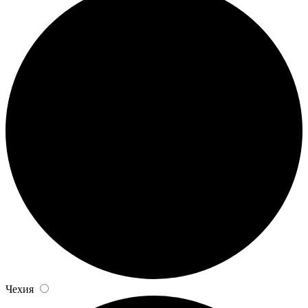
Чехия