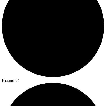
Италия