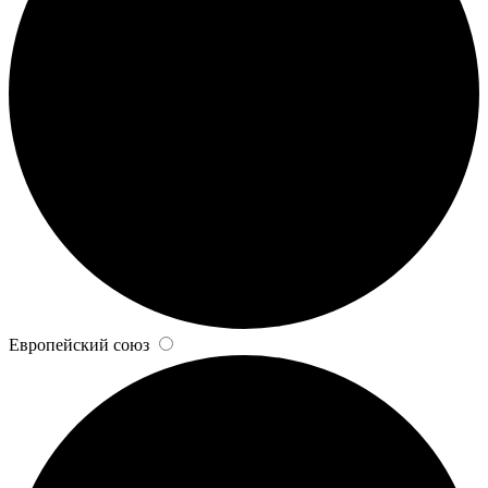
Европейский союз