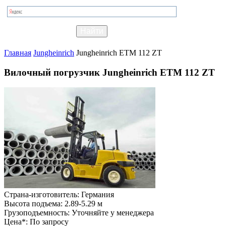
Главная
Jungheinrich
Jungheinrich ETM 112 ZT
Вилочный погрузчик Jungheinrich ETM 112 ZT
Страна-изготовитель:
Германия
Высота подъема:
2.89-5.29 м
Грузоподъемность:
Уточняйте у менеджера
Цена*:
По запросу