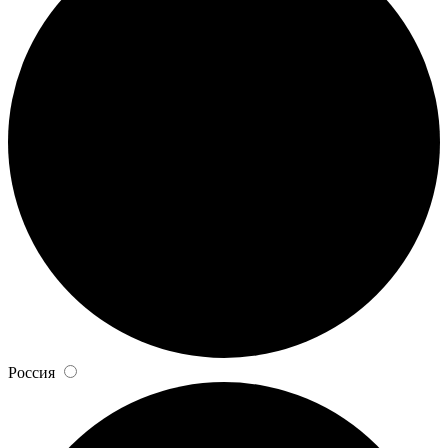
Россия