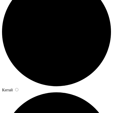
Китай