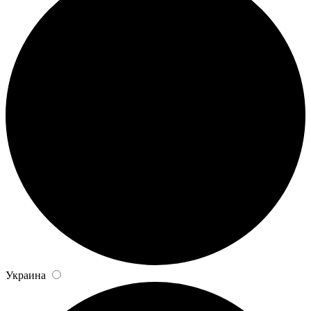
Украина