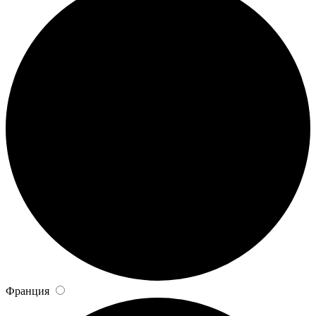
Франция