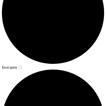
Болгария