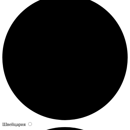
Швейцария