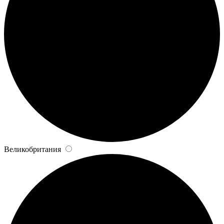
Великобритания