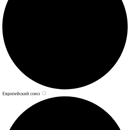
Европейский союз