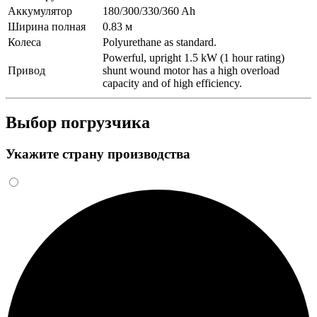
Аккумулятор
180/300/330/360 Ah
Ширина полная
0.83 м
Колеса
Polyurethane as standard.
Powerful, upright 1.5 kW (1 hour rating)
Привод
shunt wound motor has a high overload
capacity and of high efficiency.
Выбор погрузчика
Укажите страну производства