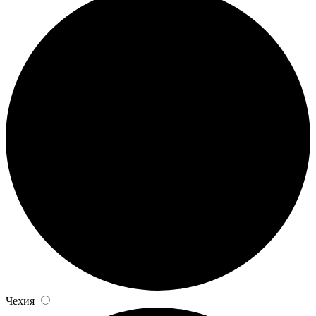
Чехия