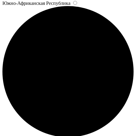
Южно-Африканская Республика