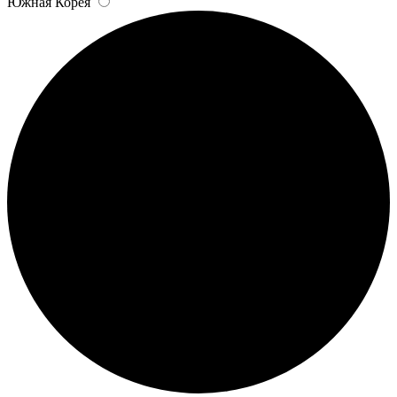
Южная Корея