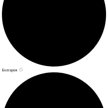
Болгария