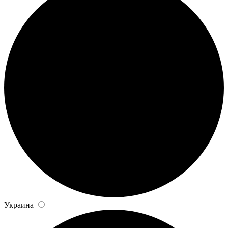
Украина