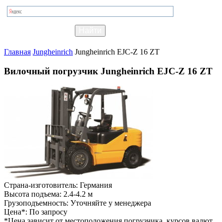
Главная
Jungheinrich
Jungheinrich EJC-Z 16 ZT
Вилочный погрузчик Jungheinrich EJC-Z 16 ZT
Страна-изготовитель:
Германия
Высота подъема:
2.4-4.2 м
Грузоподъемность:
Уточняйте у менеджера
Цена*:
По запросу
*Цена зависит от местоположения погрузчика, курсов валют,