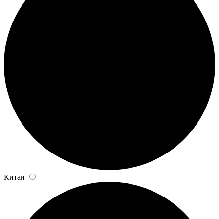
Китай