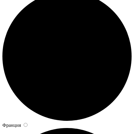
Франция