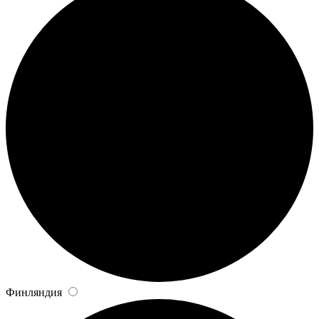
Финляндия