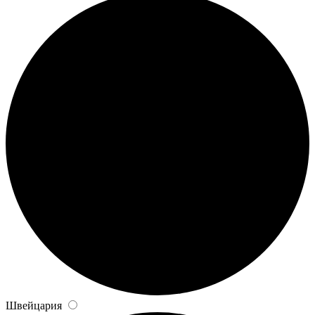
Швейцария