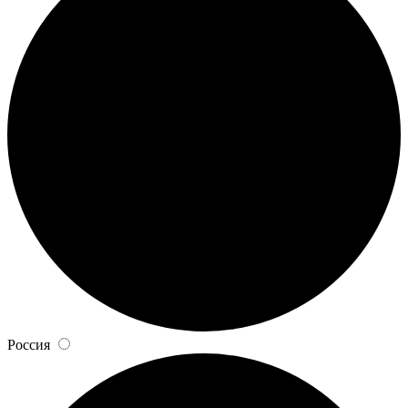
Россия