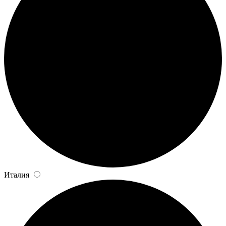
Италия