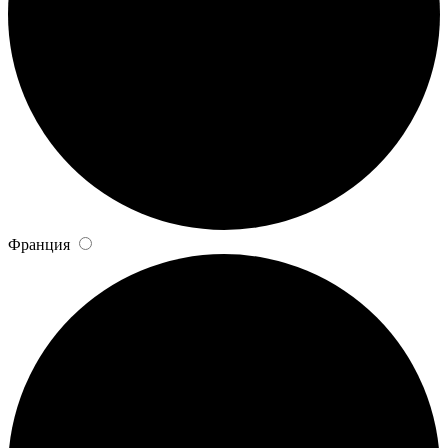
Франция