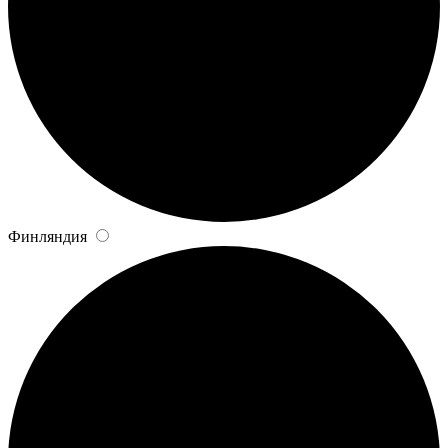
Финляндия