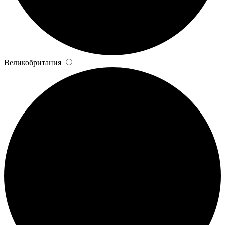
Великобритания