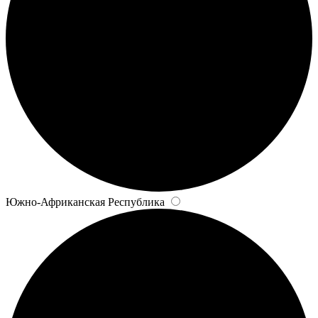
Южно-Африканская Республика