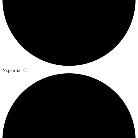
Украина