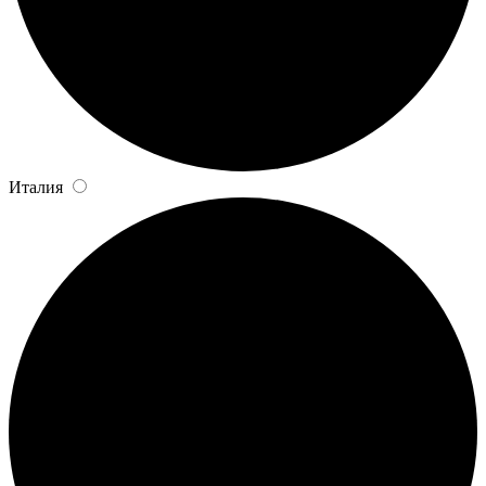
Италия