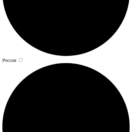
Россия