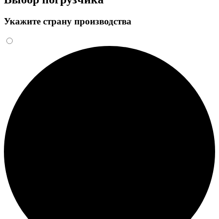
Укажите страну производства