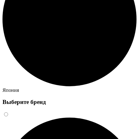
Япония
Выберите бренд