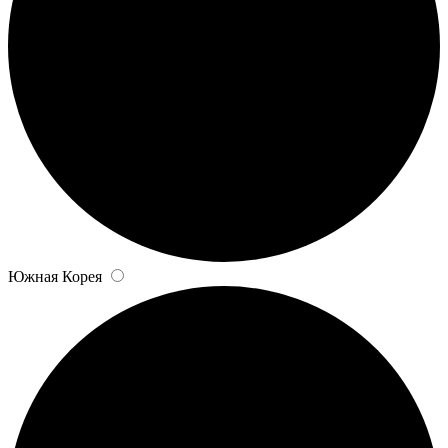
Южная Корея