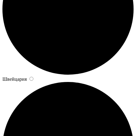
Швейцария