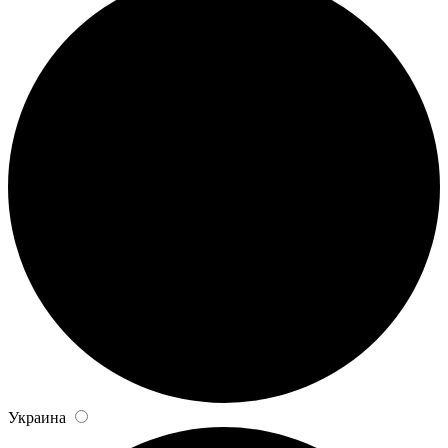
Украина