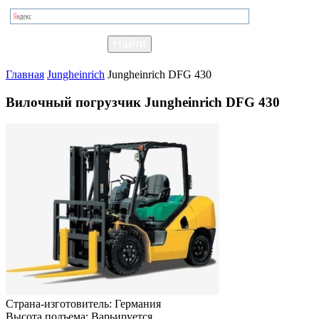
Главная
Jungheinrich
Jungheinrich DFG 430
Вилочный погрузчик Jungheinrich DFG 430
Страна-изготовитель:
Германия
Высота подъема:
Варьируется