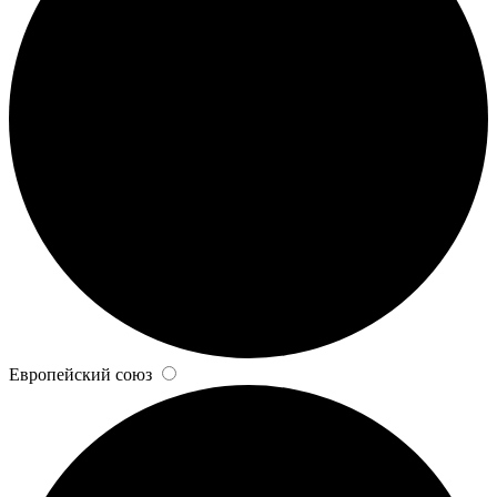
Европейский союз