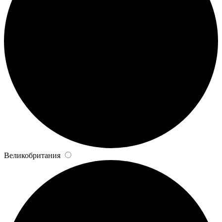
Великобритания