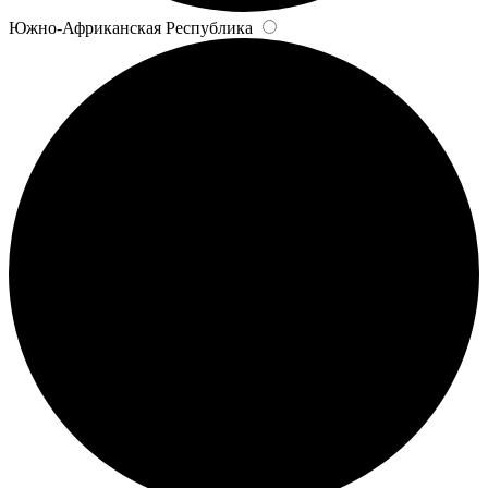
Южно-Африканская Республика