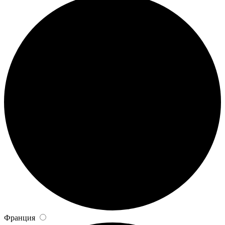
Франция