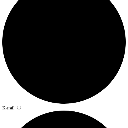
Китай