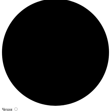
Чехия