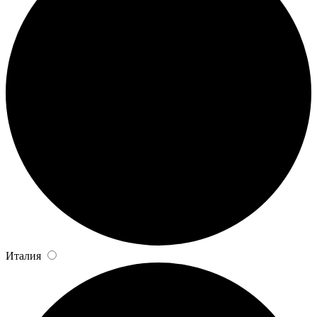
Италия