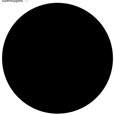
Швейцария