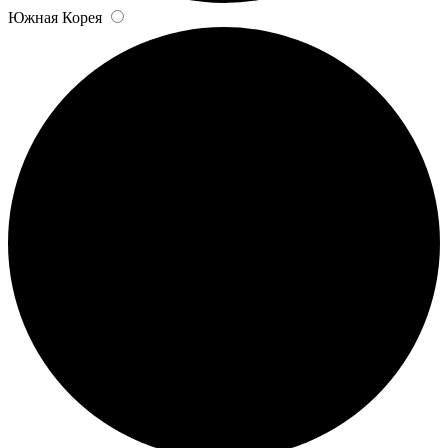
Южная Корея