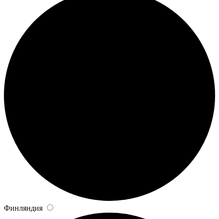
Финляндия