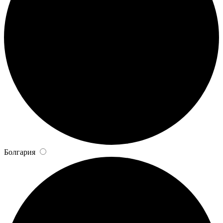
Болгария