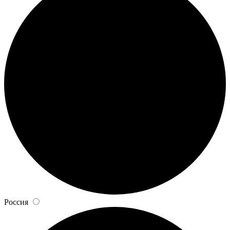
Россия