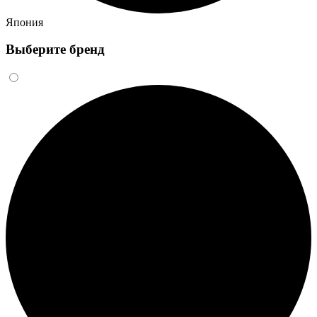
Япония
Выберите бренд