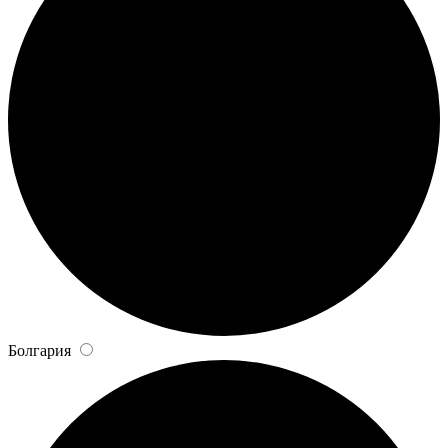
Болгария