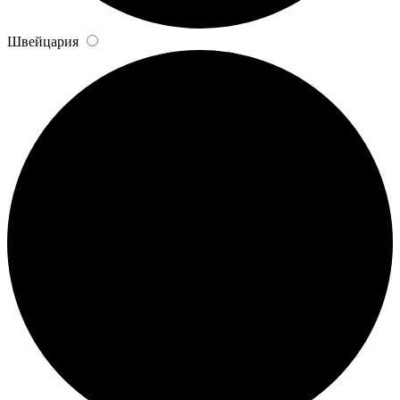
Швейцария