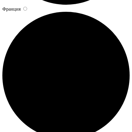
Франция