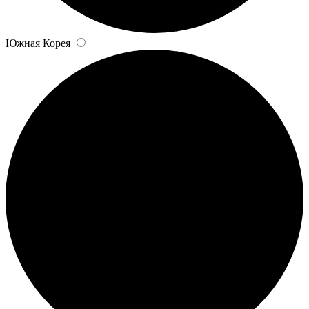
Южная Корея