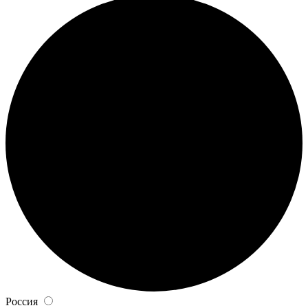
Россия