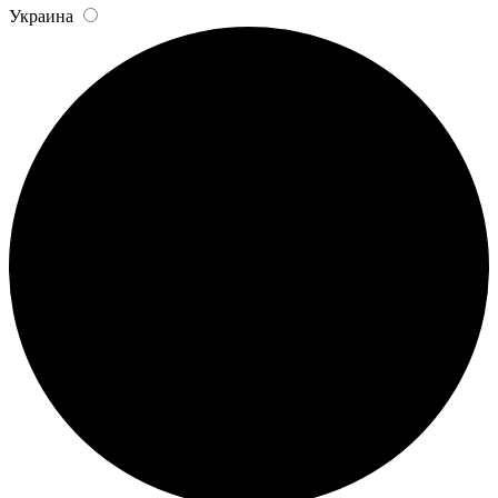
Украина