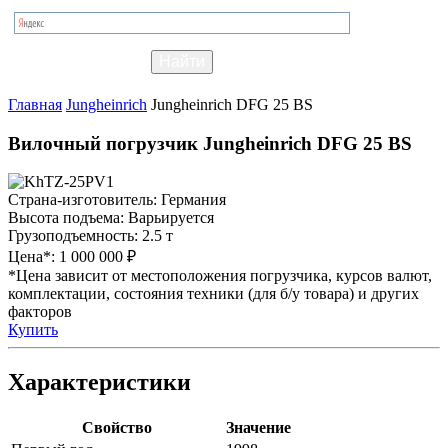
Главная
Jungheinrich
Jungheinrich DFG 25 BS
Вилочный погрузчик Jungheinrich DFG 25 BS
Страна-изготовитель:
Германия
Высота подъема:
Варьируется
Грузоподъемность:
2.5 т
Цена*:
1 000 000 ₽
*Цена зависит от местоположения погрузчика, курсов валют,
комплектации, состояния техники (для б/у товара) и других
факторов
Купить
Характеристики
Свойство
Значение