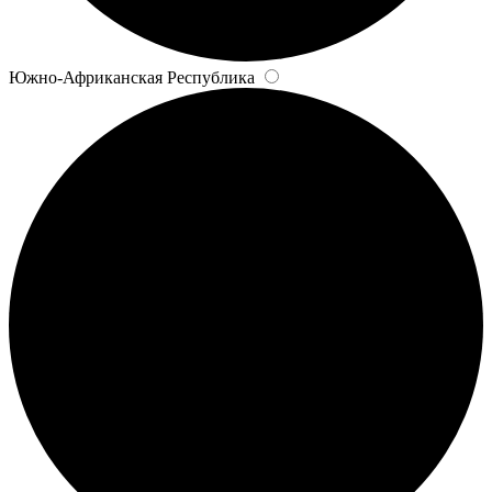
Южно-Африканская Республика