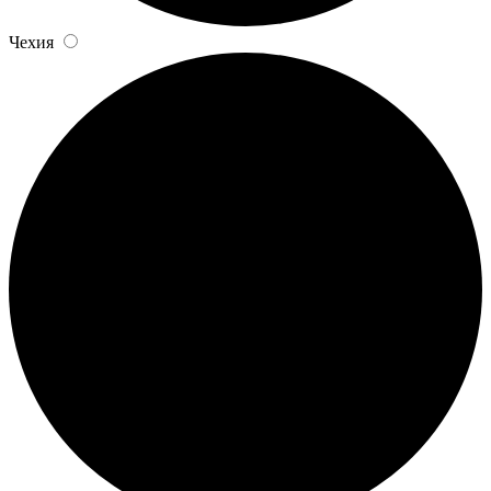
Чехия