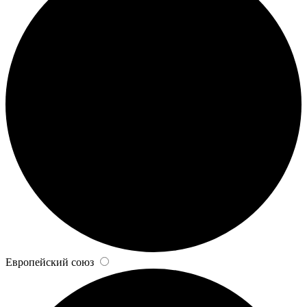
Европейский союз