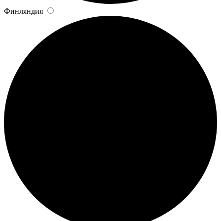
Финляндия