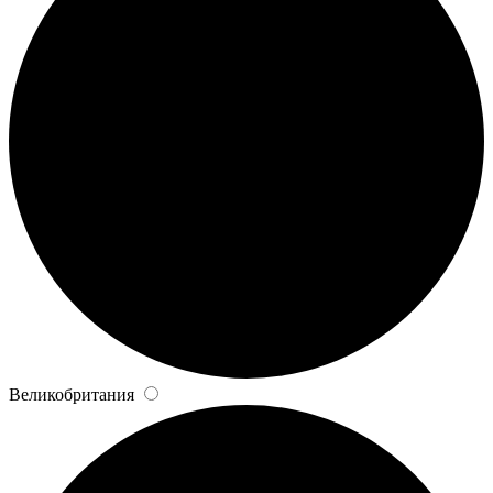
Великобритания