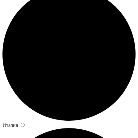
Италия