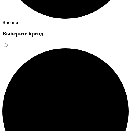
Япония
Выберите бренд