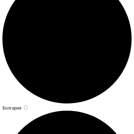
Болгария