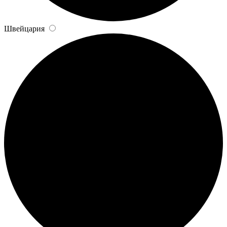
Швейцария