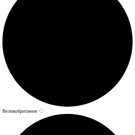
Великобритания