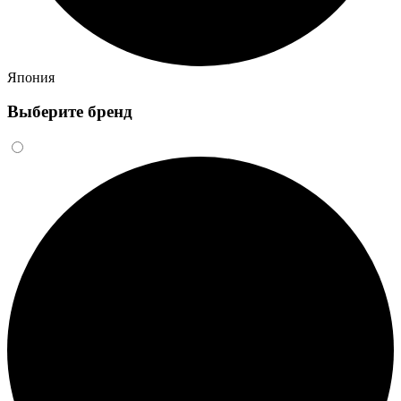
Япония
Выберите бренд