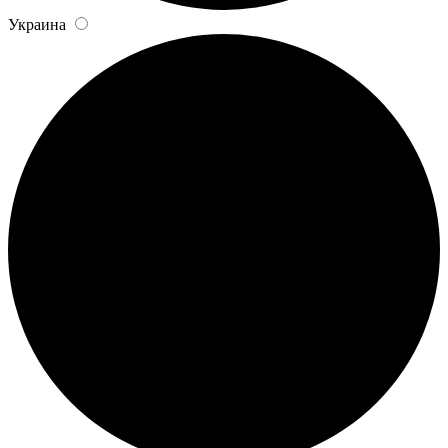
Украина