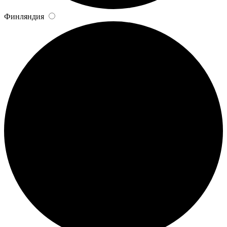
Финляндия