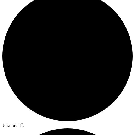
Италия