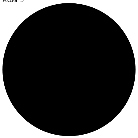
Россия