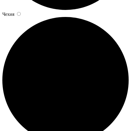
Чехия