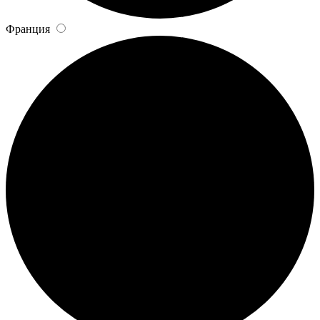
Франция