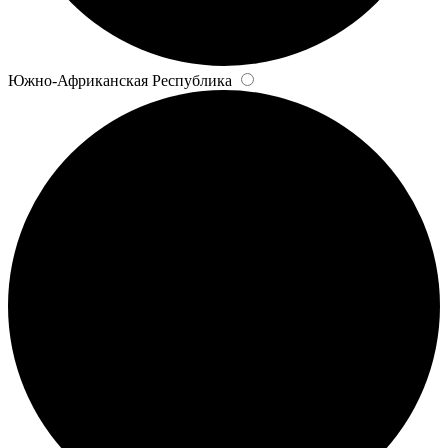
Южно-Африканская Республика