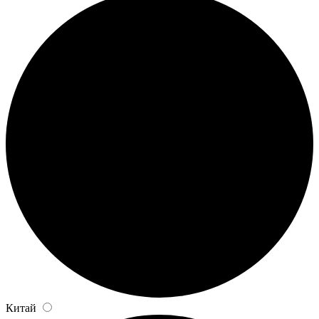
Китай