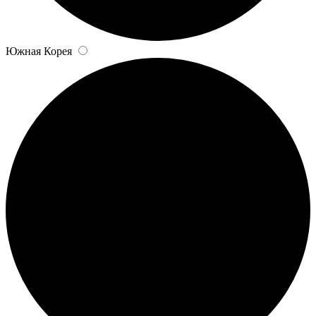
Южная Корея