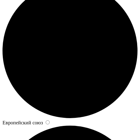
Европейский союз