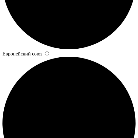
Европейский союз