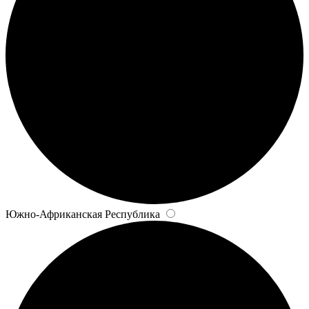
Южно-Африканская Республика