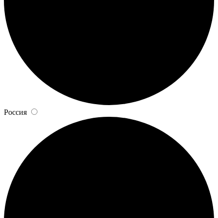
Россия