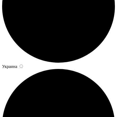
Украина