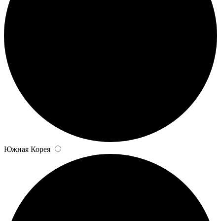
Южная Корея