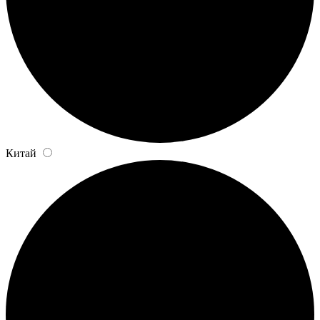
Китай