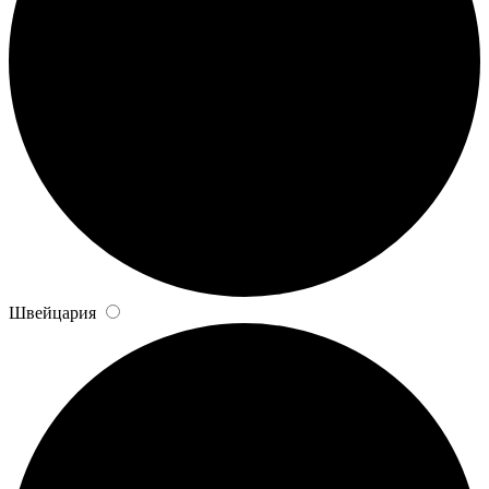
Швейцария