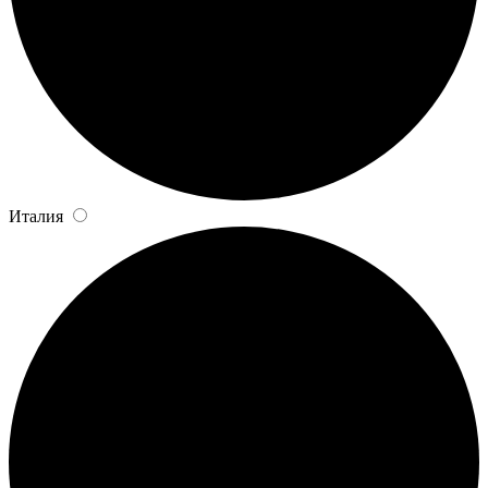
Италия