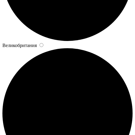
Великобритания