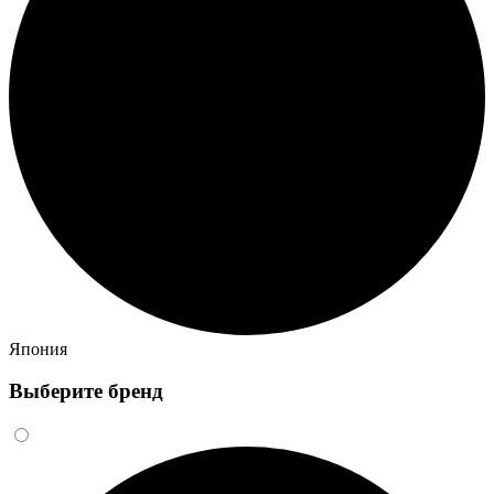
Япония
Выберите бренд