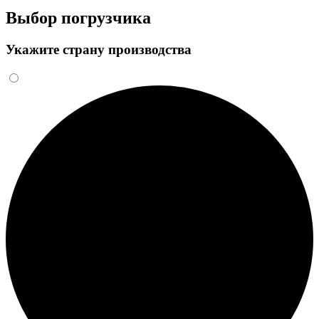
Выбор погрузчика
Укажите страну производства