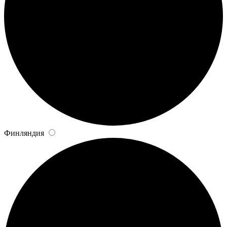
Финляндия