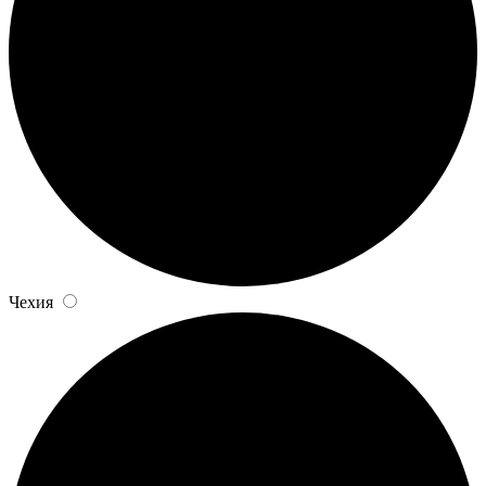
Чехия