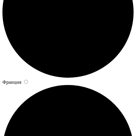
Франция