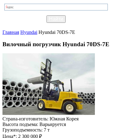
Главная
Hyundai
Hyundai 70DS-7E
Вилочный погрузчик Hyundai 70DS-7E
Страна-изготовитель:
Южная Корея
Высота подъема:
Варьируется
Грузоподъемность:
7 т
Цена*:
2 300 000 ₽