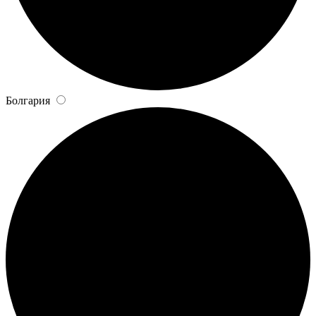
Болгария