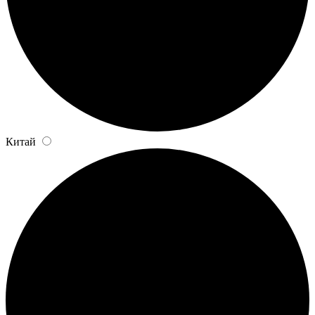
Китай