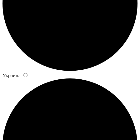
Украина