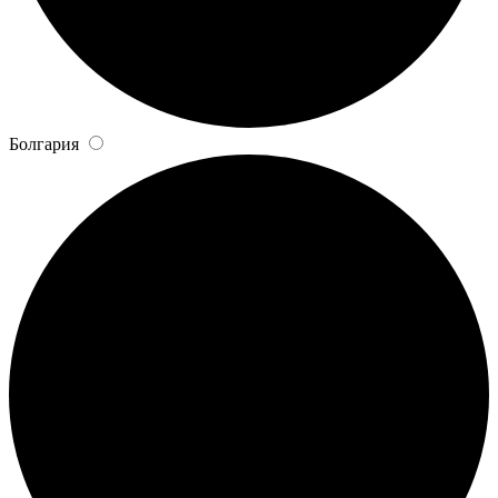
Болгария