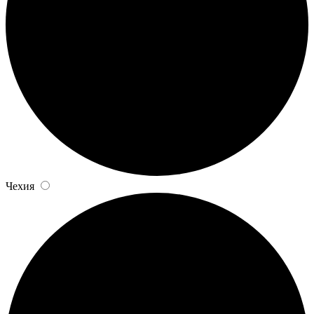
Чехия