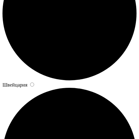
Швейцария