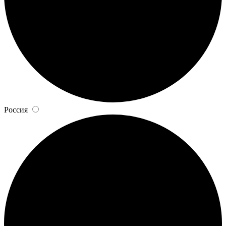
Россия