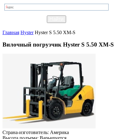
Главная
Hyster
Hyster S 5.50 XM-S
Вилочный погрузчик Hyster S 5.50 XM-S
Страна-изготовитель:
Америка
Высота подъема:
Варьируется