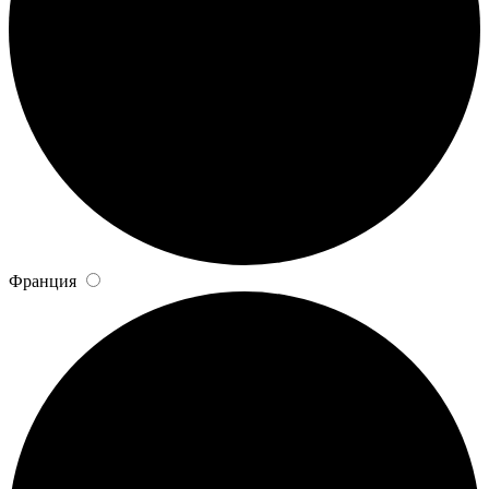
Франция