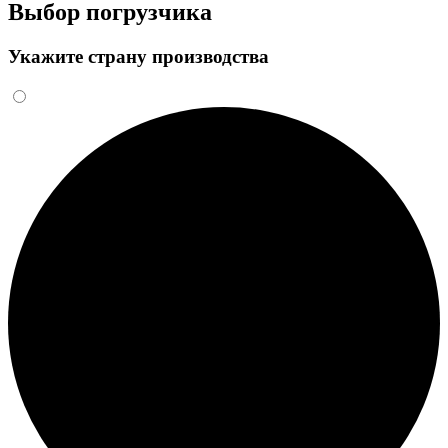
Выбор погрузчика
Укажите страну производства