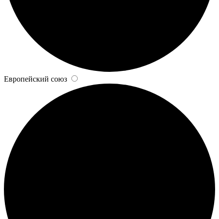
Европейский союз