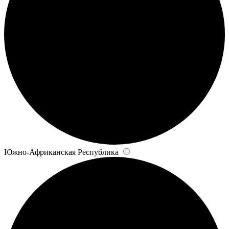
Южно-Африканская Республика