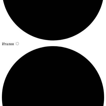
Италия