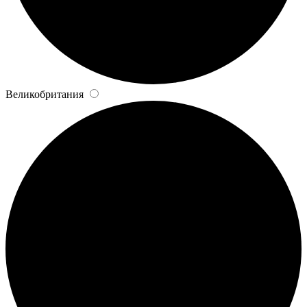
Великобритания