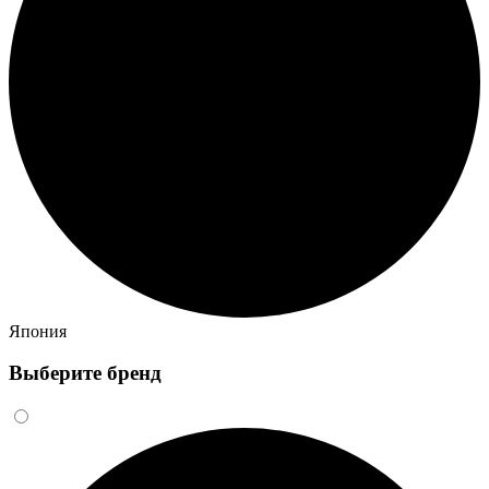
Япония
Выберите бренд