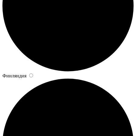
Финляндия