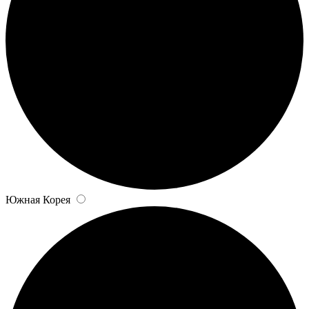
Южная Корея