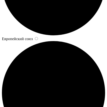
Европейский союз