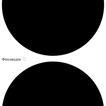
Финляндия