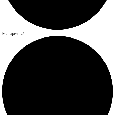
Болгария