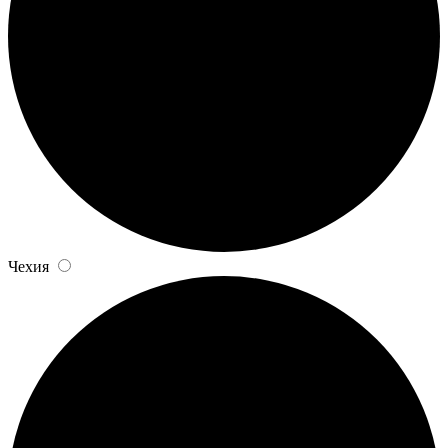
Чехия