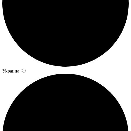
Украина