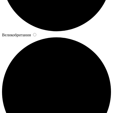
Великобритания