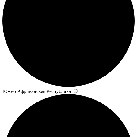
Южно-Африканская Республика