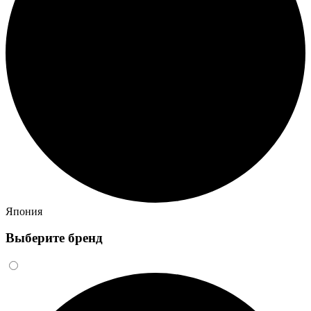
Япония
Выберите бренд