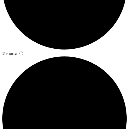
Италия