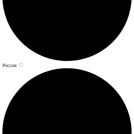
Россия