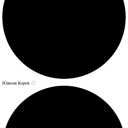
Южная Корея