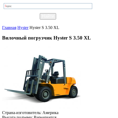
Главная
Hyster
Hyster S 3.50 XL
Вилочный погрузчик Hyster S 3.50 XL
Страна-изготовитель:
Америка
Высота подъема:
Варьируется