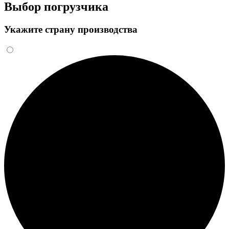
Выбор погрузчика
Укажите страну производства