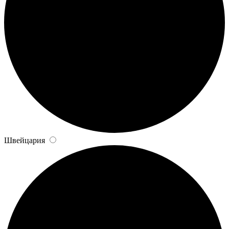
Швейцария