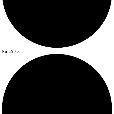
Китай