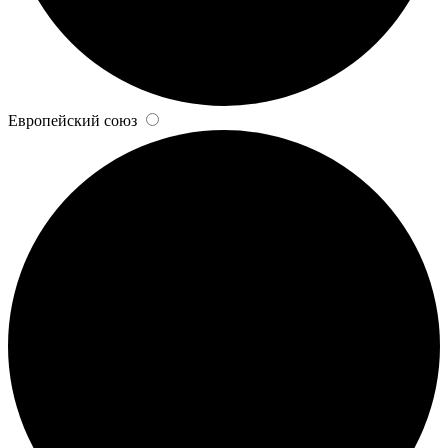
Европейский союз