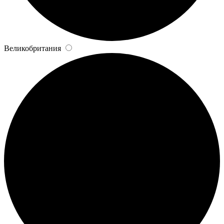
Великобритания