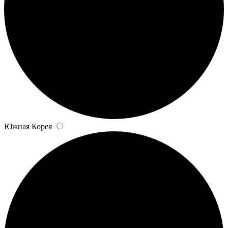
Южная Корея