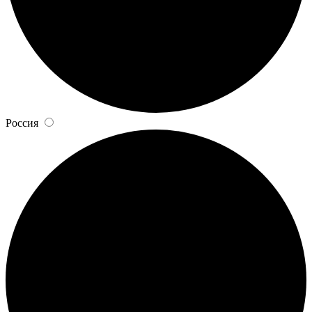
Россия