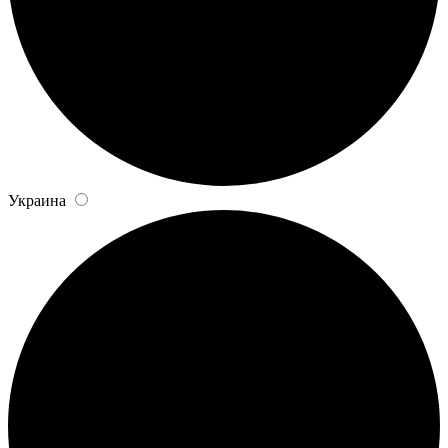
Украина