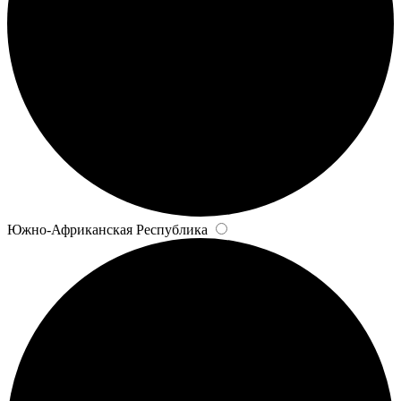
Южно-Африканская Республика