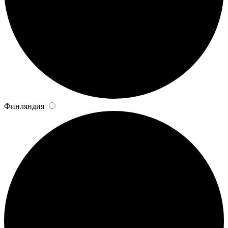
Финляндия