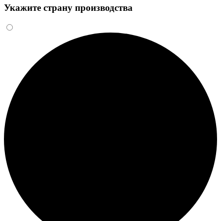
Укажите страну производства