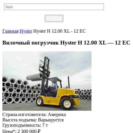
Главная
Hyster
Hyster H 12.00 XL - 12 EC
Вилочный погрузчик Hyster H 12.00 XL — 12 EC
Страна-изготовитель:
Америка
Высота подъема:
Варьируется
Грузоподъемность:
7 т
Цена*:
2 300 000 ₽