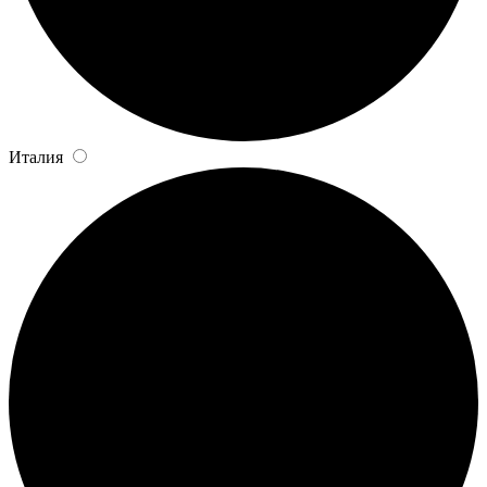
Италия