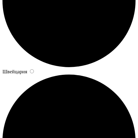
Швейцария