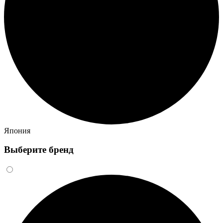
Япония
Выберите бренд