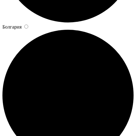
Болгария