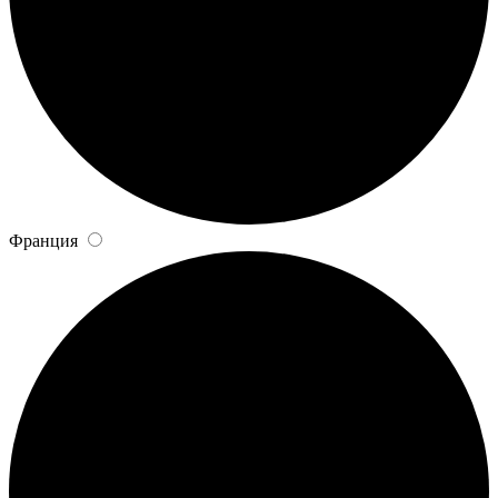
Франция