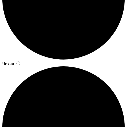
Чехия