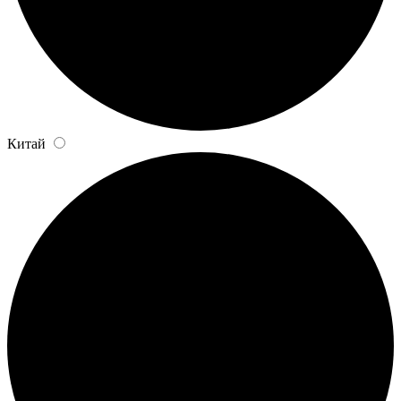
Китай