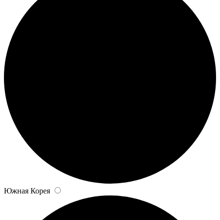
Южная Корея