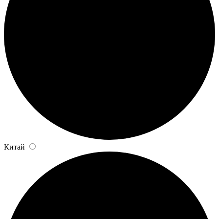
Китай