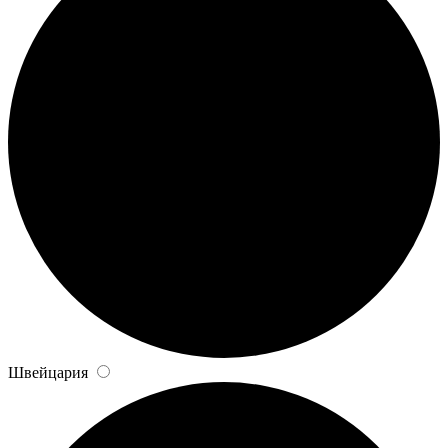
Швейцария