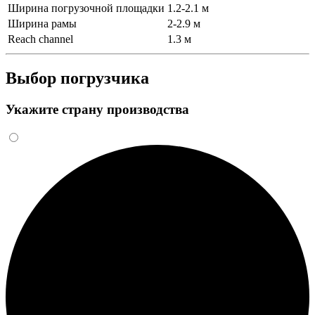
Ширина погрузочной площадки
1.2-2.1 м
Ширина рамы
2-2.9 м
Reach channel
1.3 м
Выбор погрузчика
Укажите страну производства