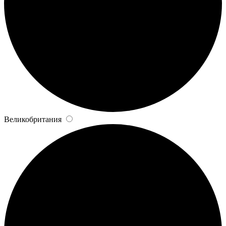
Великобритания