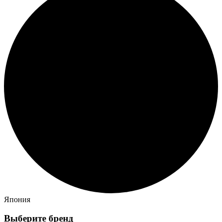
Япония
Выберите бренд