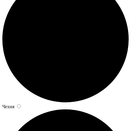
Чехия