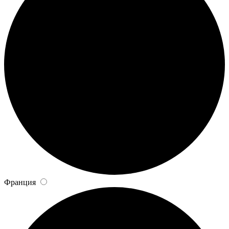
Франция