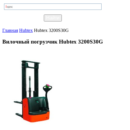
Главная
Hubtex
Hubtex 3200S30G
Вилочный погрузчик Hubtex 3200S30G