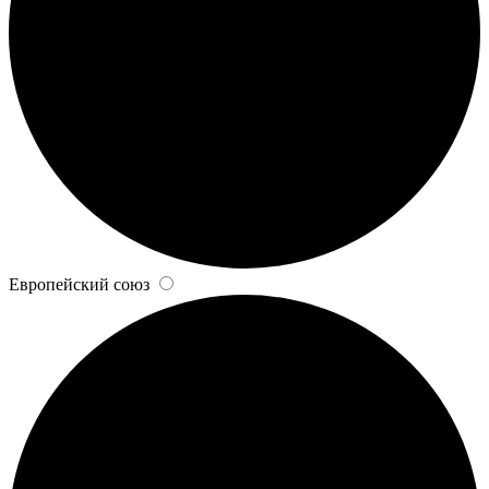
Европейский союз