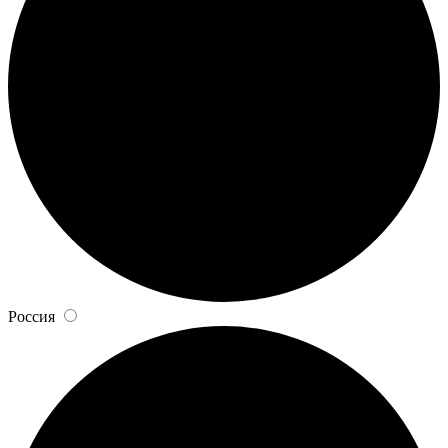
Россия