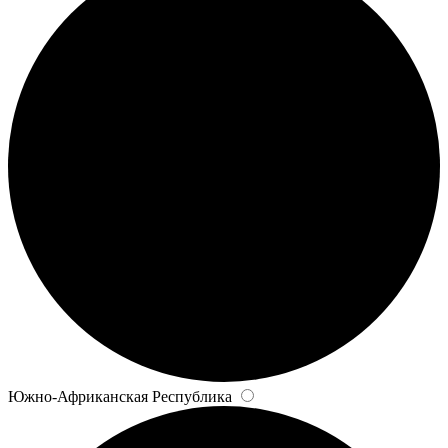
Южно-Африканская Республика