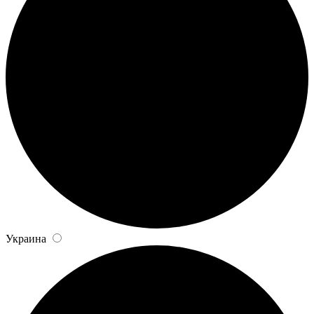
Украина