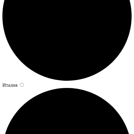
Италия