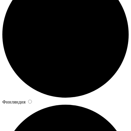
Финляндия