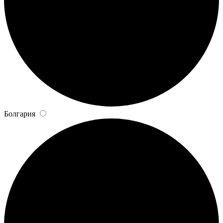
Болгария