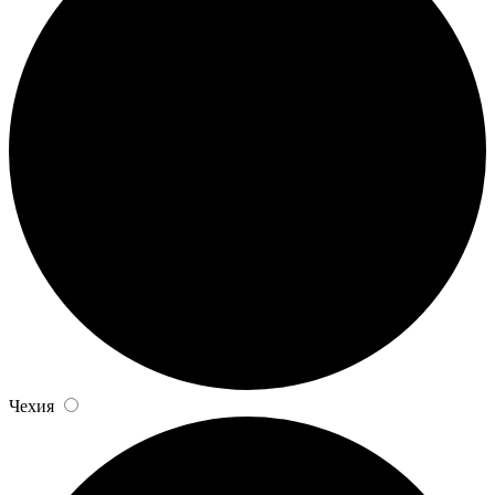
Чехия