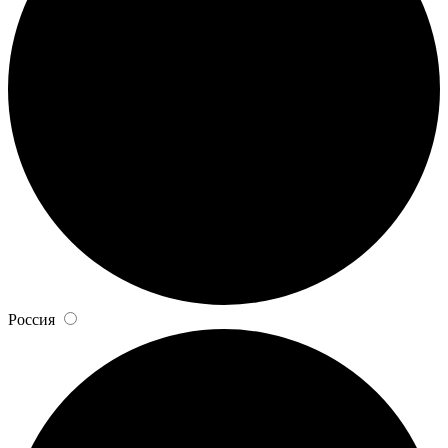
Россия