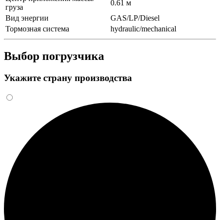
0.61 м
груза
Вид энергии
GAS/LP/Diesel
Тормозная система
hydraulic/mechanical
Выбор погрузчика
Укажите страну производства