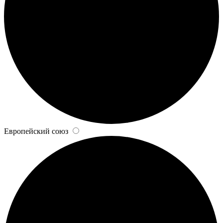
Европейский союз