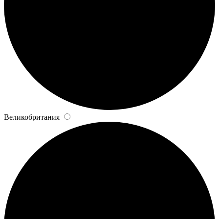
Великобритания