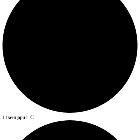
Швейцария