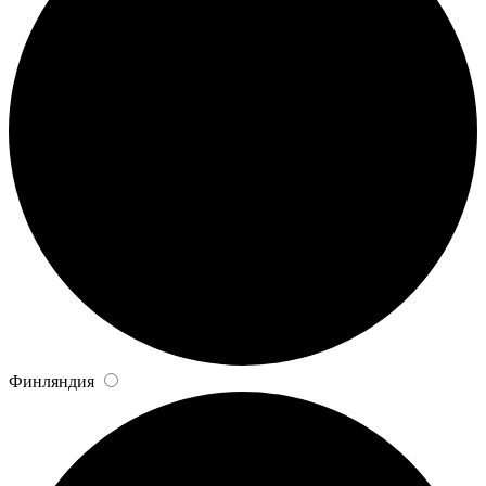
Финляндия