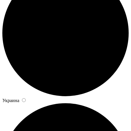
Украина