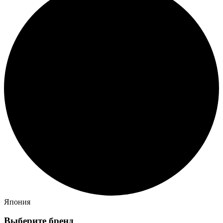
Япония
Выберите бренд