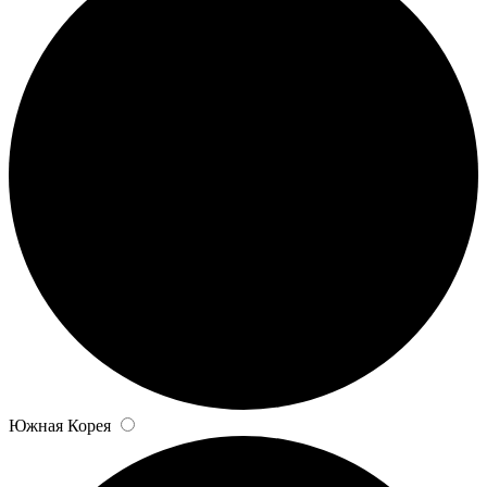
Южная Корея