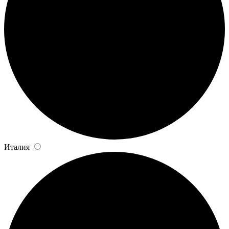
Италия