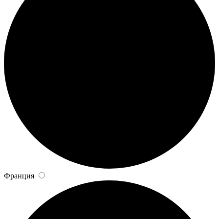
Франция