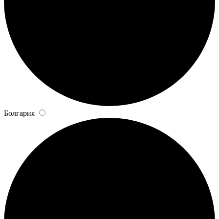
Болгария