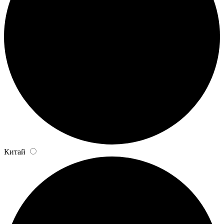
Китай