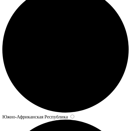
Южно-Африканская Республика