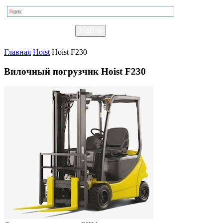
Главная
Hoist
Hoist F230
Вилочный погрузчик Hoist F230