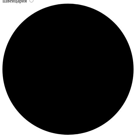
Швейцария