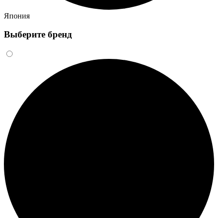
Япония
Выберите бренд