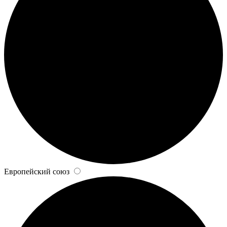
Европейский союз