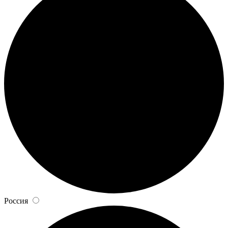
Россия