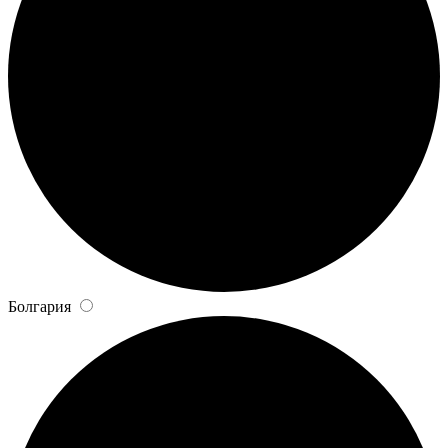
Болгария