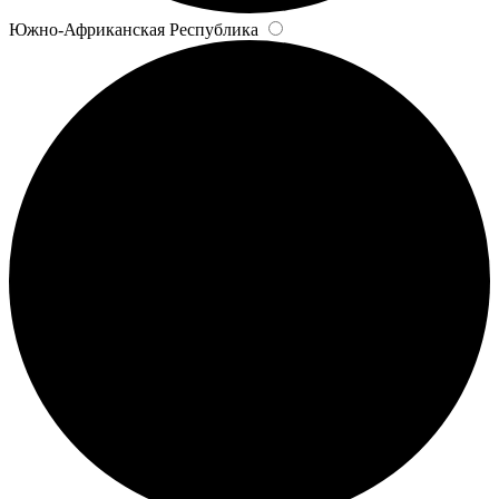
Южно-Африканская Республика