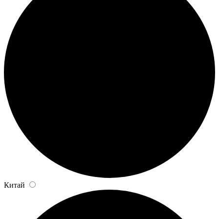
Китай