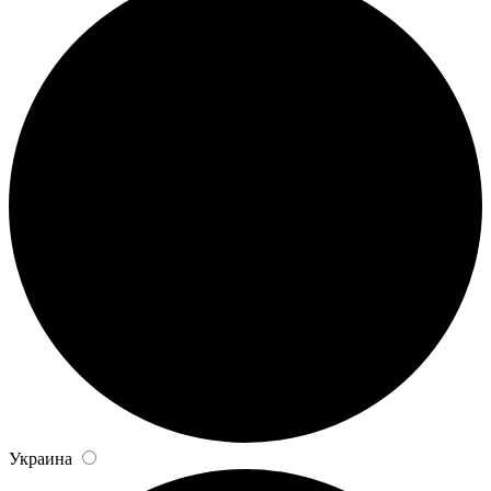
Украина