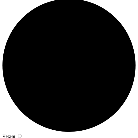
Чехия