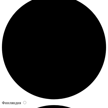
Финляндия