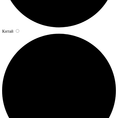
Китай