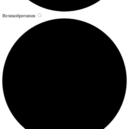
Великобритания