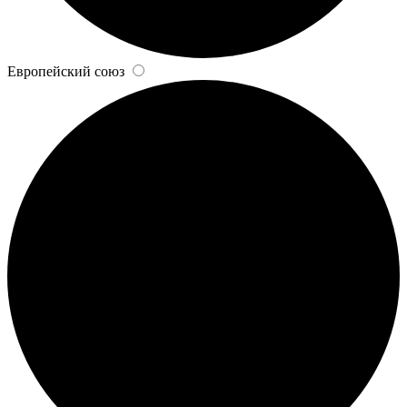
Европейский союз