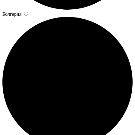
Болгария