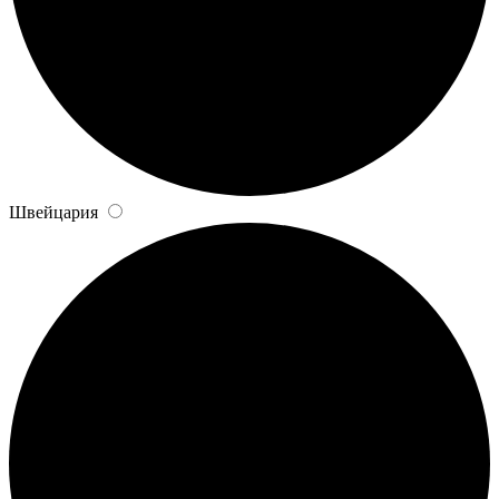
Швейцария