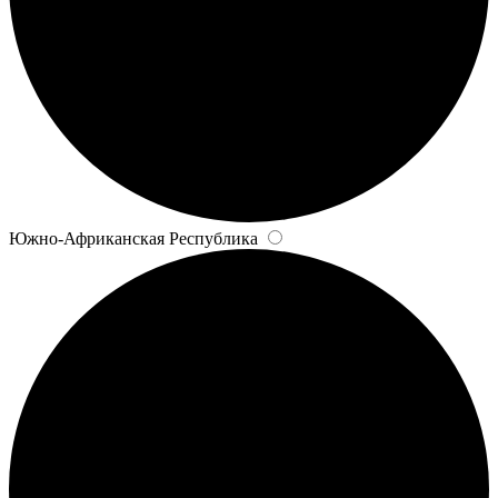
Южно-Африканская Республика