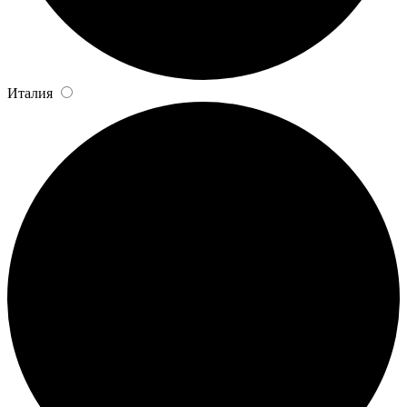
Италия