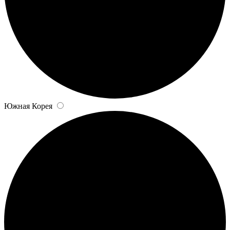
Южная Корея