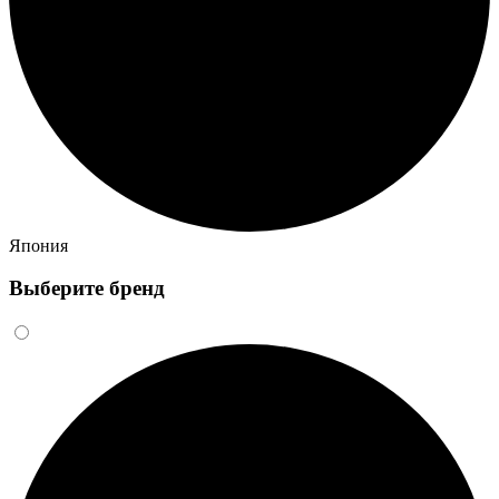
Япония
Выберите бренд