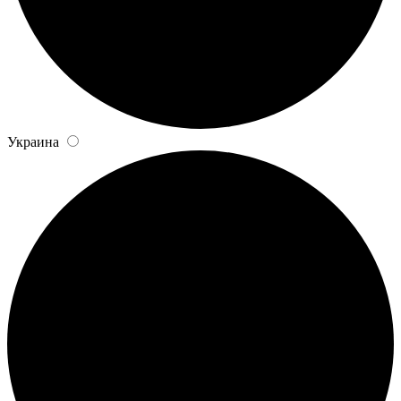
Украина