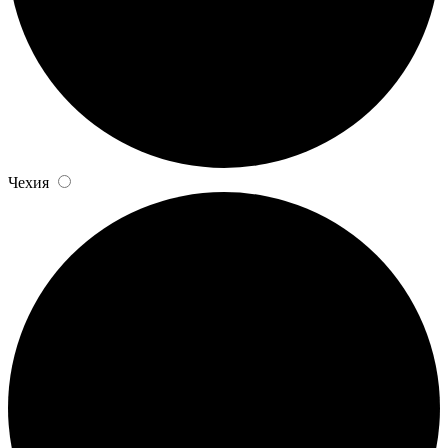
Чехия