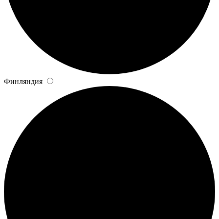
Финляндия