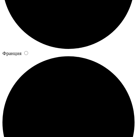
Франция