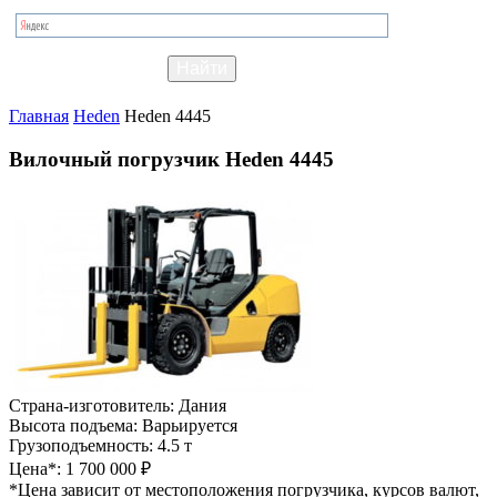
Главная
Heden
Heden 4445
Вилочный погрузчик Heden 4445
Страна-изготовитель:
Дания
Высота подъема:
Варьируется
Грузоподъемность:
4.5 т
Цена*:
1 700 000 ₽
*Цена зависит от местоположения погрузчика, курсов валют,