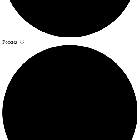
Россия