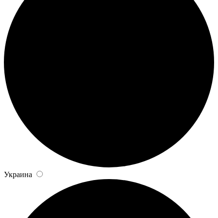
Украина