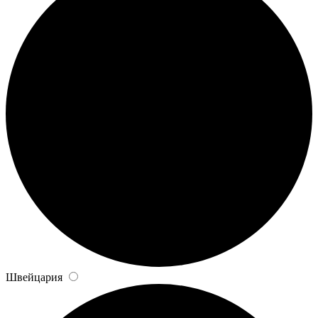
Швейцария