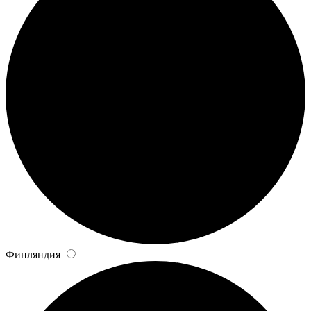
Финляндия