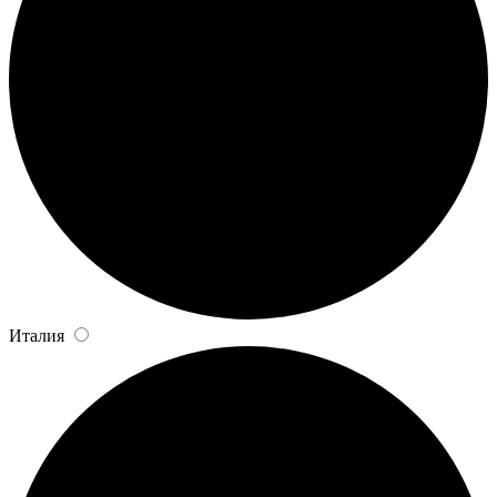
Италия