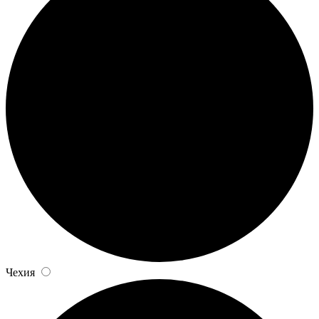
Чехия