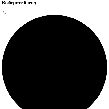
Выберите бренд