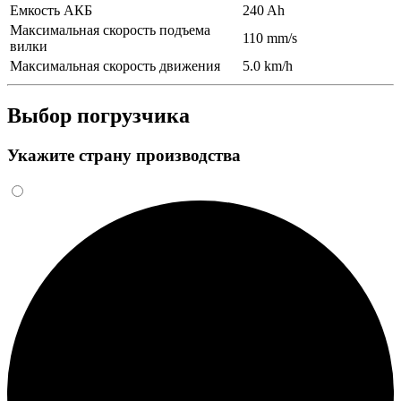
Емкость АКБ
240 Ah
Максимальная скорость подъема
110 mm/s
вилки
Максимальная скорость движения
5.0 km/h
Выбор погрузчика
Укажите страну производства