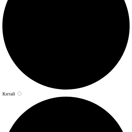
Китай