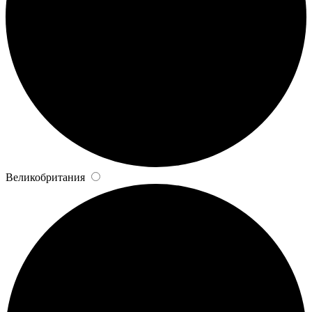
Великобритания