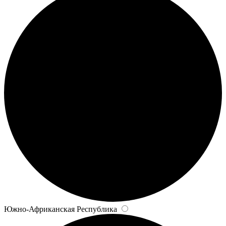
Южно-Африканская Республика