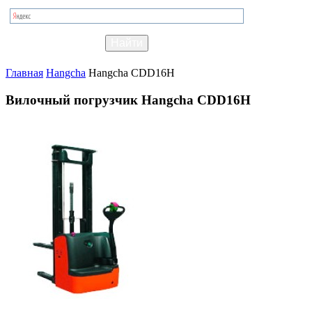
Главная
Hangcha
Hangcha CDD16H
Вилочный погрузчик Hangcha CDD16H