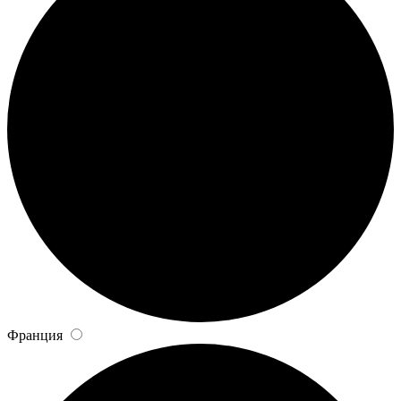
Франция