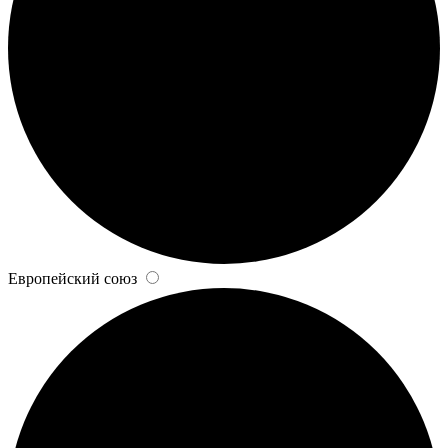
Европейский союз