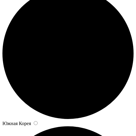
Южная Корея