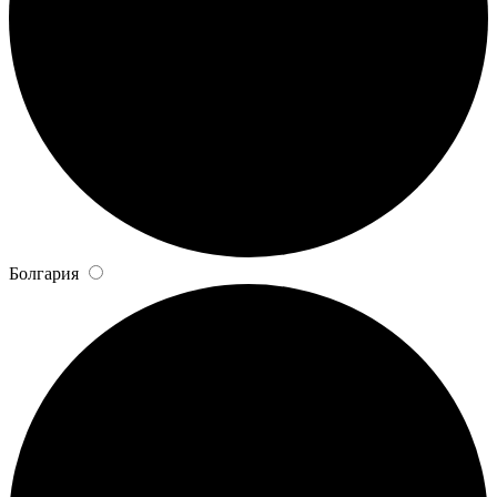
Болгария