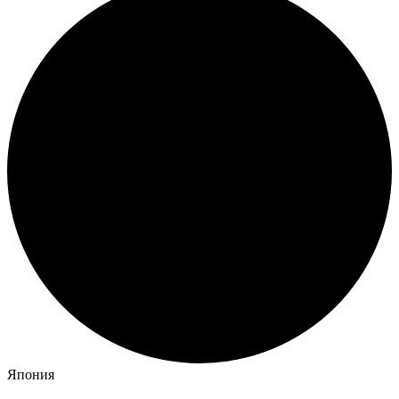
Япония