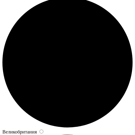
Великобритания