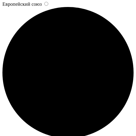
Европейский союз