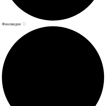
Финляндия