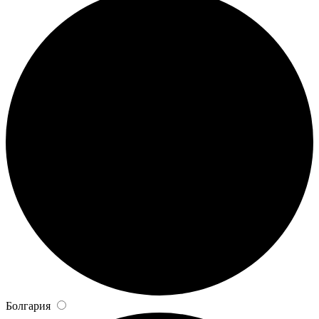
Болгария