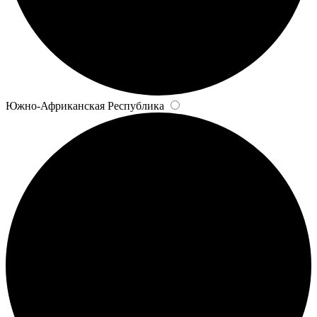
Южно-Африканская Республика