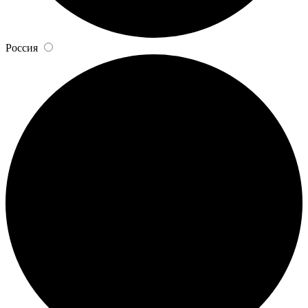
Россия