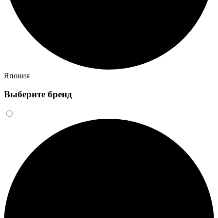
Япония
Выберите бренд