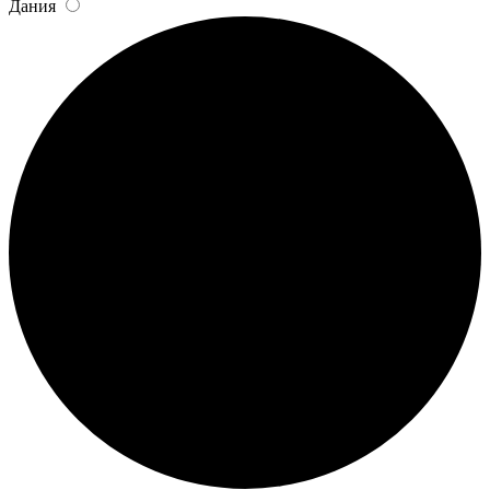
Дания