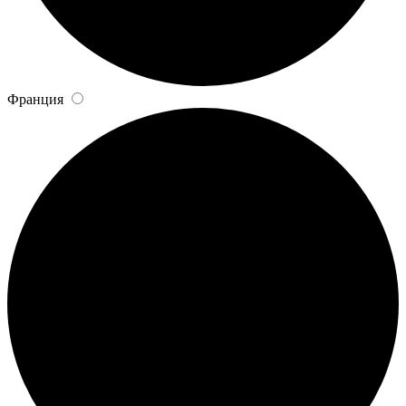
Франция