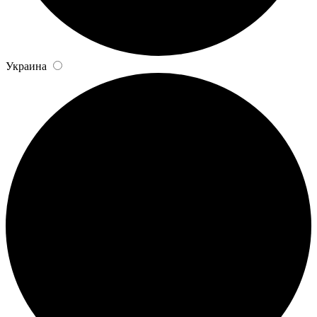
Украина