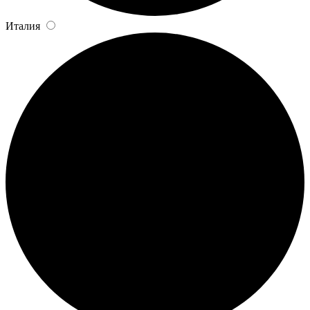
Италия