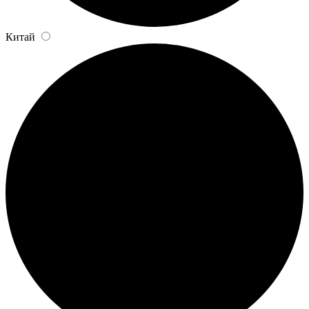
Китай