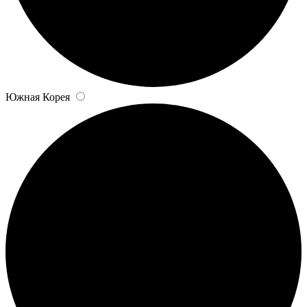
Южная Корея