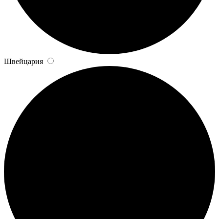
Швейцария