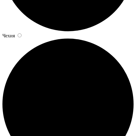
Чехия