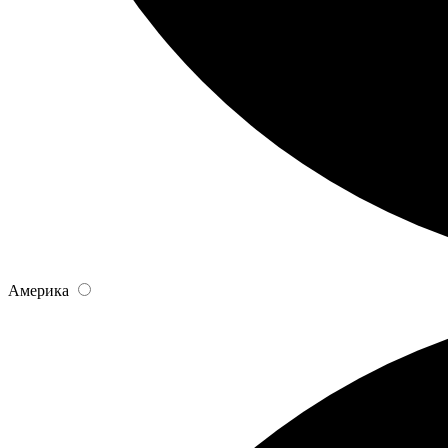
Америка