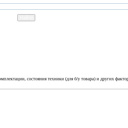
мплектации, состояния техники (для б/у товара) и других факто