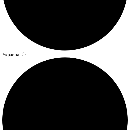
Украина