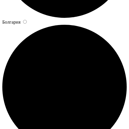
Болгария