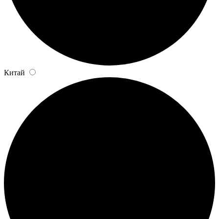
Китай