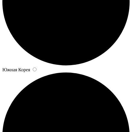
Южная Корея