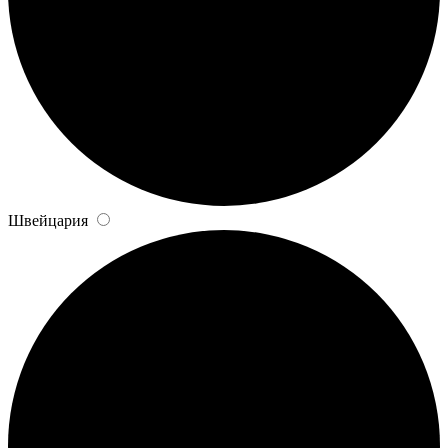
Швейцария