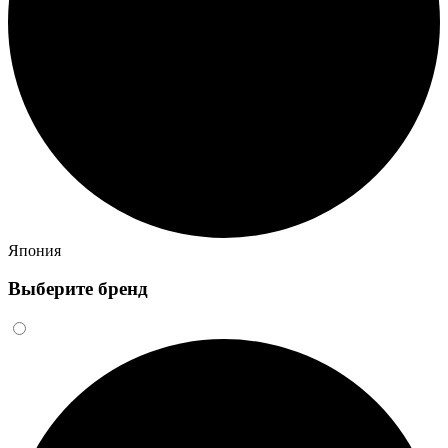
Япония
Выберите бренд