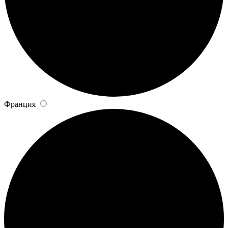
Франция