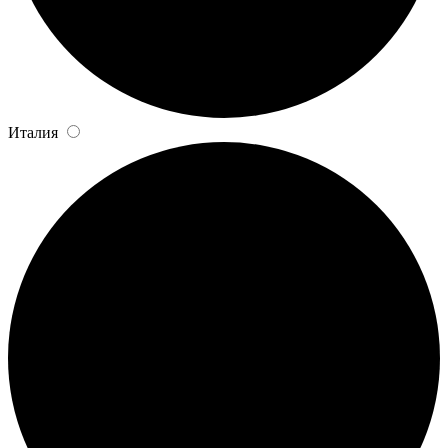
Италия