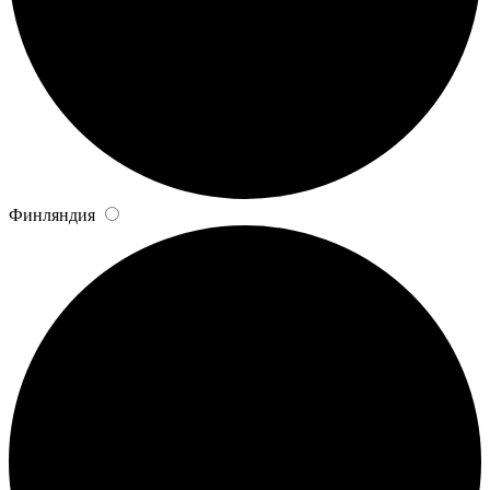
Финляндия