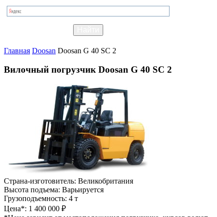
Главная
Doosan
Doosan G 40 SC 2
Вилочный погрузчик Doosan G 40 SC 2
Страна-изготовитель:
Великобритания
Высота подъема:
Варьируется
Грузоподъемность:
4 т
Цена*:
1 400 000 ₽