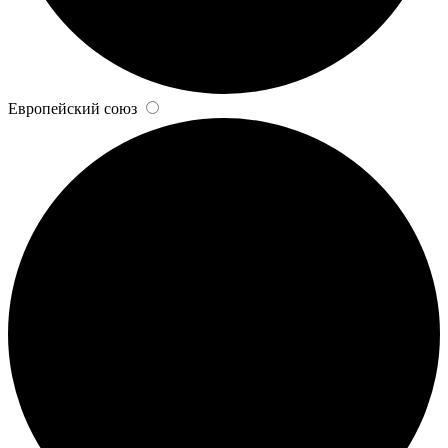
Европейский союз