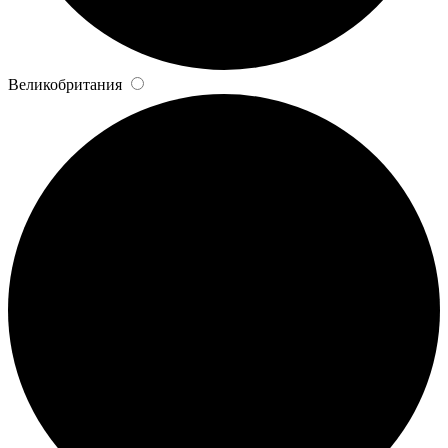
Великобритания