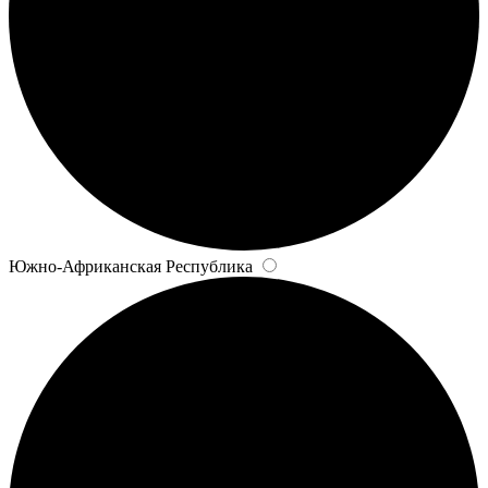
Южно-Африканская Республика