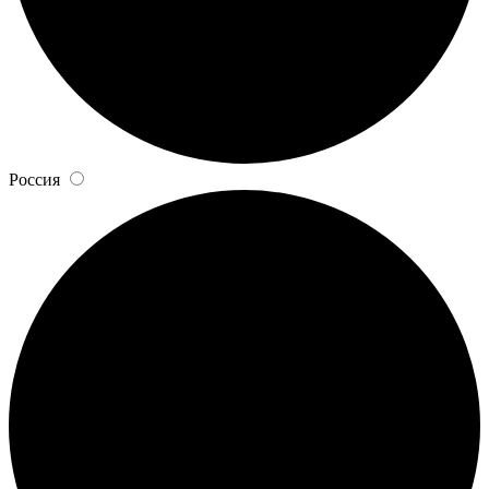
Россия