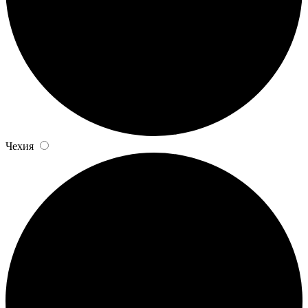
Чехия