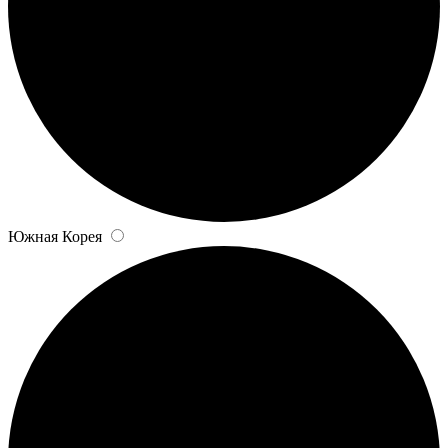
Южная Корея