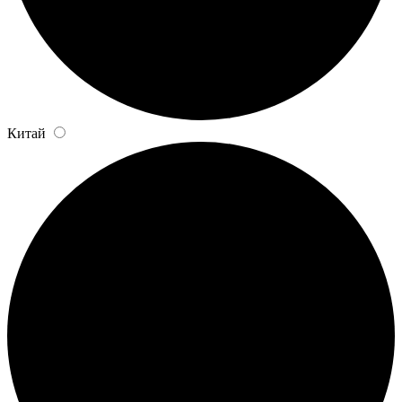
Китай