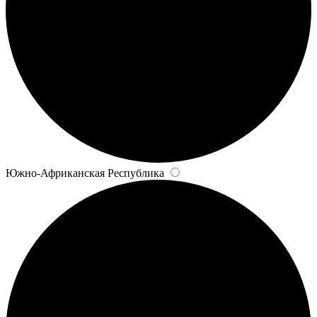
Южно-Африканская Республика