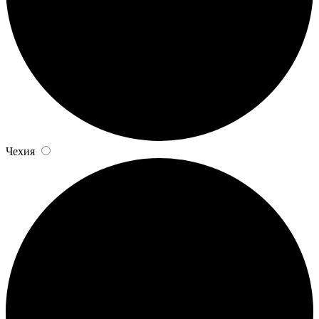
Чехия