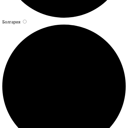
Болгария