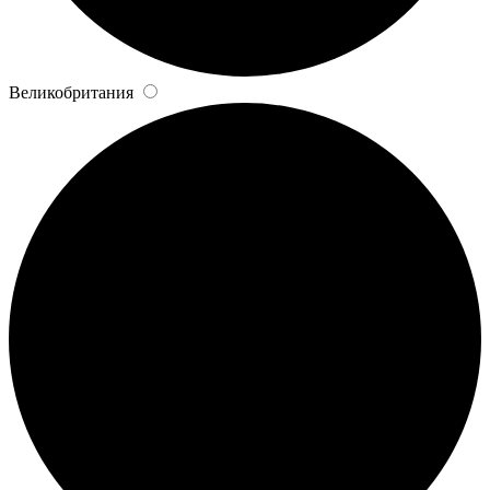
Великобритания