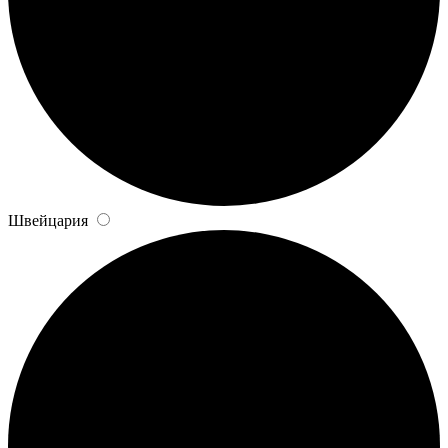
Швейцария