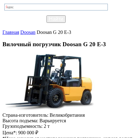
Главная
Doosan
Doosan G 20 E-3
Вилочный погрузчик Doosan G 20 E-3
Страна-изготовитель:
Великобритания
Высота подъема:
Варьируется
Грузоподъемность:
2 т
Цена*:
900 000 ₽