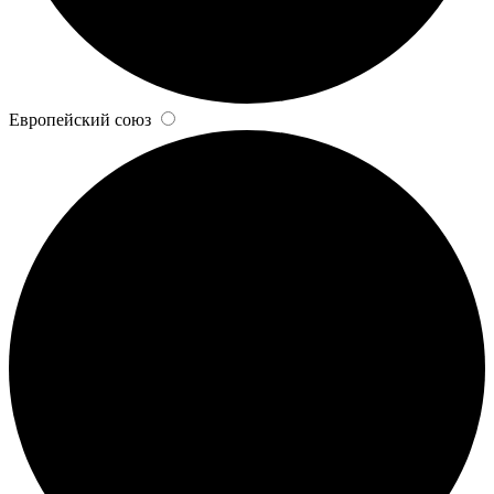
Европейский союз