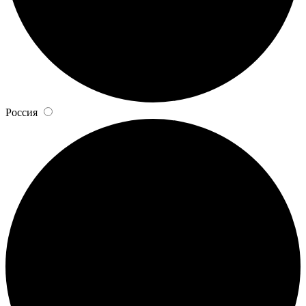
Россия