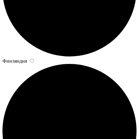
Финляндия