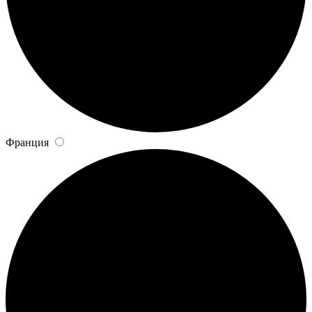
Франция