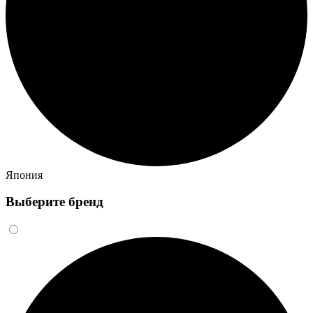
Япония
Выберите бренд