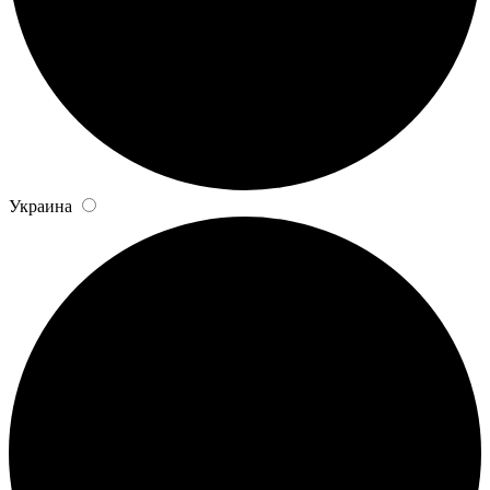
Украина