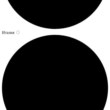
Италия