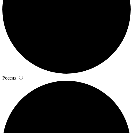
Россия