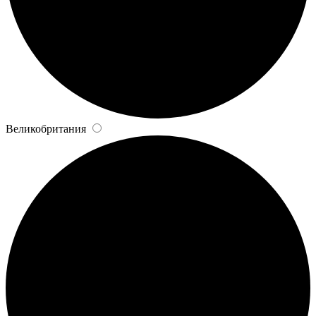
Великобритания