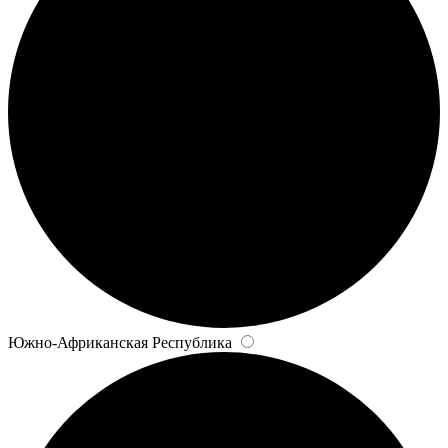
Южно-Африканская Республика