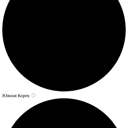
Южная Корея