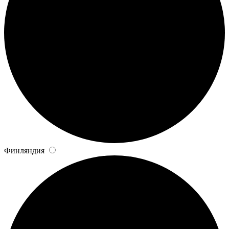
Финляндия