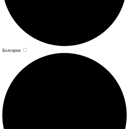
Болгария