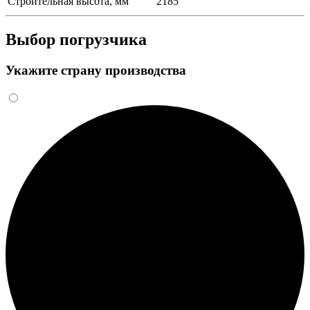
Строительная высота, мм
2185
Выбор погрузчика
Укажите страну производства