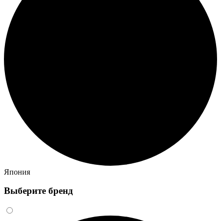
Япония
Выберите бренд