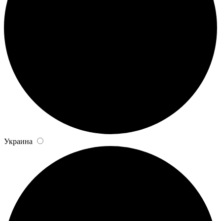
Украина