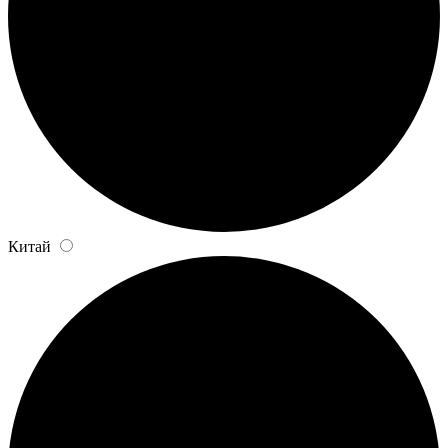
Китай