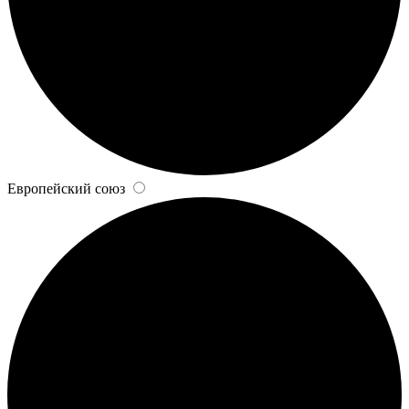
Европейский союз