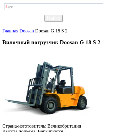
Главная
Doosan
Doosan G 18 S 2
Вилочный погрузчик Doosan G 18 S 2
Страна-изготовитель:
Великобритания
Высота подъема:
Варьируется