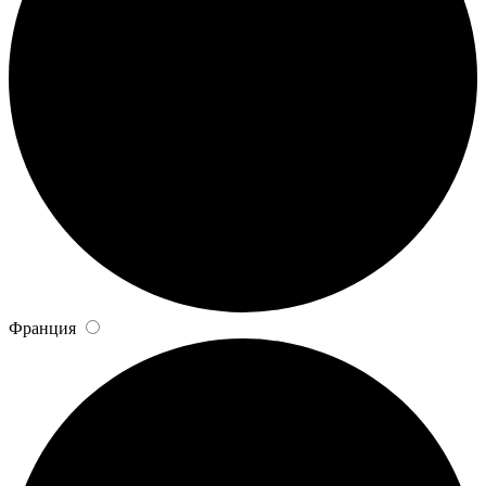
Франция