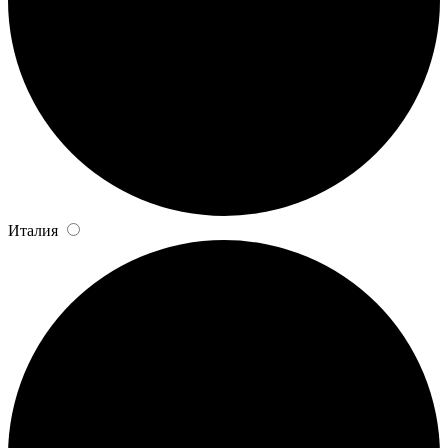
Италия