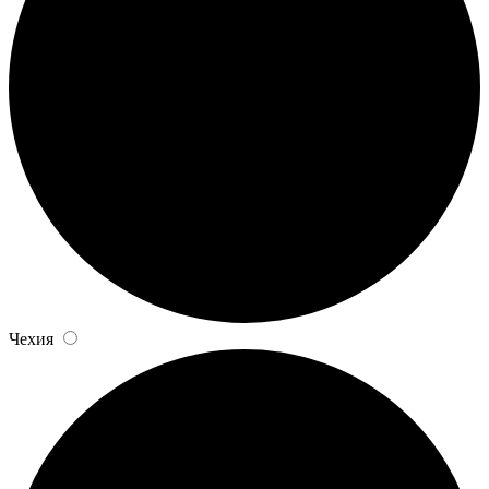
Чехия