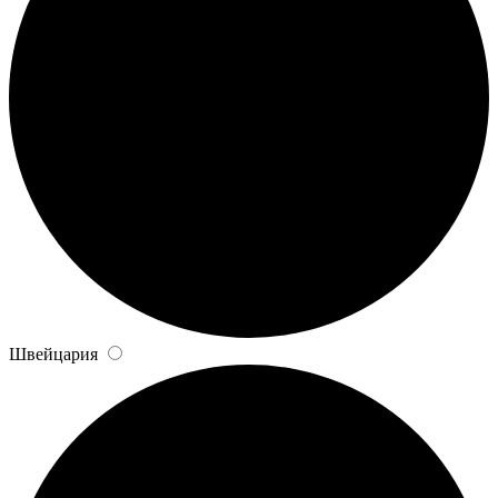
Швейцария