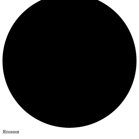
Япония