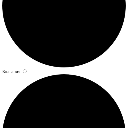
Болгария