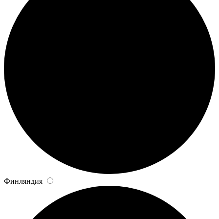
Финляндия