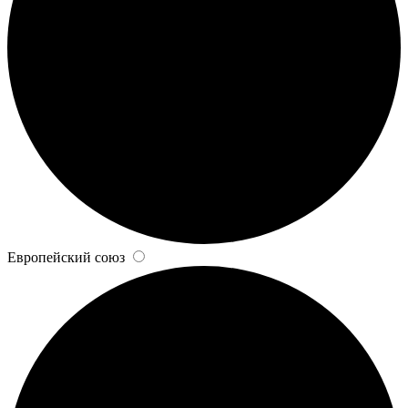
Европейский союз