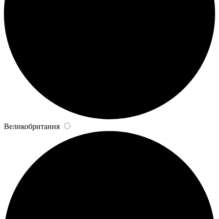
Великобритания