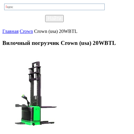
Главная
Crown
Crown (usa) 20WBTL
Вилочный погрузчик Crown (usa) 20WBTL