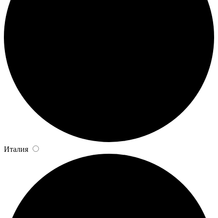
Италия