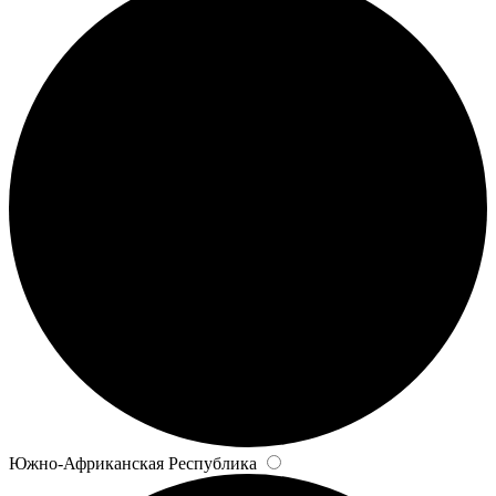
Южно-Африканская Республика