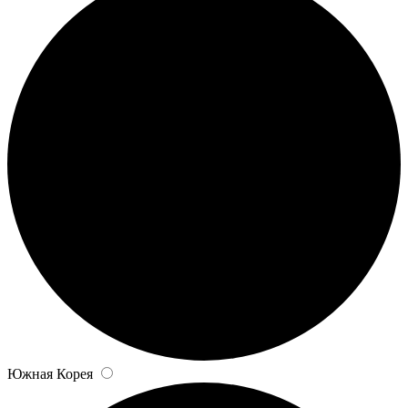
Южная Корея