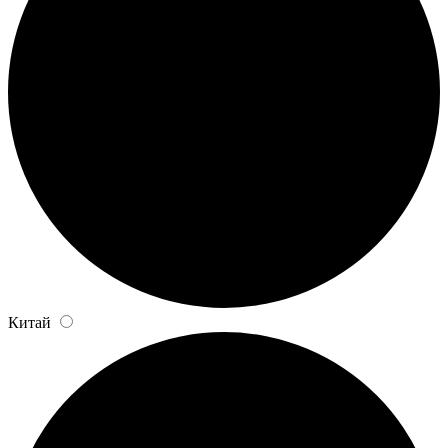
Китай