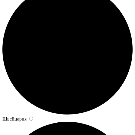
Швейцария