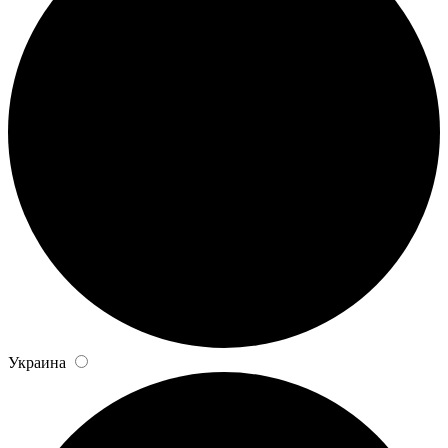
Украина