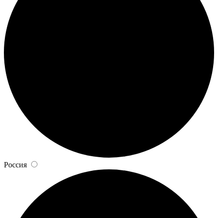
Россия