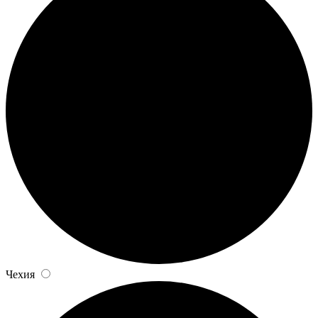
Чехия