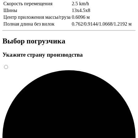
Скорость перемещения
2.5 km/h
Шины
13x4.5x8
Центр приложения массы/груза
0.6096 м
Полная длина без вилок
0.762/0.9144/1.0668/1.2192 м
Выбор погрузчика
Укажите страну производства