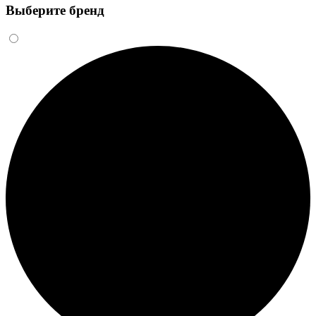
Выберите бренд