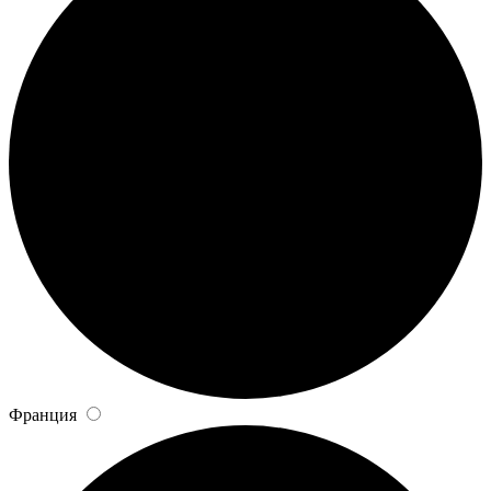
Франция