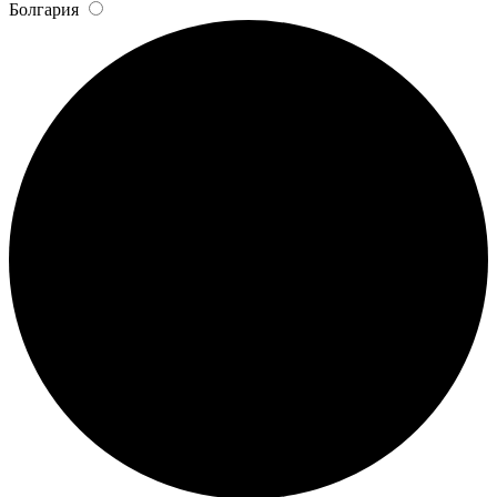
Болгария