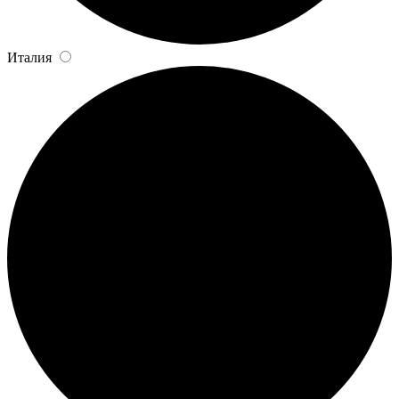
Италия