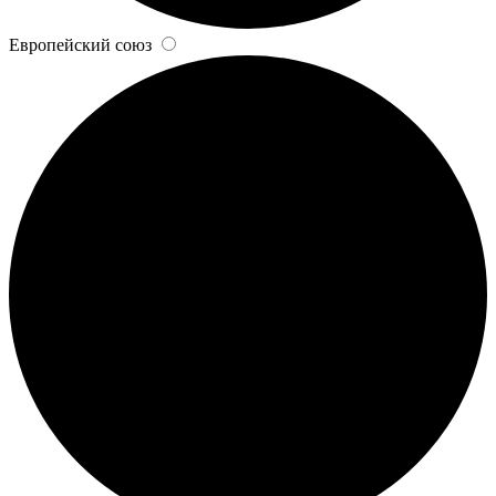
Европейский союз