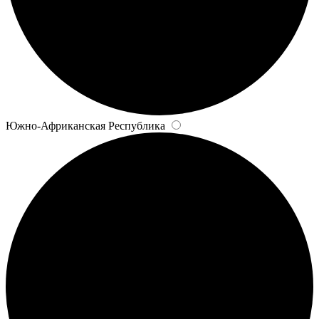
Южно-Африканская Республика