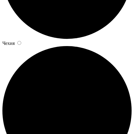
Чехия