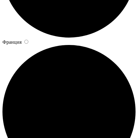
Франция