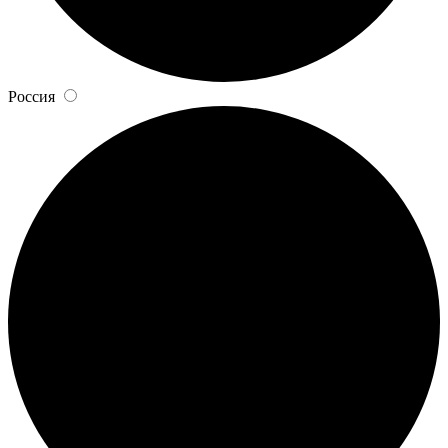
Россия