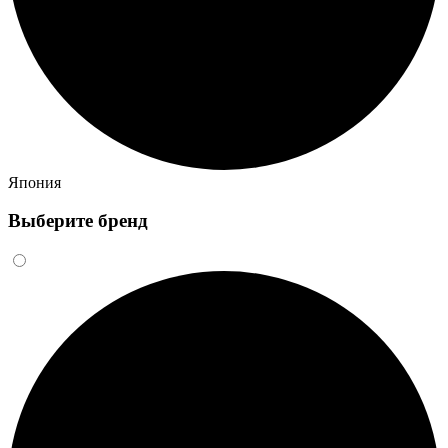
Япония
Выберите бренд