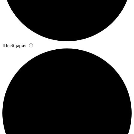
Швейцария