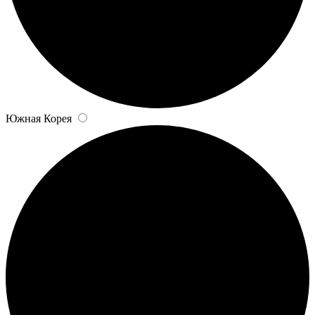
Южная Корея