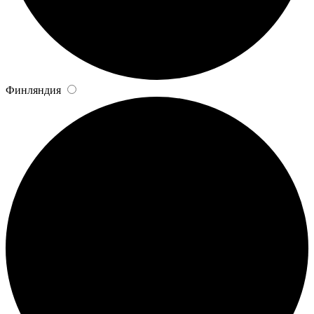
Финляндия