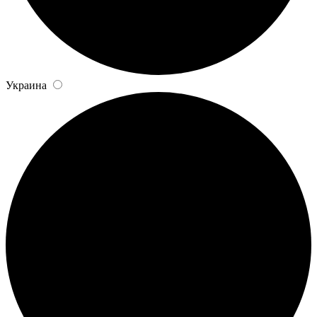
Украина