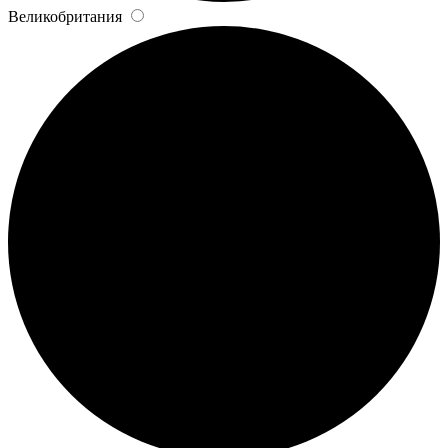
Великобритания