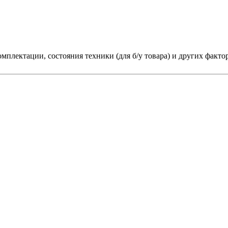
мплектации, состояния техники (для б/у товара) и других факто