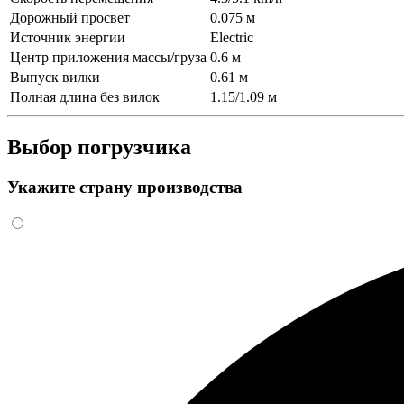
Дорожный просвет
0.075 м
Источник энергии
Electric
Центр приложения массы/груза
0.6 м
Выпуск вилки
0.61 м
Полная длина без вилок
1.15/1.09 м
Выбор погрузчика
Укажите страну производства