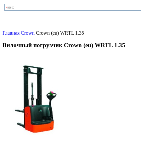
Главная
Crown
Crown (eu) WRTL 1.35
Вилочный погрузчик Crown (eu) WRTL 1.35