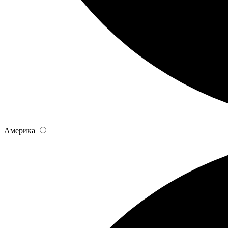
Америка