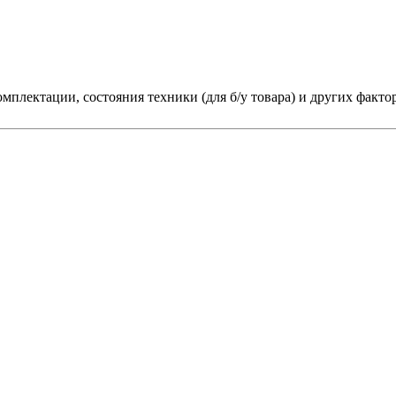
мплектации, состояния техники (для б/у товара) и других факто