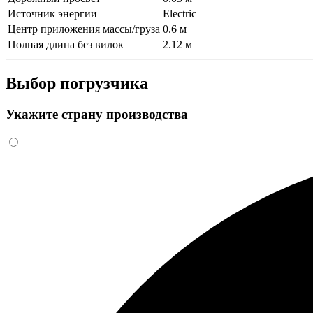
Источник энергии
Electric
Центр приложения массы/груза
0.6 м
Полная длина без вилок
2.12 м
Выбор погрузчика
Укажите страну производства