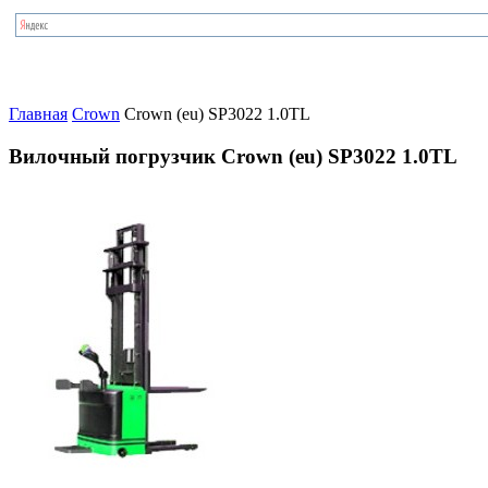
Главная
Crown
Crown (eu) SP3022 1.0TL
Вилочный погрузчик Crown (eu) SP3022 1.0TL