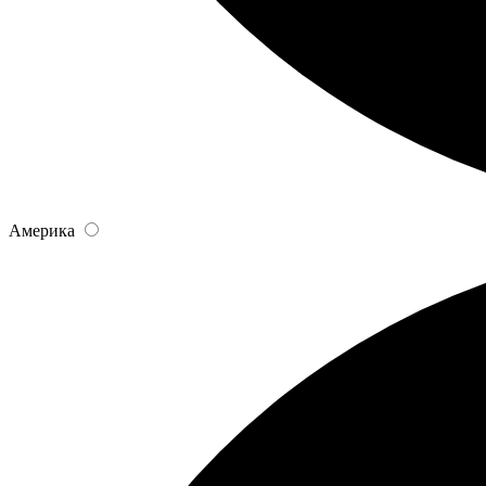
Америка