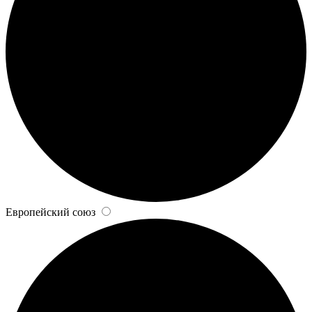
Европейский союз