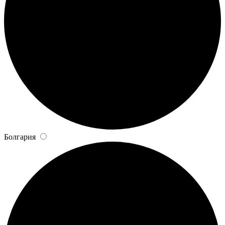
Болгария