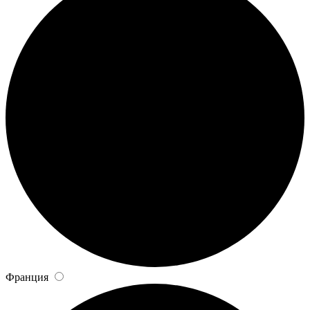
Франция