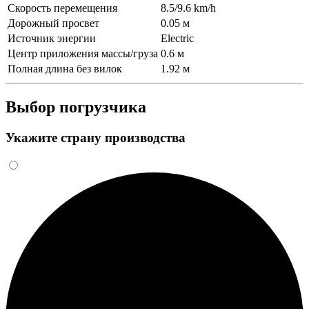
Скорость перемещения
8.5/9.6 km/h
Дорожный просвет
0.05 м
Источник энергии
Electric
Центр приложения массы/груза
0.6 м
Полная длина без вилок
1.92 м
Выбор погрузчика
Укажите страну производства