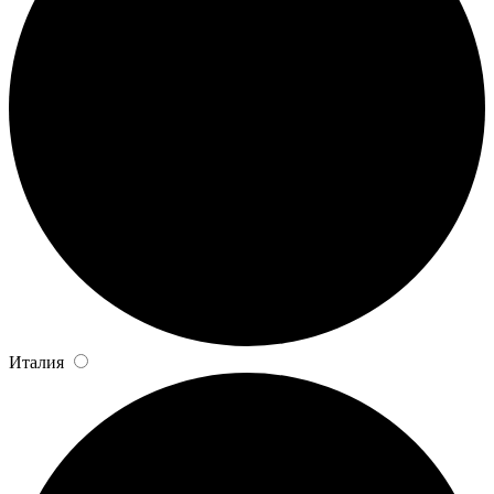
Италия