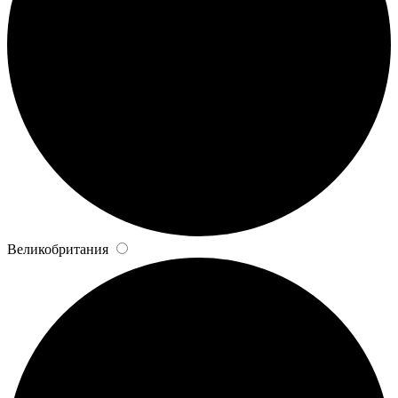
Великобритания