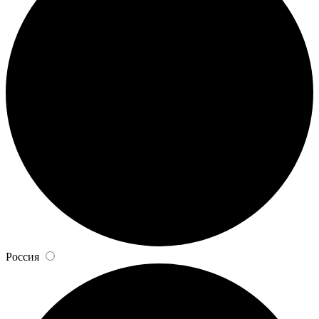
Россия