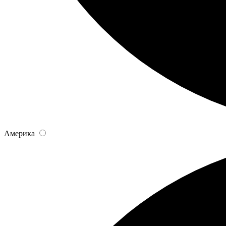
Америка