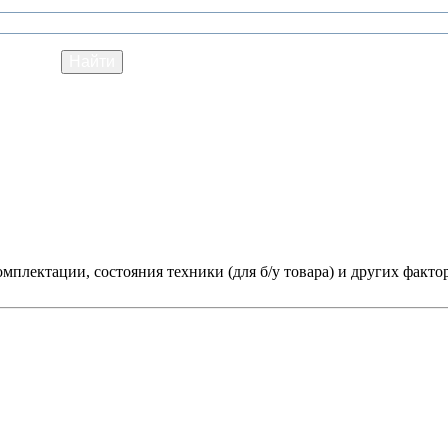
мплектации, состояния техники (для б/у товара) и других факто