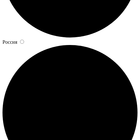
Россия