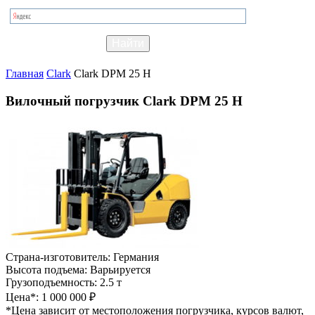
Главная
Clark
Clark DPM 25 H
Вилочный погрузчик Clark DPM 25 H
Страна-изготовитель:
Германия
Высота подъема:
Варьируется
Грузоподъемность:
2.5 т
Цена*:
1 000 000 ₽
*Цена зависит от местоположения погрузчика, курсов валют,