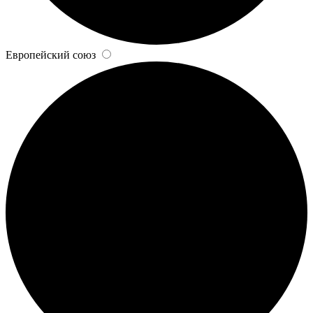
Европейский союз