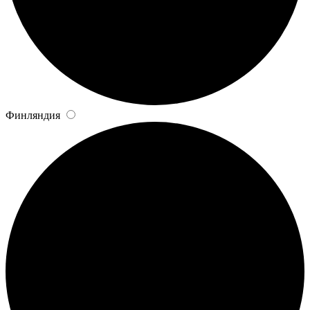
Финляндия