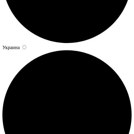
Украина