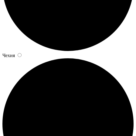
Чехия