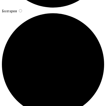
Болгария