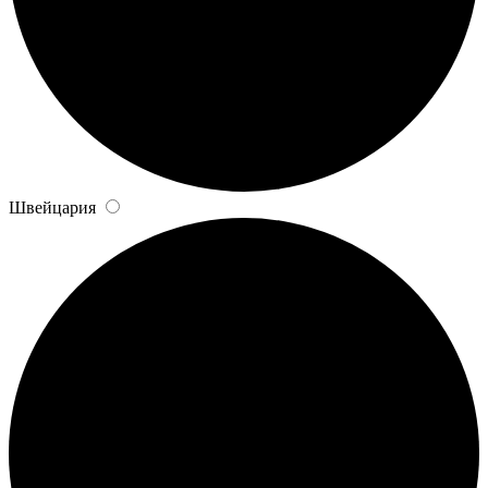
Швейцария