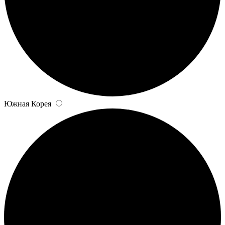
Южная Корея