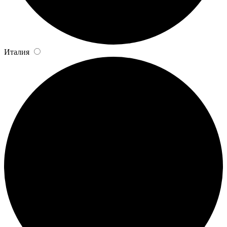
Италия