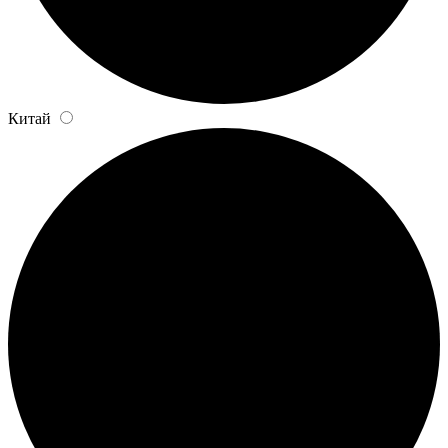
Китай