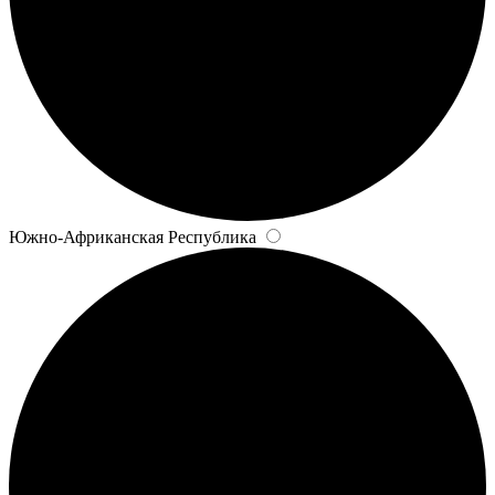
Южно-Африканская Республика