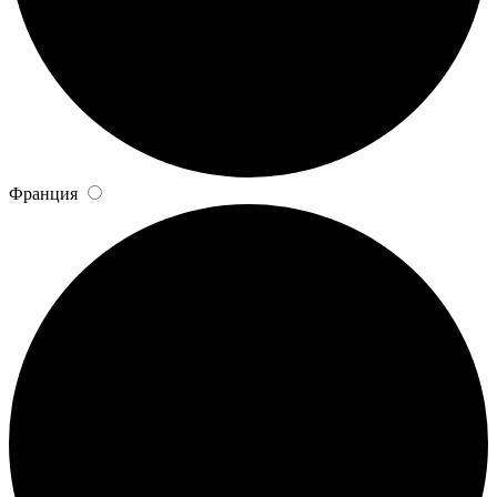
Франция