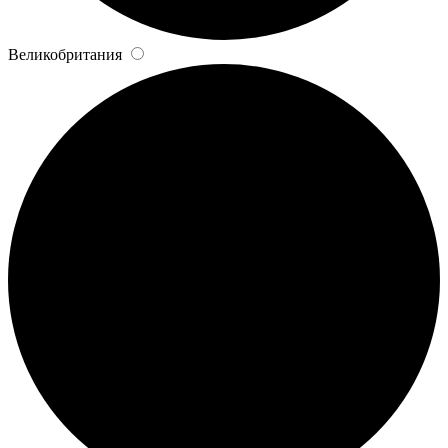
Великобритания