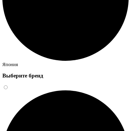
Япония
Выберите бренд