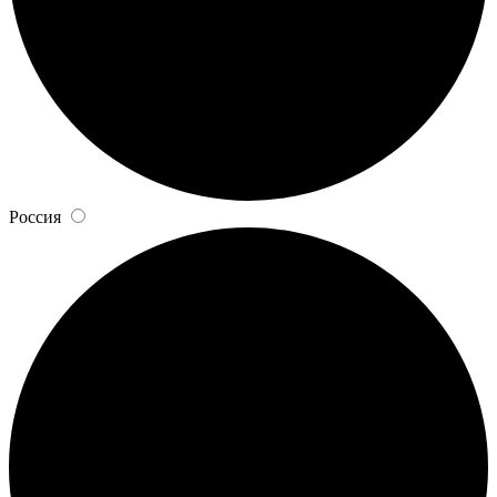
Россия