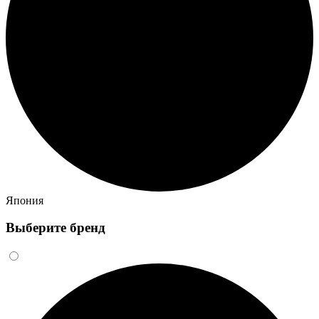
Япония
Выберите бренд