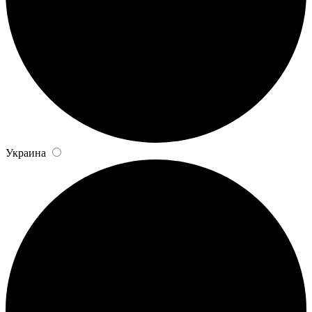
Украина