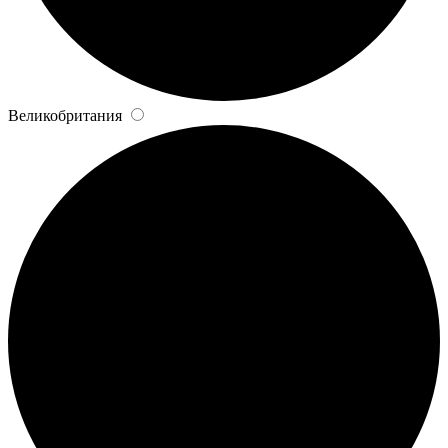
Великобритания