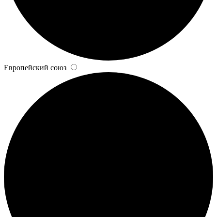
Европейский союз