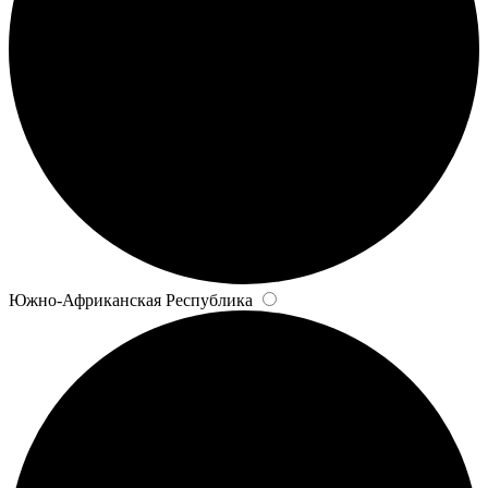
Южно-Африканская Республика