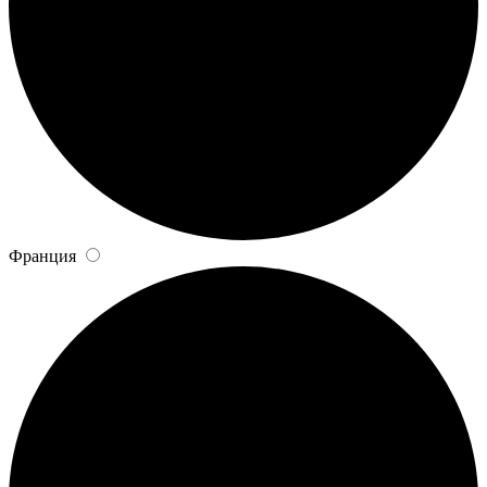
Франция