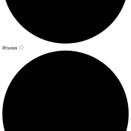
Италия