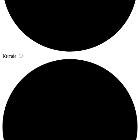
Китай