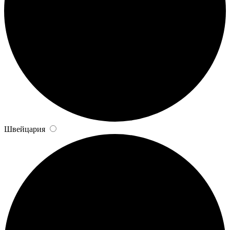
Швейцария