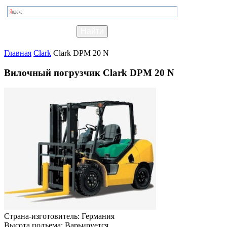
Главная
Clark
Clark DPM 20 N
Вилочный погрузчик Clark DPM 20 N
Страна-изготовитель:
Германия
Высота подъема:
Варьируется