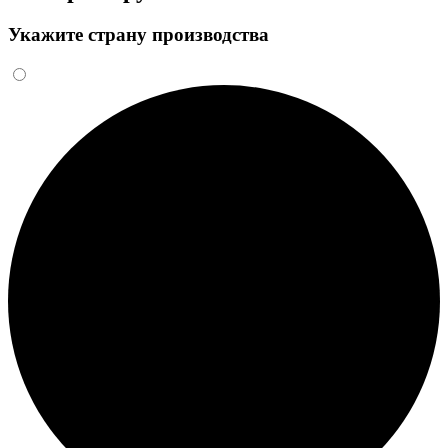
Укажите страну производства