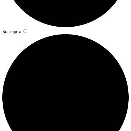
Болгария