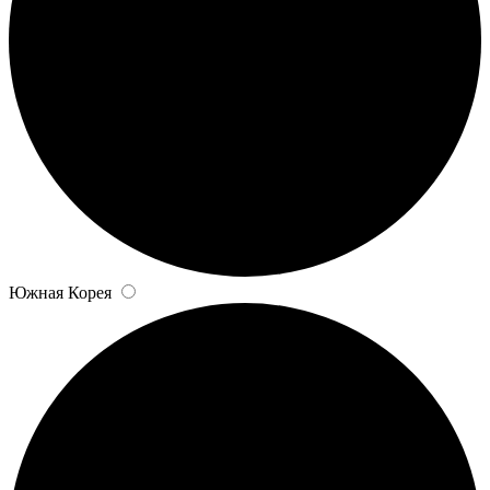
Южная Корея