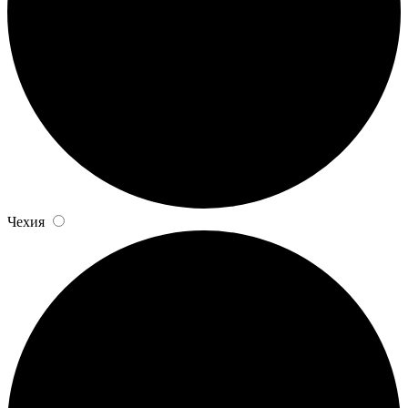
Чехия