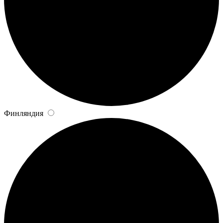
Финляндия