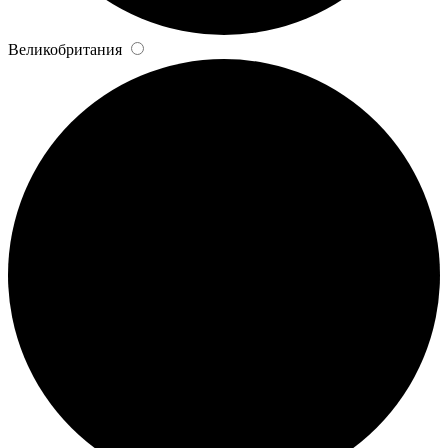
Великобритания