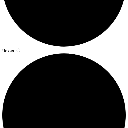
Чехия