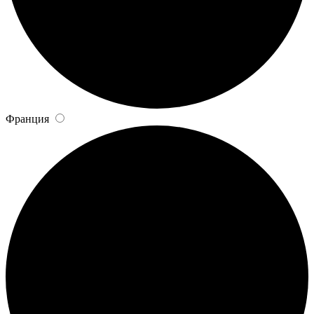
Франция