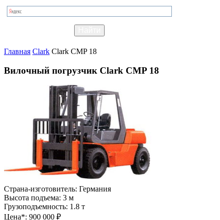
Главная
Clark
Clark CMP 18
Вилочный погрузчик Clark CMP 18
Страна-изготовитель:
Германия
Высота подъема:
3 м
Грузоподъемность:
1.8 т
Цена*:
900 000 ₽