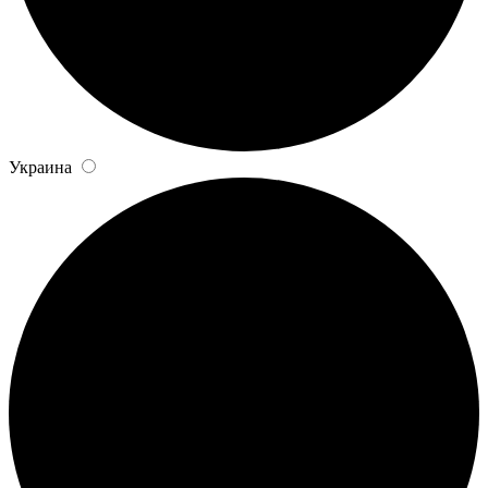
Украина