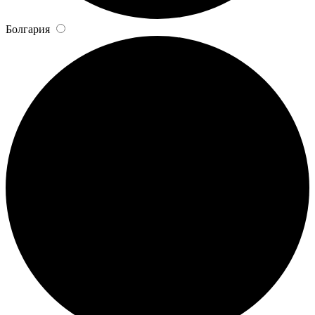
Болгария