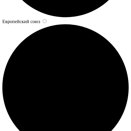
Европейский союз