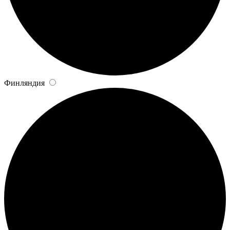
Финляндия