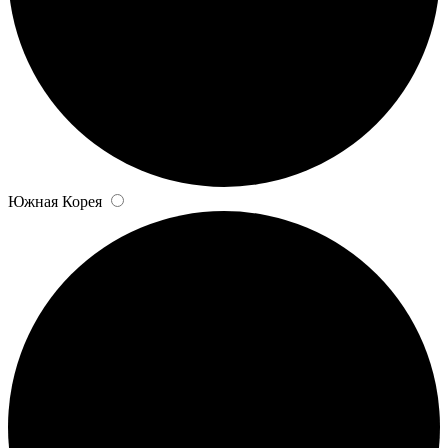
Южная Корея