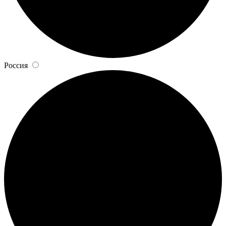
Россия