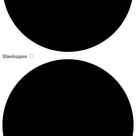
Швейцария