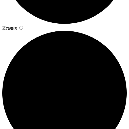
Италия