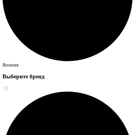
Япония
Выберите бренд