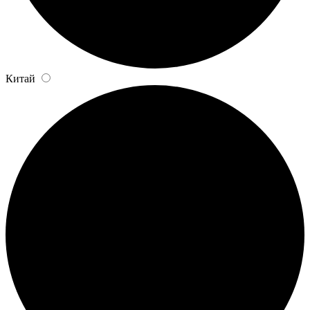
Китай