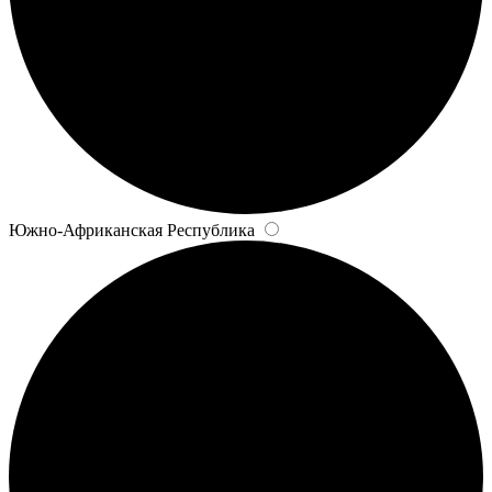
Южно-Африканская Республика