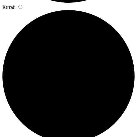
Китай