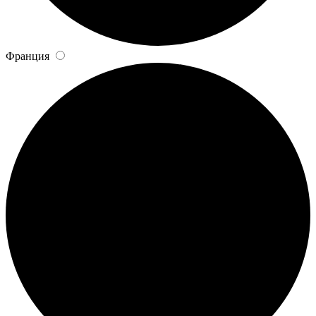
Франция