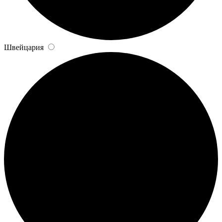
Швейцария