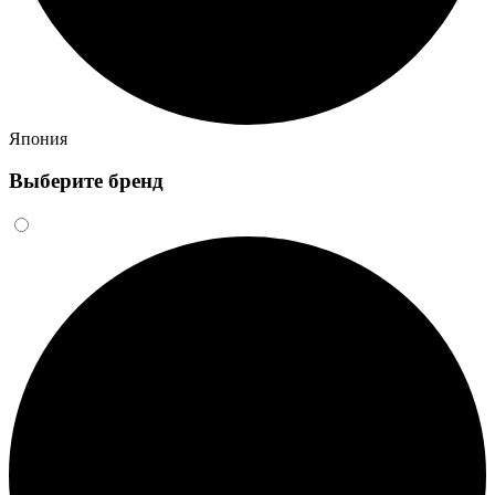
Япония
Выберите бренд