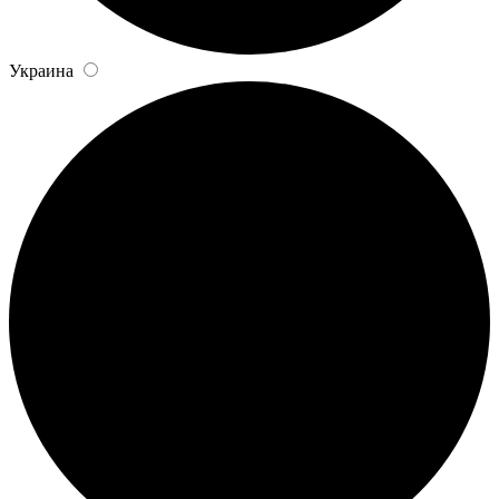
Украина