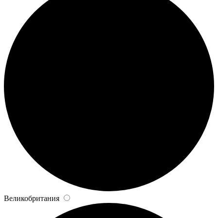
Великобритания