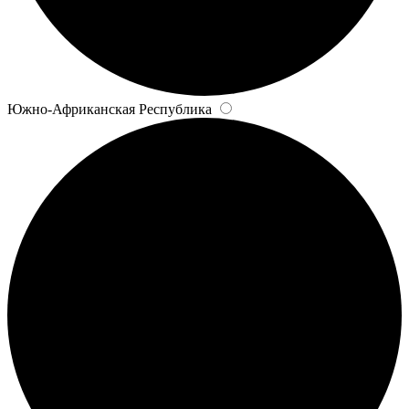
Южно-Африканская Республика