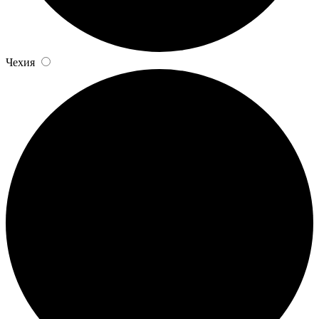
Чехия