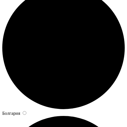
Болгария