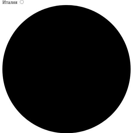
Италия