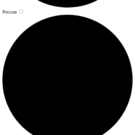
Россия