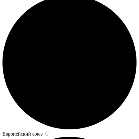
Европейский союз