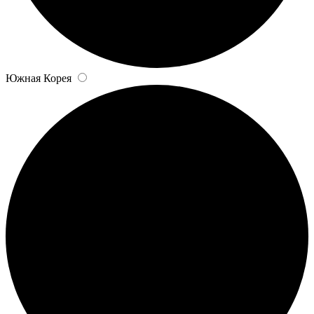
Южная Корея