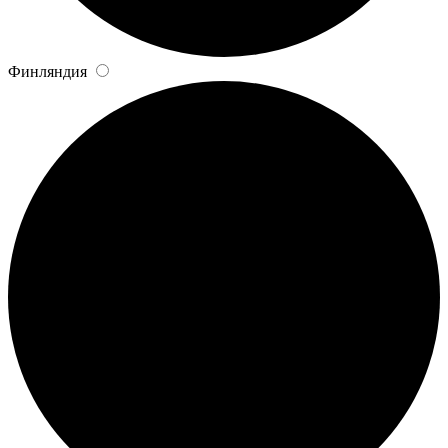
Финляндия