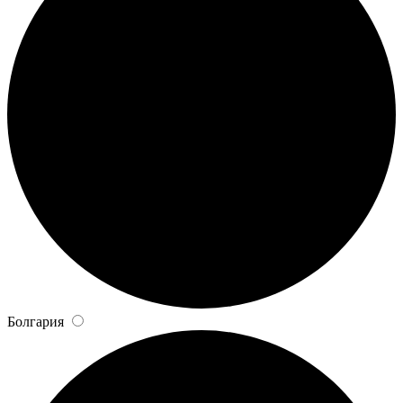
Болгария