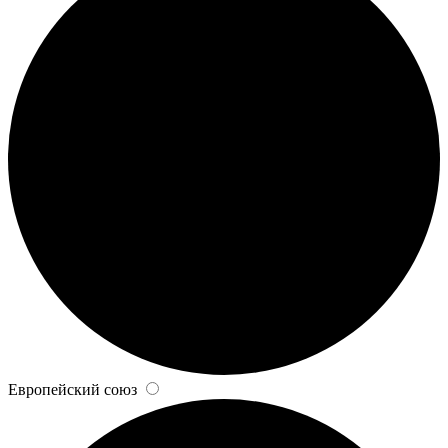
Европейский союз