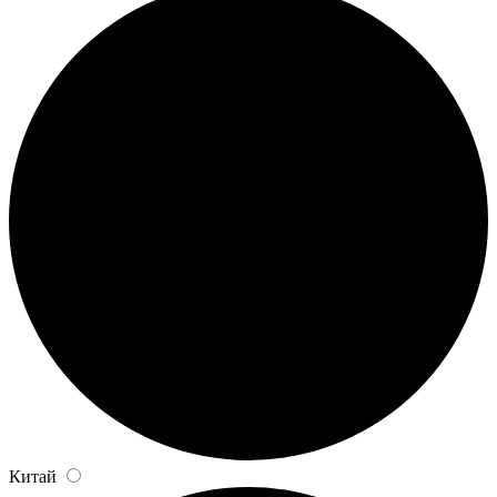
Китай