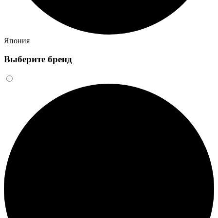
Япония
Выберите бренд