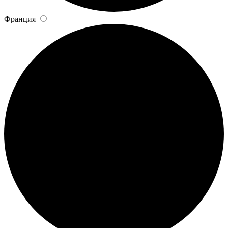
Франция