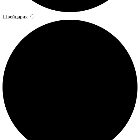
Швейцария