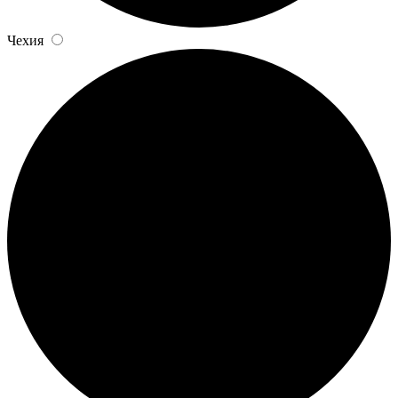
Чехия