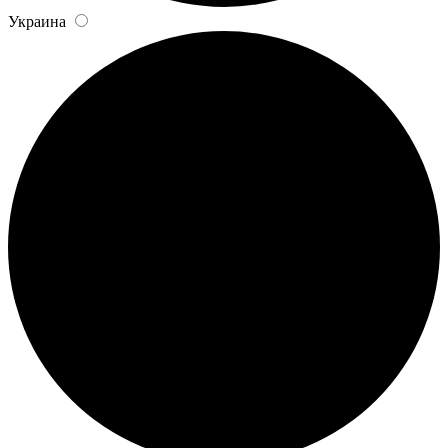
Украина