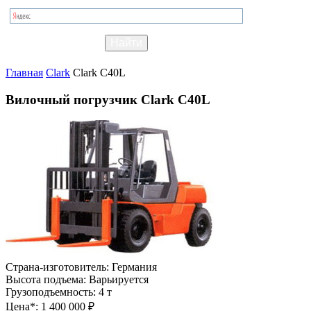
Главная
Clark
Clark C40L
Вилочный погрузчик Clark C40L
Страна-изготовитель:
Германия
Высота подъема:
Варьируется
Грузоподъемность:
4 т
Цена*:
1 400 000 ₽