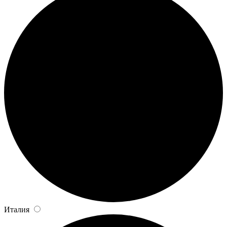
Италия