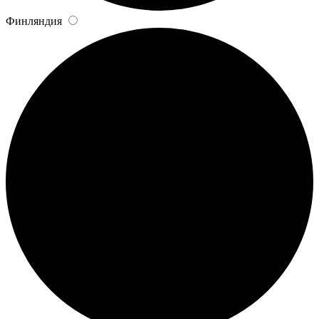
Финляндия