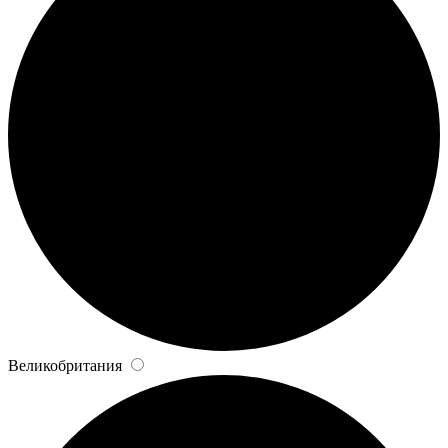
Великобритания