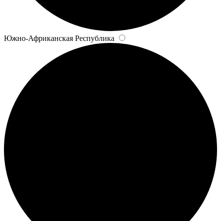
Южно-Африканская Республика