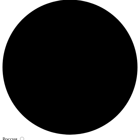
Россия