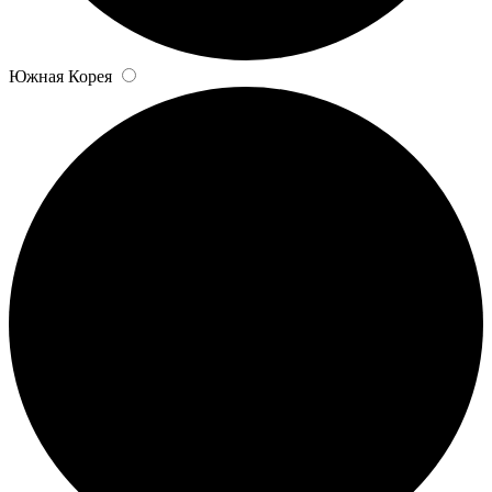
Южная Корея