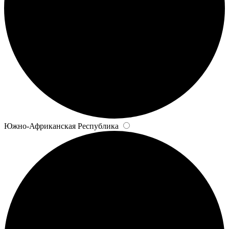
Южно-Африканская Республика