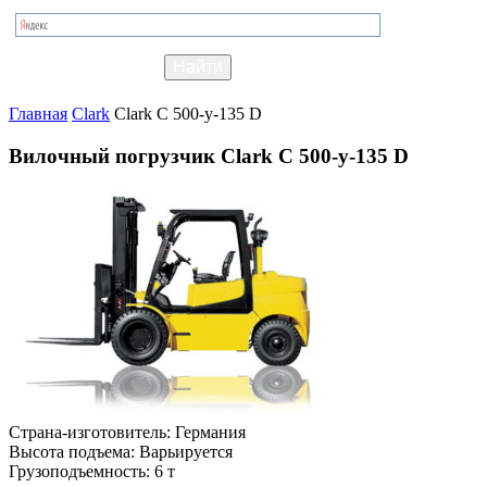
Главная
Clark
Clark C 500-y-135 D
Вилочный погрузчик Clark C 500-y-135 D
Страна-изготовитель:
Германия
Высота подъема:
Варьируется
Грузоподъемность:
6 т