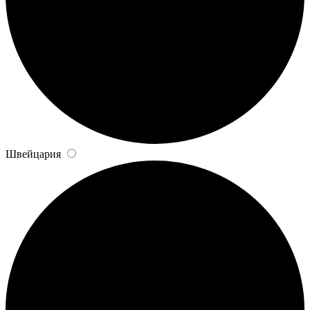
Швейцария