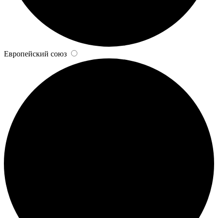
Европейский союз