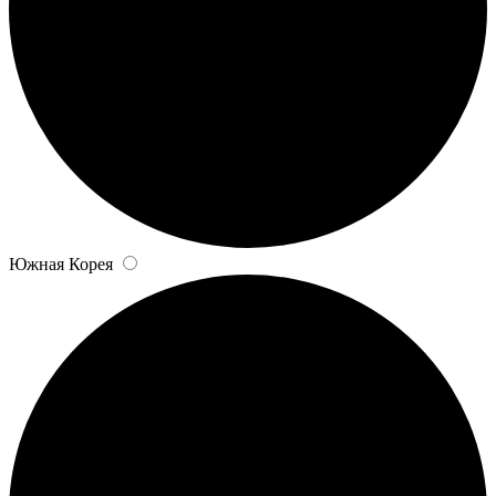
Южная Корея