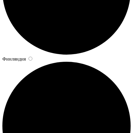
Финляндия