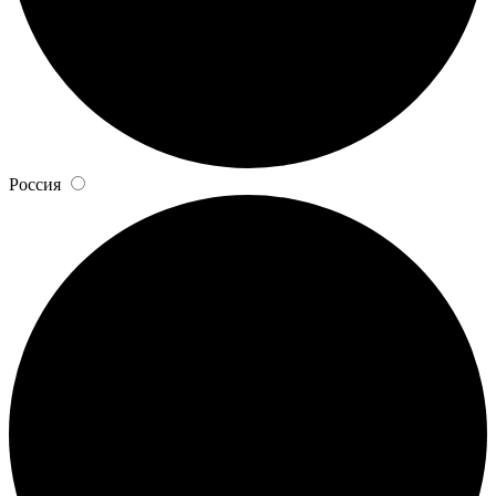
Россия