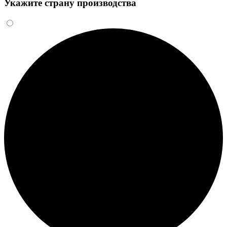
Укажите страну производства