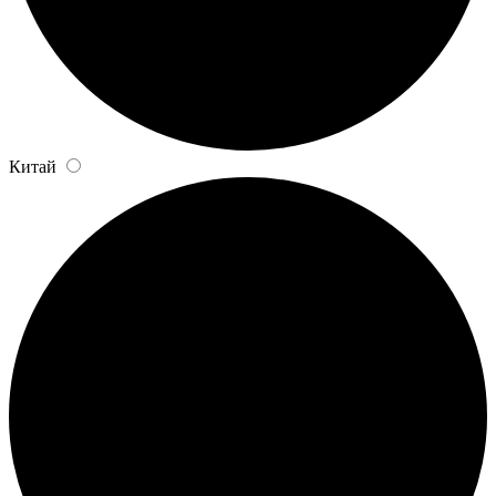
Китай