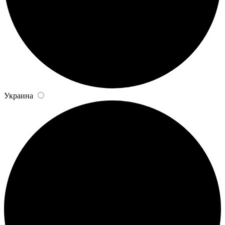
Украина