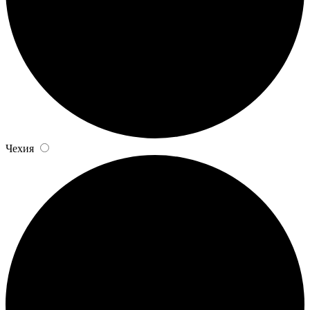
Чехия