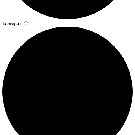
Болгария