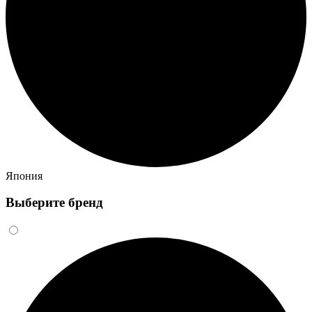
Япония
Выберите бренд