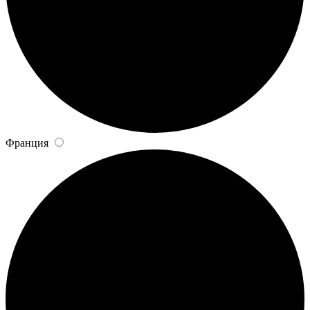
Франция