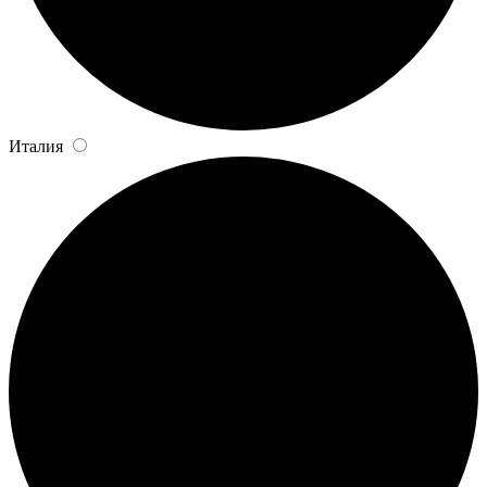
Италия