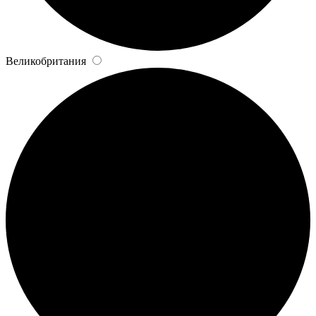
Великобритания