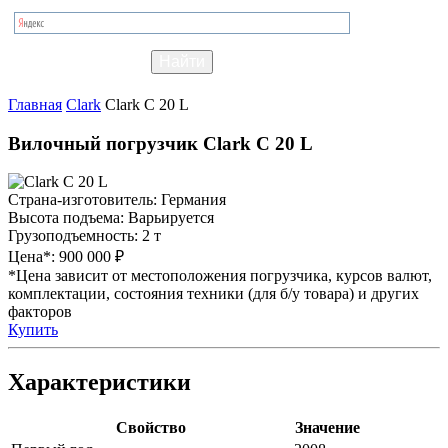
Главная
Clark
Clark C 20 L
Вилочный погрузчик Clark C 20 L
Страна-изготовитель:
Германия
Высота подъема:
Варьируется
Грузоподъемность:
2 т
Цена*:
900 000 ₽
*Цена зависит от местоположения погрузчика, курсов валют,
комплектации, состояния техники (для б/у товара) и других
факторов
Купить
Характеристики
Свойство
Значение