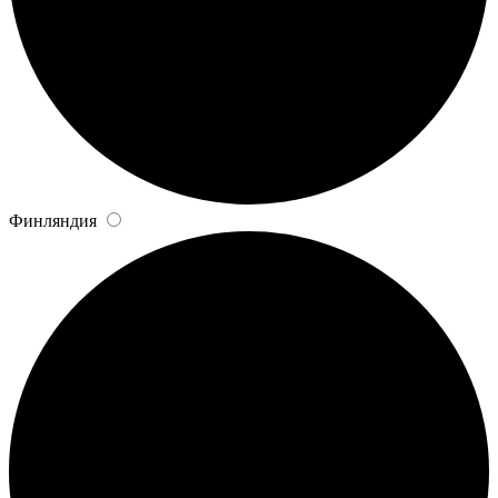
Финляндия