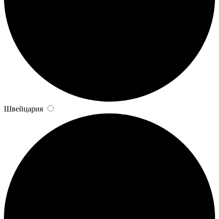
Швейцария