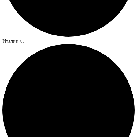
Италия