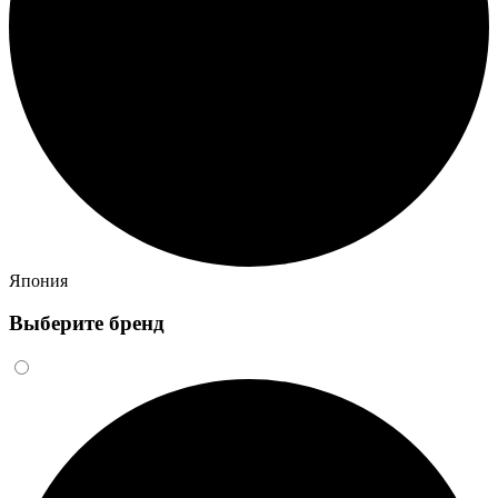
Япония
Выберите бренд