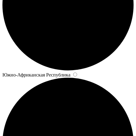
Южно-Африканская Республика