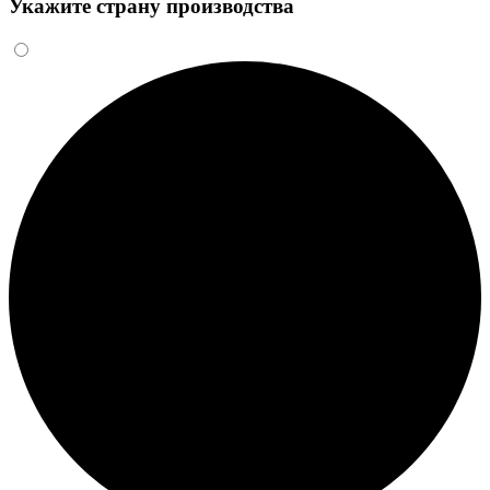
Укажите страну производства