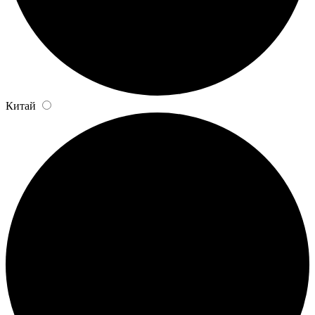
Китай