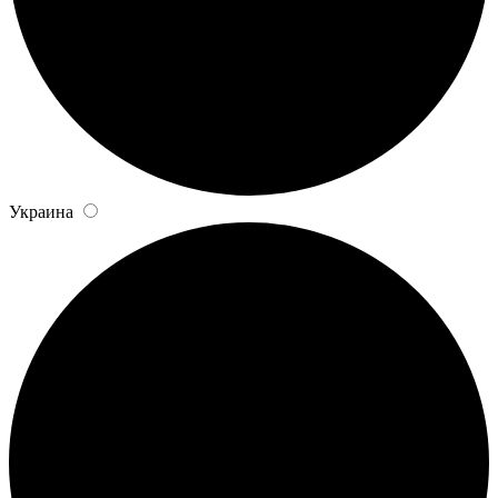
Украина