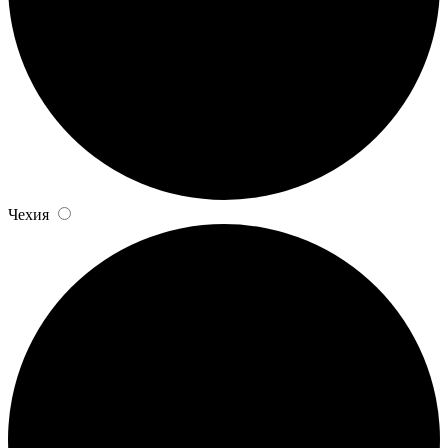
Чехия