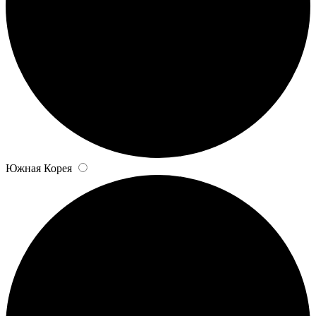
Южная Корея