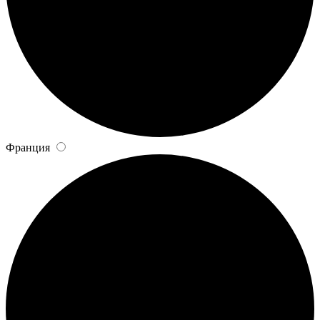
Франция