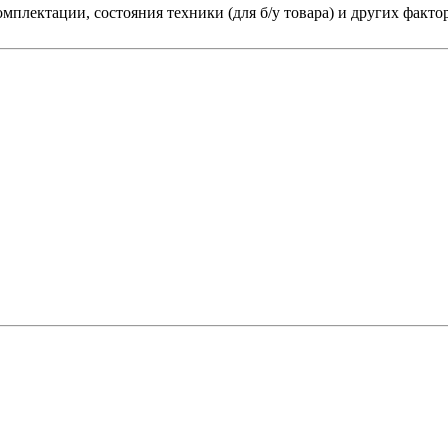
мплектации, состояния техники (для б/у товара) и других факто