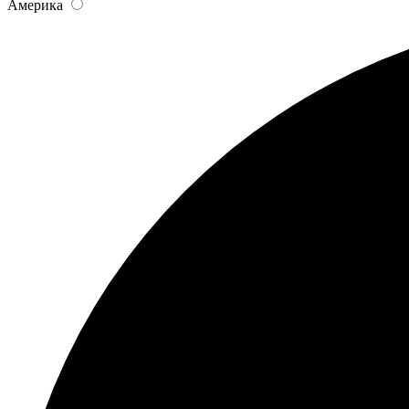
Америка