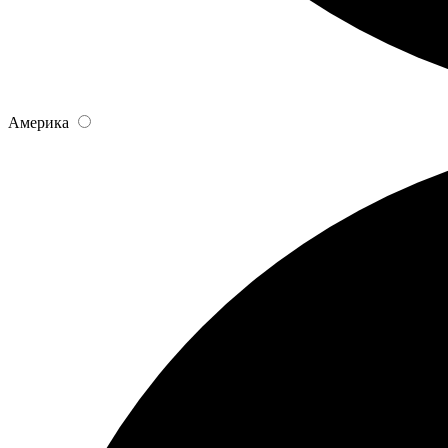
Америка