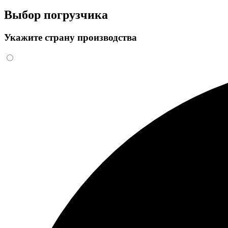
Выбор погрузчика
Укажите страну производства