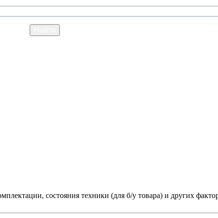
мплектации, состояния техники (для б/у товара) и других факто