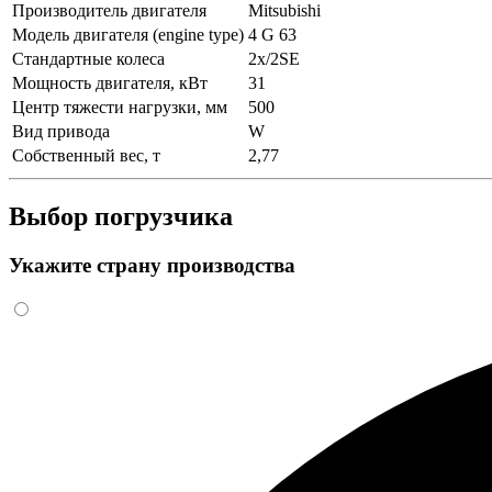
Производитель двигателя
Mitsubishi
Модель двигателя (engine type)
4 G 63
Стандартные колеса
2x/2SE
Мощность двигателя, кВт
31
Центр тяжести нагрузки, мм
500
Вид привода
W
Собственный вес, т
2,77
Выбор погрузчика
Укажите страну производства