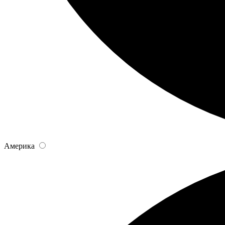
Америка