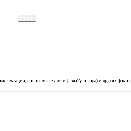
мплектации, состояния техники (для б/у товара) и других факто