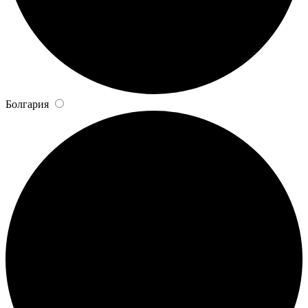
Болгария