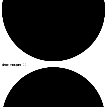
Финляндия