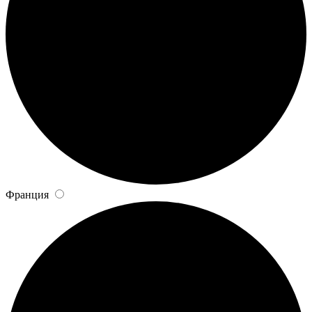
Франция