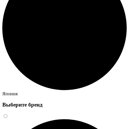
Япония
Выберите бренд