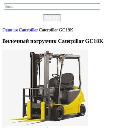
Главная
Caterpillar
Caterpillar GC18K
Вилочный погрузчик Caterpillar GC18K