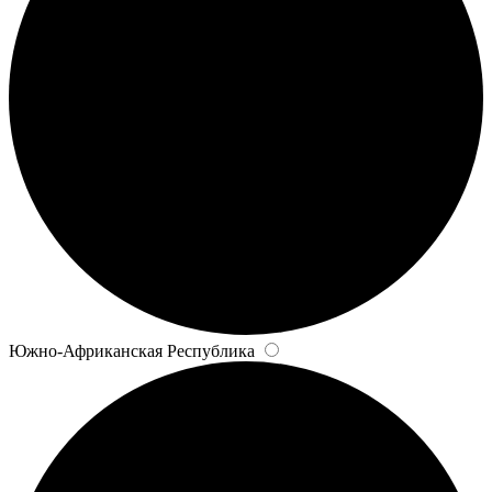
Южно-Африканская Республика