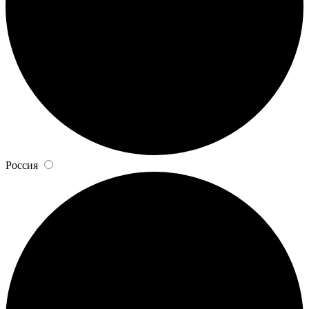
Россия