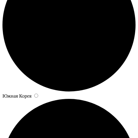
Южная Корея