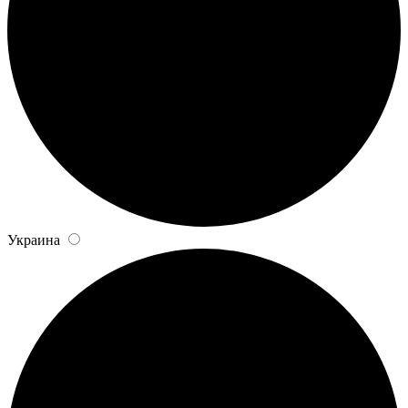
Украина