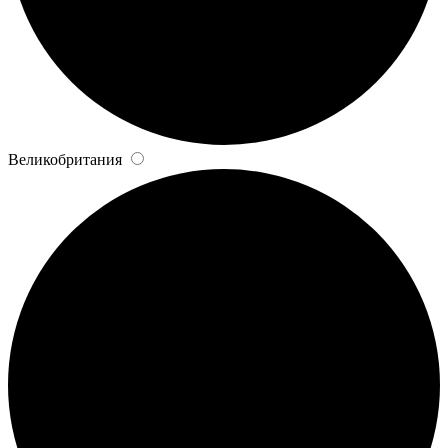
Великобритания