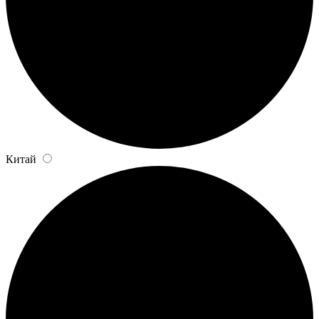
Китай