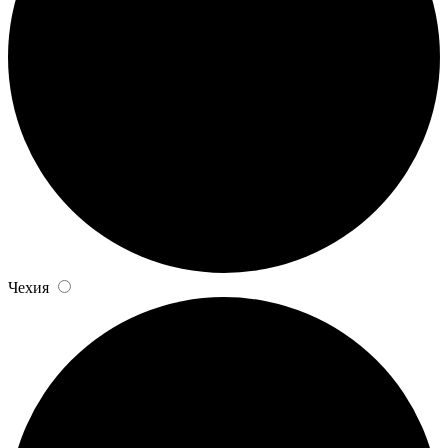
Чехия