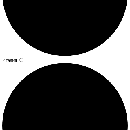
Италия