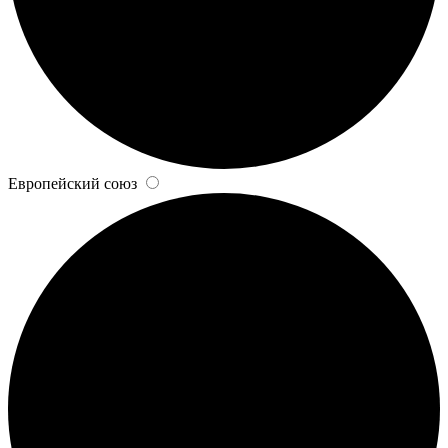
Европейский союз