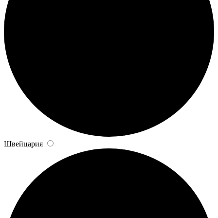
Швейцария