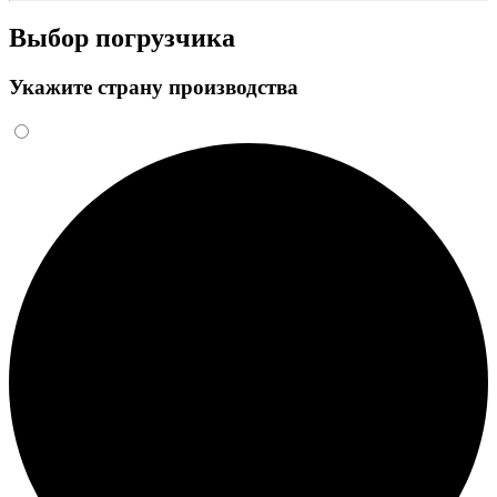
Выбор погрузчика
Укажите страну производства