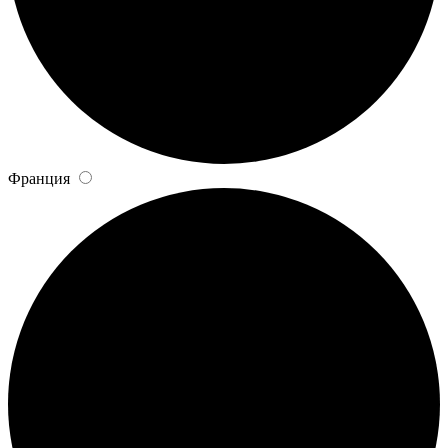
Франция