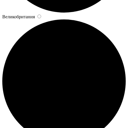
Великобритания