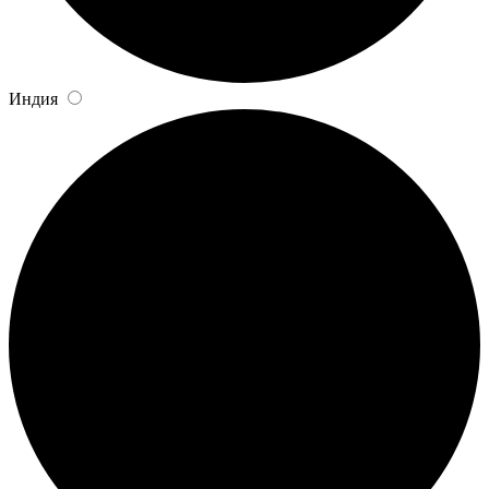
Индия