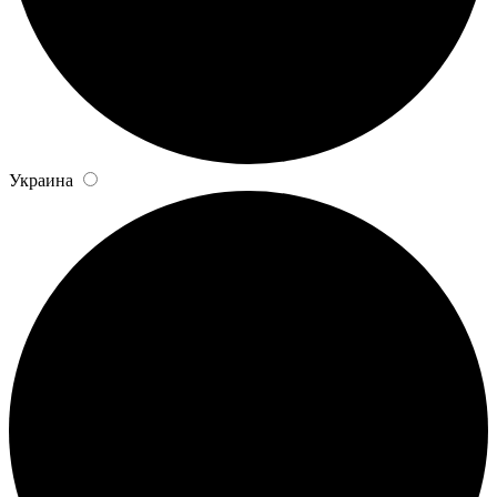
Украина