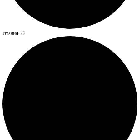
Италия