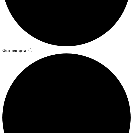
Финляндия