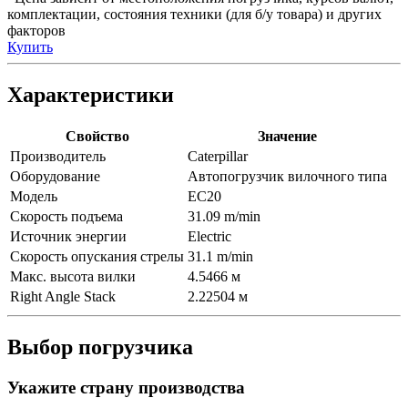
комплектации, состояния техники (для б/у товара) и других
факторов
Купить
Характеристики
Свойство
Значение
Производитель
Caterpillar
Оборудование
Автопогрузчик вилочного типа
Модель
EC20
Скорость подъема
31.09 m/min
Источник энергии
Electric
Скорость опускания стрелы
31.1 m/min
Макс. высота вилки
4.5466 м
Right Angle Stack
2.22504 м
Выбор погрузчика
Укажите страну производства