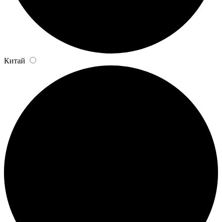
Китай