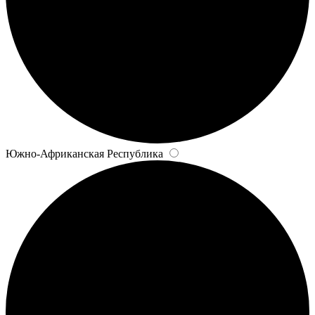
Южно-Африканская Республика