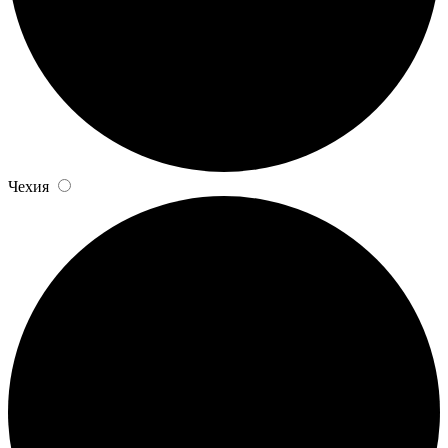
Чехия