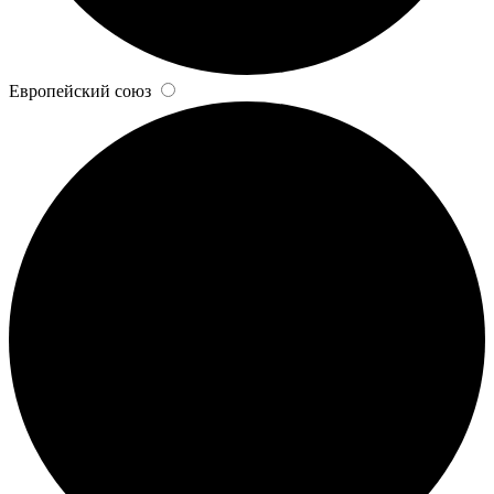
Европейский союз