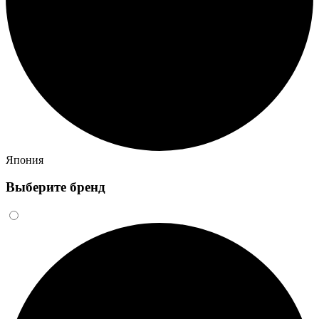
Япония
Выберите бренд