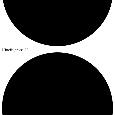
Швейцария