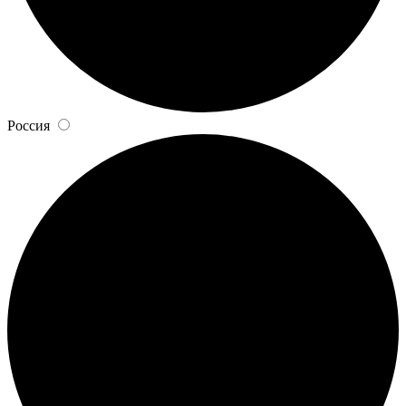
Россия