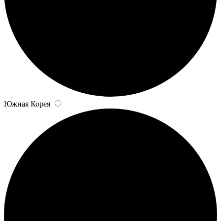
Южная Корея