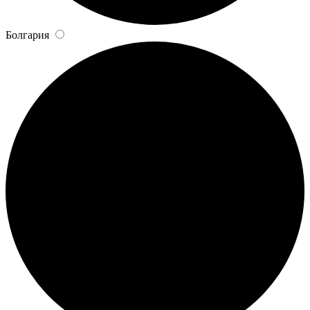
Болгария