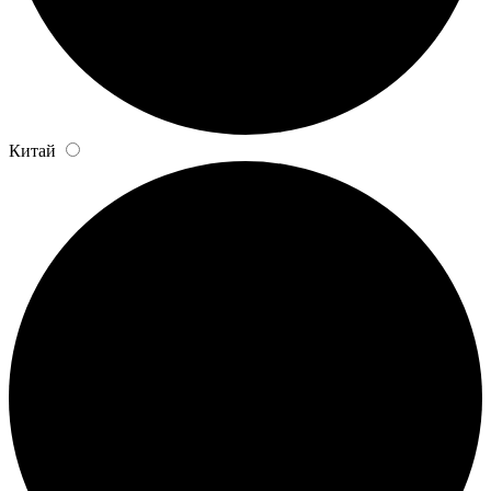
Китай