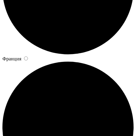
Франция