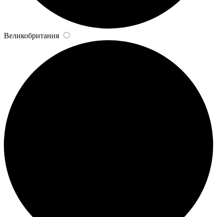
Великобритания