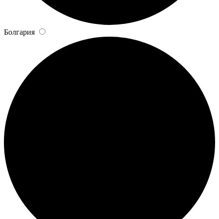
Болгария