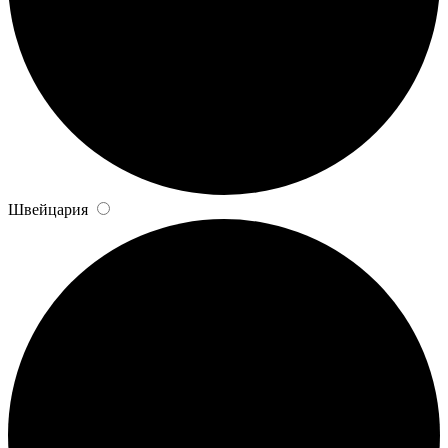
Швейцария