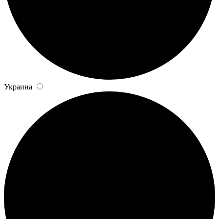
Украина