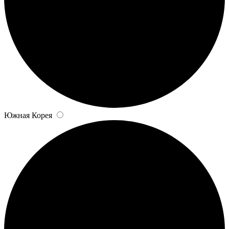
Южная Корея