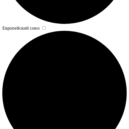
Европейский союз