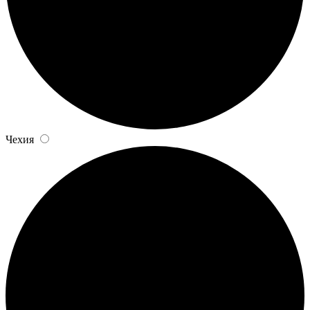
Чехия