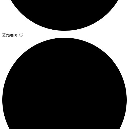
Италия