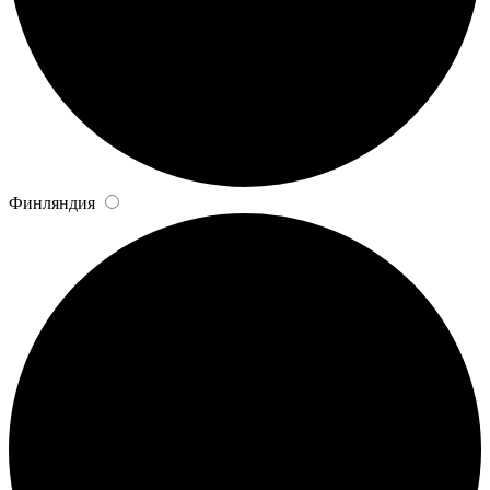
Финляндия