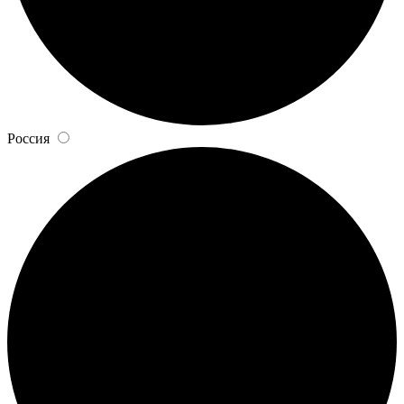
Россия