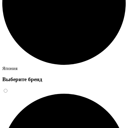
Япония
Выберите бренд