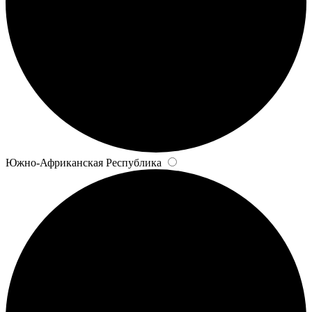
Южно-Африканская Республика