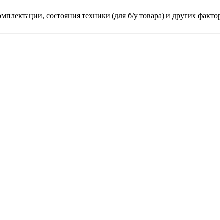
мплектации, состояния техники (для б/у товара) и других факто