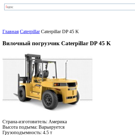
Главная
Caterpillar
Caterpillar DP 45 K
Вилочный погрузчик Caterpillar DP 45 K
Страна-изготовитель:
Америка
Высота подъема:
Варьируется
Грузоподъемность:
4.5 т