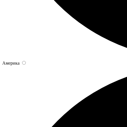
Америка