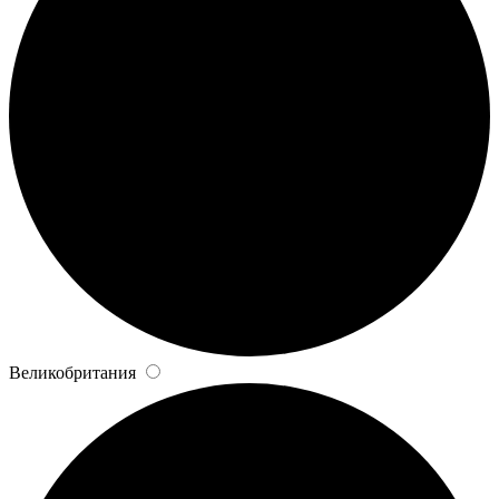
Великобритания