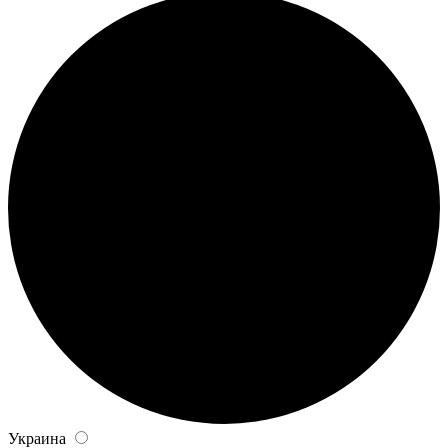
Украина