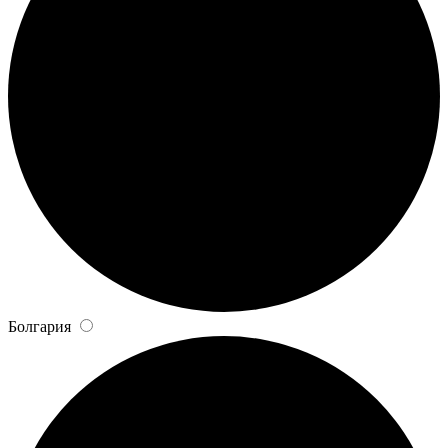
Болгария