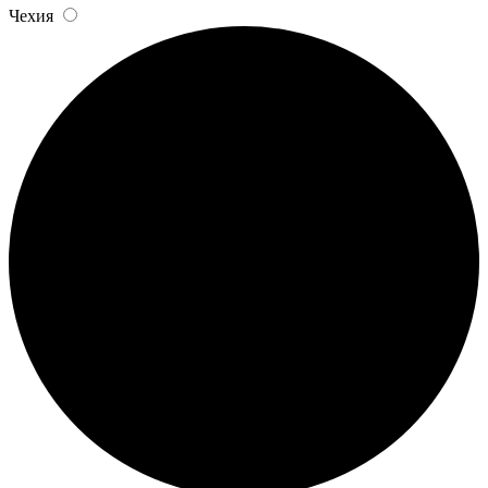
Чехия