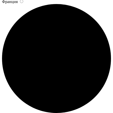
Франция