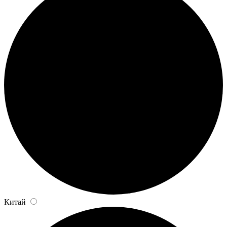
Китай