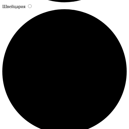
Швейцария