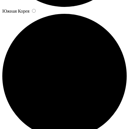
Южная Корея