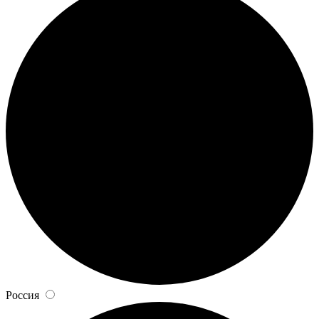
Россия