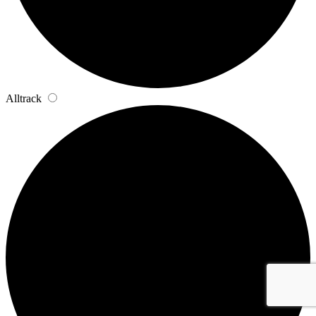
Alltrack