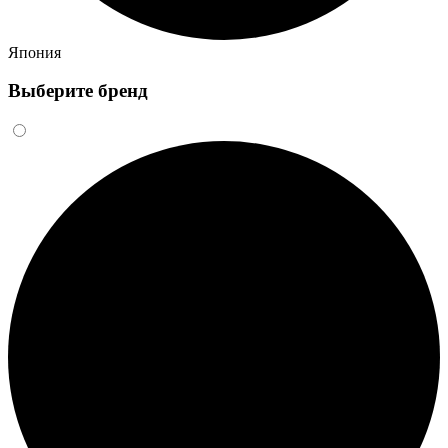
Япония
Выберите бренд