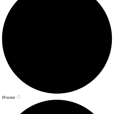
Италия