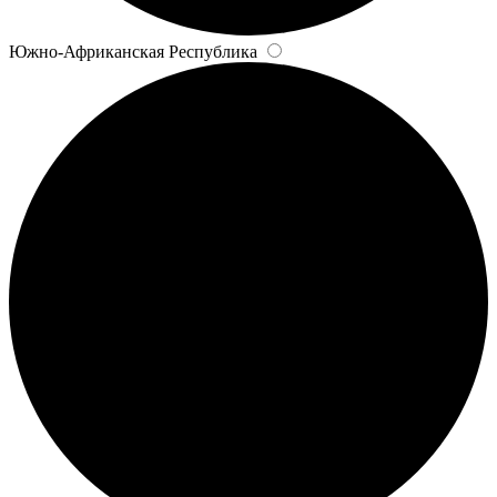
Южно-Африканская Республика