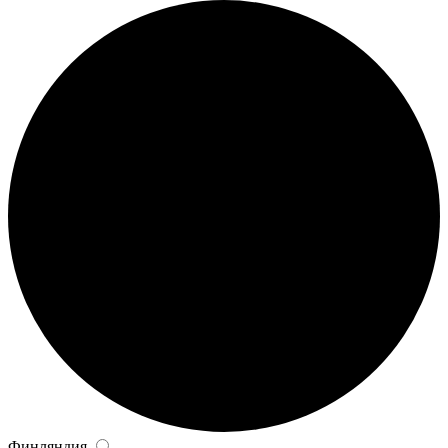
Финляндия