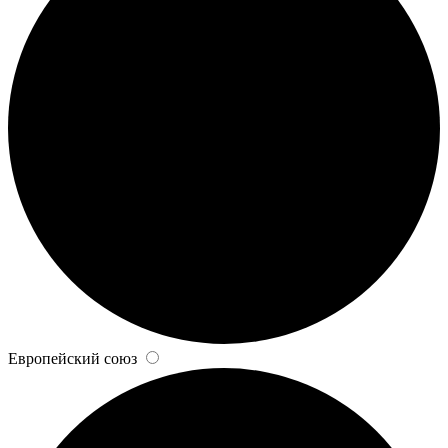
Европейский союз