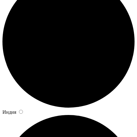
Индия