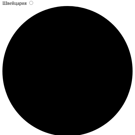
Швейцария