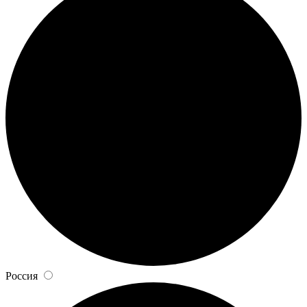
Россия