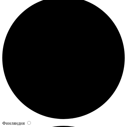
Финляндия