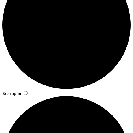
Болгария