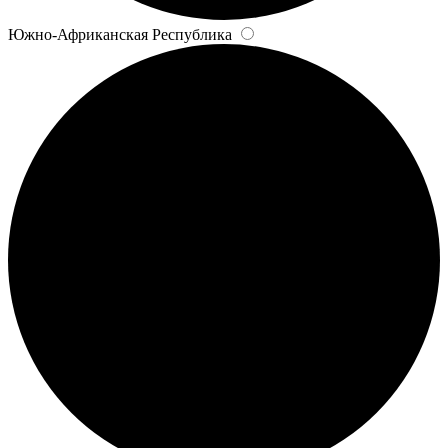
Южно-Африканская Республика