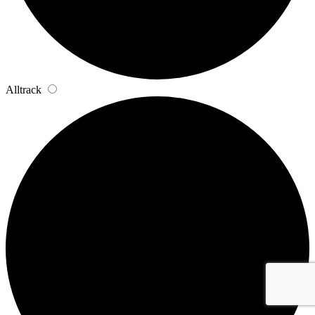
Alltrack