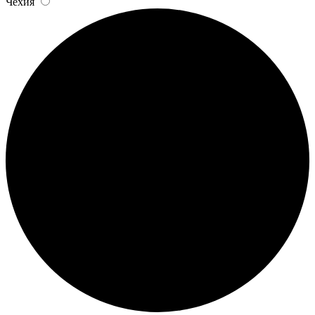
Чехия