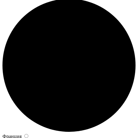
Франция