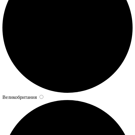
Великобритания