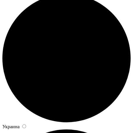
Украина