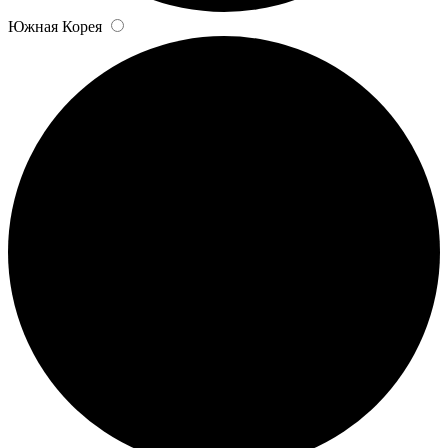
Южная Корея