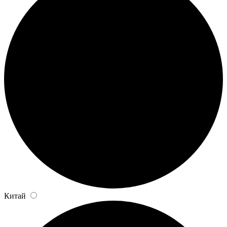
Китай