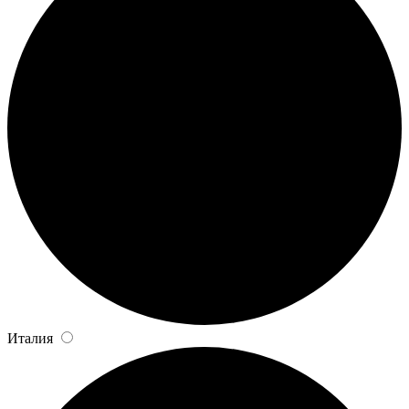
Италия