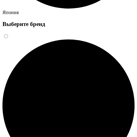
Япония
Выберите бренд