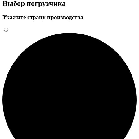
Выбор погрузчика
Укажите страну производства