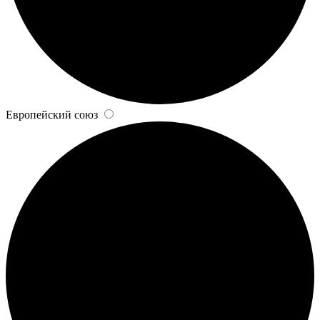
Европейский союз