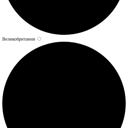
Великобритания