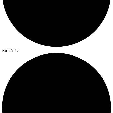
Китай