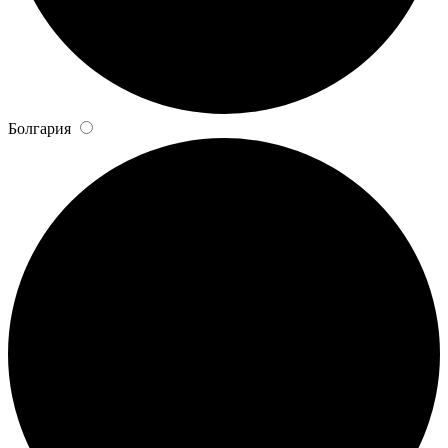
Болгария