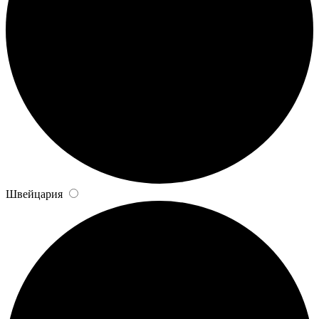
Швейцария