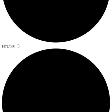
Италия