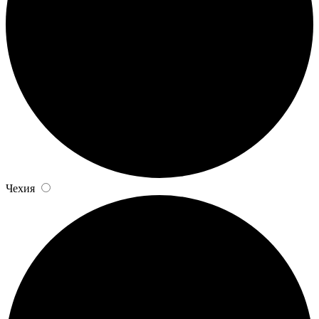
Чехия