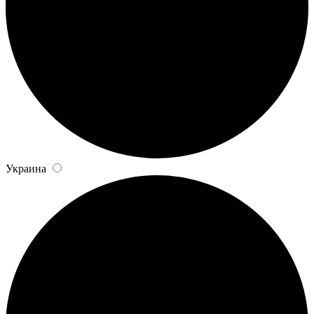
Украина