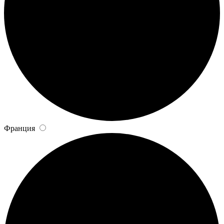
Франция