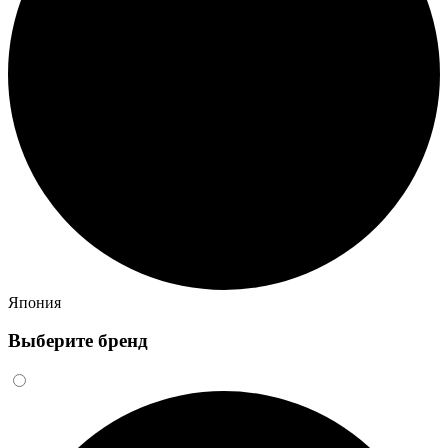
Япония
Выберите бренд