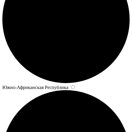
Южно-Африканская Республика