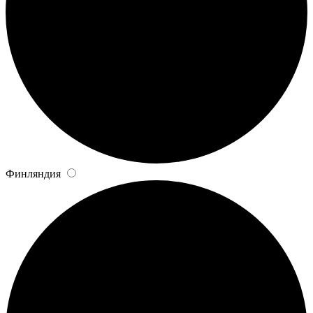
Финляндия