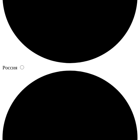
Россия