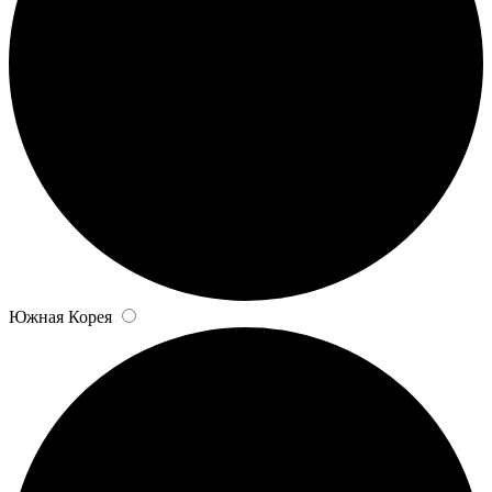
Южная Корея